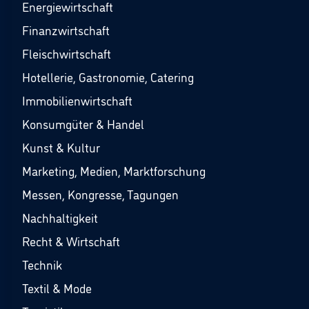
Energiewirtschaft
Finanzwirtschaft
Fleischwirtschaft
Hotellerie, Gastronomie, Catering
Immobilienwirtschaft
Konsumgüter & Handel
Kunst & Kultur
Marketing, Medien, Marktforschung
Messen, Kongresse, Tagungen
Nachhaltigkeit
Recht & Wirtschaft
Technik
Textil & Mode