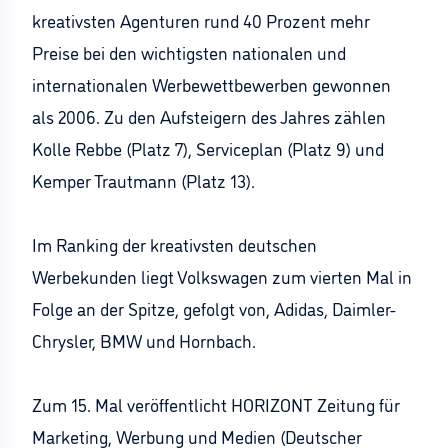
kreativsten Agenturen rund 40 Prozent mehr
Preise bei den wichtigsten nationalen und
internationalen Werbewettbewerben gewonnen
als 2006. Zu den Aufsteigern des Jahres zählen
Kolle Rebbe (Platz 7), Serviceplan (Platz 9) und
Kemper Trautmann (Platz 13).
Im Ranking der kreativsten deutschen
Werbekunden liegt Volkswagen zum vierten Mal in
Folge an der Spitze, gefolgt von, Adidas, Daimler-
Chrysler, BMW und Hornbach.
Zum 15. Mal veröffentlicht HORIZONT Zeitung für
Marketing, Werbung und Medien (Deutscher