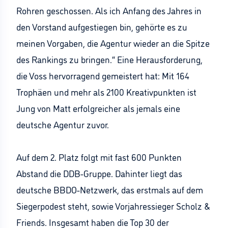
Rohren geschossen. Als ich Anfang des Jahres in
den Vorstand aufgestiegen bin, gehörte es zu
meinen Vorgaben, die Agentur wieder an die Spitze
des Rankings zu bringen.“ Eine Herausforderung,
die Voss hervorragend gemeistert hat: Mit 164
Trophäen und mehr als 2100 Kreativpunkten ist
Jung von Matt erfolgreicher als jemals eine
deutsche Agentur zuvor.
Auf dem 2. Platz folgt mit fast 600 Punkten
Abstand die DDB-Gruppe. Dahinter liegt das
deutsche BBDO-Netzwerk, das erstmals auf dem
Siegerpodest steht, sowie Vorjahressieger Scholz &
Friends. Insgesamt haben die Top 30 der