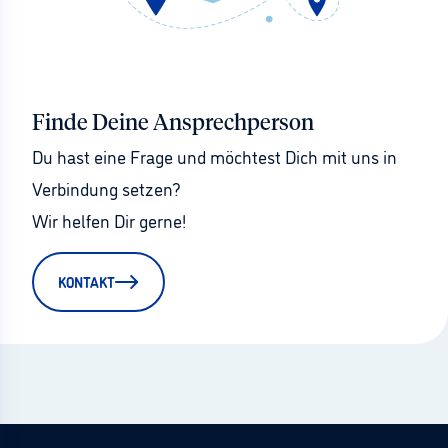
Finde Deine Ansprechperson
Du hast eine Frage und möchtest Dich mit uns in 
Verbindung setzen?
Wir helfen Dir gerne!
KONTAKT