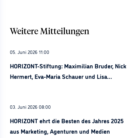
Weitere Mitteilungen
05. Juni 2026 11:00
HORIZONT-Stiftung: Maximilian Bruder, Nick
Hermert, Eva-Maria Schauer und Lisa
Stürznickel ausgezeichnet
03. Juni 2026 08:00
HORIZONT ehrt die Besten des Jahres 2025
aus Marketing, Agenturen und Medien