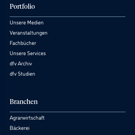
Portfolio
Unsere Medien
Veranstaltungen
Fachbücher
Unsere Services
dfv Archiv
dfv Studien
Branchen
Agrarwirtschaft
Bäckerei