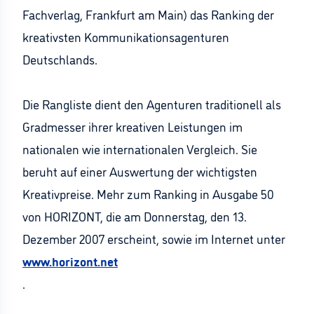
Fachverlag, Frankfurt am Main) das Ranking der
kreativsten Kommunikationsagenturen
Deutschlands.
Die Rangliste dient den Agenturen traditionell als
Gradmesser ihrer kreativen Leistungen im
nationalen wie internationalen Vergleich. Sie
beruht auf einer Auswertung der wichtigsten
Kreativpreise. Mehr zum Ranking in Ausgabe 50
von HORIZONT, die am Donnerstag, den 13.
Dezember 2007 erscheint, sowie im Internet unter
www.horizont.net
.