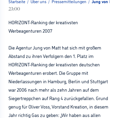
Startseite
/
Über uns
/
Pressemitteilungen
/
Jung von Matt
23:00
HORIZONT-Ranking der kreativsten
Werbeagenturen 2007
Die Agentur Jung von Matt hat sich mit großem
Abstand zu ihren Verfolgern den 1. Platz im
HORIZONT-Ranking der kreativsten deutschen
Werbeagenturen erobert. Die Gruppe mit
Niederlassungen in Hamburg, Berlin und Stuttgart
war 2006 nach mehr als zehn Jahren auf dem
Siegertreppchen auf Rang 4 zurückgefallen. Grund
genug für Oliver Voss, Vorstand Kreation, in diesem
Jahr richtig Gas zu geben: „Wir haben aus allen