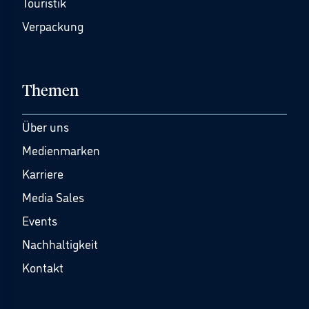
Touristik
Verpackung
Themen
Über uns
Medienmarken
Karriere
Media Sales
Events
Nachhaltigkeit
Kontakt