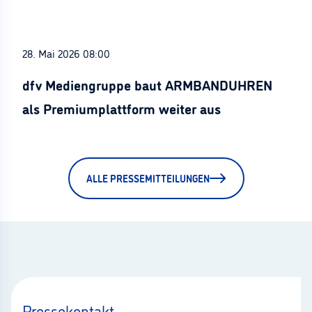
28. Mai 2026 08:00
dfv Mediengruppe baut ARMBANDUHREN
als Premiumplattform weiter aus
ALLE PRESSEMITTEILUNGEN
Pressekontakt