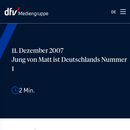
DE
11. Dezember 2007
Jung von Matt ist Deutschlands Nummer
1
2
Min.