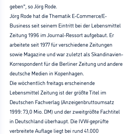
geben", so Jörg Rode.
Jörg Rode hat die Thematik E-Commerce/E-
Business seit seinem Eintritt bei der Lebensmittel
Zeitung 1996 im Journal-Ressort aufgebaut. Er
arbeitete seit 1977 für verschiedene Zeitungen
sowie Magazine und war zuletzt als Skandinavien-
Korrespondent für die Berliner Zeitung und andere
deutsche Medien in Kopenhagen.
Die wöchentlich freitags erscheinende
Lebensmittel Zeitung ist der größte Titel im
Deutschen Fachverlag (Anzeigenbruttoumsatz
1999: 73,0 Mio. DM) und der zweitgrößte Fachtitel
in Deutschland überhaupt. Die IVW-geprüfte
verbreitete Auflage liegt bei rund 41.000