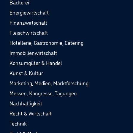
Bäckerei
Energiewirtschaft
Finanzwirtschaft
Fleischwirtschaft
Hotellerie, Gastronomie, Catering
Immobilienwirtschaft
Konsumgüter & Handel
Kunst & Kultur
Marketing, Medien, Marktforschung
Messen, Kongresse, Tagungen
Nachhaltigkeit
Recht & Wirtschaft
Technik