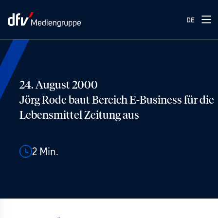
DE
24. August 2000
Jörg Rode baut Bereich E-Business für die
Lebensmittel Zeitung aus
2
Min.