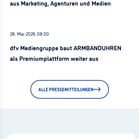
aus Marketing, Agenturen und Medien
28. Mai 2026 08:00
dfv Mediengruppe baut ARMBANDUHREN
als Premiumplattform weiter aus
ALLE PRESSEMITTEILUNGEN