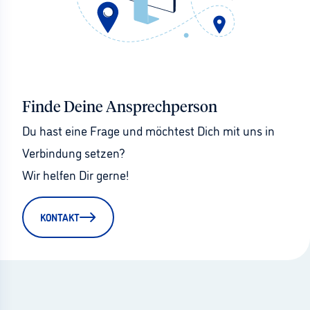
Finde Deine Ansprechperson
Du hast eine Frage und möchtest Dich mit uns in 
Verbindung setzen?
Wir helfen Dir gerne!
KONTAKT