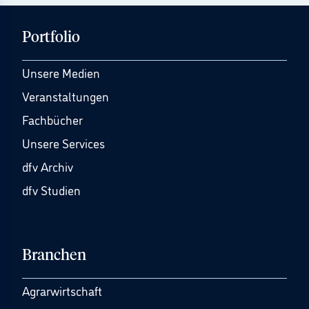
Portfolio
Unsere Medien
Veranstaltungen
Fachbücher
Unsere Services
dfv Archiv
dfv Studien
Branchen
Agrarwirtschaft