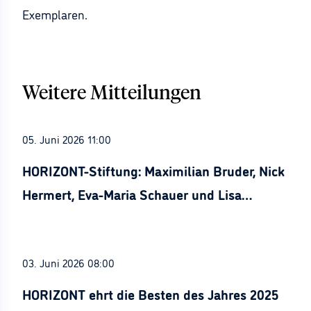
Exemplaren.
Weitere Mitteilungen
05. Juni 2026 11:00
HORIZONT-Stiftung: Maximilian Bruder, Nick
Hermert, Eva-Maria Schauer und Lisa
Stürznickel ausgezeichnet
03. Juni 2026 08:00
HORIZONT ehrt die Besten des Jahres 2025