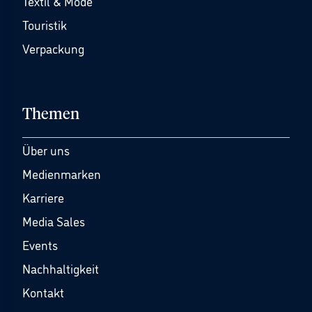
Textil & Mode
Touristik
Verpackung
Themen
Über uns
Medienmarken
Karriere
Media Sales
Events
Nachhaltigkeit
Kontakt