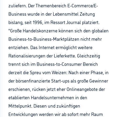
zuliefern. Der Themenbereich E-Commerce/E-
Business wurde in der Lebensmittel Zeitung
bislang, seit 1996, im Ressort Journal platziert.
"Große Handelskonzerne können sich den globalen
Business-to-Business-Marktplätzen nicht mehr
entziehen. Das Internet ermöglicht weitere
Rationalisierungen der Lieferkette. Gleichzeitig
trennt sich im Business-to-Consumer Bereich
derzeit die Spreu vom Weizen: Nach einer Phase, in
der börsenfinanzierte Start-ups als große Gewinner
erschienen, rücken jetzt eher Onlineangebote der
etablierten Handelsunternehmen in den
Mittelpunkt. Diesen und zukünftigen
Entwicklungen werden wir ab sofort mehr Raum