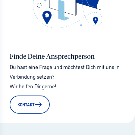
Finde Deine Ansprechperson
Du hast eine Frage und möchtest Dich mit uns in 
Verbindung setzen?
Wir helfen Dir gerne!
KONTAKT