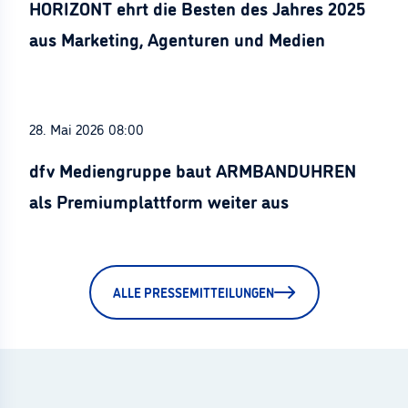
HORIZONT ehrt die Besten des Jahres 2025
aus Marketing, Agenturen und Medien
28. Mai 2026 08:00
dfv Mediengruppe baut ARMBANDUHREN
als Premiumplattform weiter aus
ALLE PRESSEMITTEILUNGEN