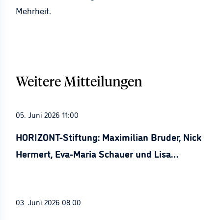
Mehrheit.
Weitere Mitteilungen
05. Juni 2026 11:00
HORIZONT-Stiftung: Maximilian Bruder, Nick
Hermert, Eva-Maria Schauer und Lisa
Stürznickel ausgezeichnet
03. Juni 2026 08:00