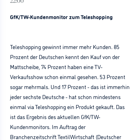
22:00
GfK/TW-Kundenmonitor zum Teleshopping
Teleshopping gewinnt immer mehr Kunden. 85
Prozent der Deutschen kennt den Kauf von der
Mattscheibe, 74 Prozent haben eine TV-
Verkaufsshow schon einmal gesehen. 53 Prozent
sogar mehrmals. Und 17 Prozent - das ist immerhin
jeder sechste Deutsche - hat schon mindestens
einmal via Teleshopping ein Produkt gekauft. Das
ist das Ergebnis des aktuellen GfK/TW-
Kundenmonitors. Im Auftrag der
Branchenzeitschrift TextilWirtschaft (Deutscher