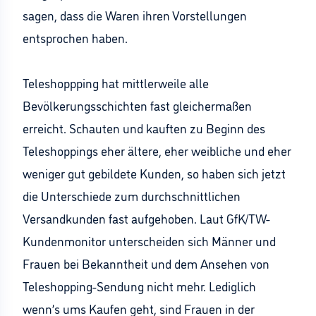
sagen, dass die Waren ihren Vorstellungen
entsprochen haben.
Teleshoppping hat mittlerweile alle
Bevölkerungsschichten fast gleichermaßen
erreicht. Schauten und kauften zu Beginn des
Teleshoppings eher ältere, eher weibliche und eher
weniger gut gebildete Kunden, so haben sich jetzt
die Unterschiede zum durchschnittlichen
Versandkunden fast aufgehoben. Laut GfK/TW-
Kundenmonitor unterscheiden sich Männer und
Frauen bei Bekanntheit und dem Ansehen von
Teleshopping-Sendung nicht mehr. Lediglich
wenn’s ums Kaufen geht, sind Frauen in der