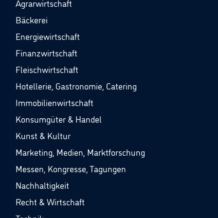
Agrarwirtschaft
Bäckerei
Energiewirtschaft
Finanzwirtschaft
Fleischwirtschaft
Hotellerie, Gastronomie, Catering
Immobilienwirtschaft
Konsumgüter & Handel
Kunst & Kultur
Marketing, Medien, Marktforschung
Messen, Kongresse, Tagungen
Nachhaltigkeit
Recht & Wirtschaft