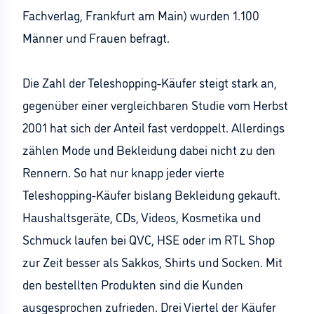
Fachverlag, Frankfurt am Main) wurden 1.100
Männer und Frauen befragt.
Die Zahl der Teleshopping-Käufer steigt stark an,
gegenüber einer vergleichbaren Studie vom Herbst
2001 hat sich der Anteil fast verdoppelt. Allerdings
zählen Mode und Bekleidung dabei nicht zu den
Rennern. So hat nur knapp jeder vierte
Teleshopping-Käufer bislang Bekleidung gekauft.
Haushaltsgeräte, CDs, Videos, Kosmetika und
Schmuck laufen bei QVC, HSE oder im RTL Shop
zur Zeit besser als Sakkos, Shirts und Socken. Mit
den bestellten Produkten sind die Kunden
ausgesprochen zufrieden. Drei Viertel der Käufer