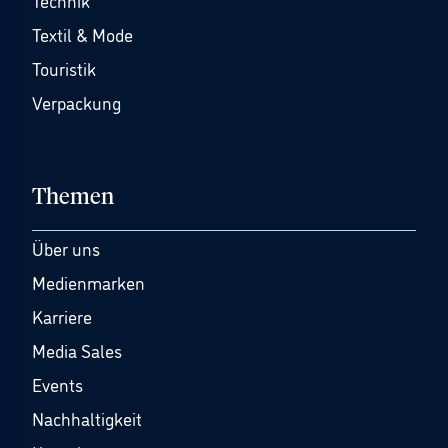
Technik
Textil & Mode
Touristik
Verpackung
Themen
Über uns
Medienmarken
Karriere
Media Sales
Events
Nachhaltigkeit