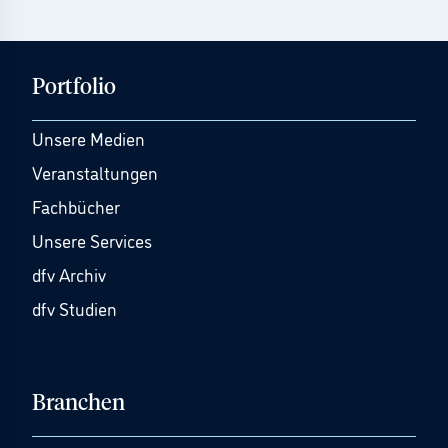
Portfolio
Unsere Medien
Veranstaltungen
Fachbücher
Unsere Services
dfv Archiv
dfv Studien
Branchen