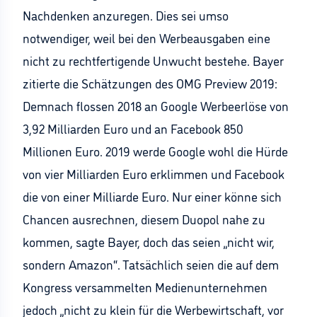
Nachdenken anzuregen. Dies sei umso
notwendiger, weil bei den Werbeausgaben eine
nicht zu rechtfertigende Unwucht bestehe. Bayer
zitierte die Schätzungen des OMG Preview 2019:
Demnach flossen 2018 an Google Werbeerlöse von
3,92 Milliarden Euro und an Facebook 850
Millionen Euro. 2019 werde Google wohl die Hürde
von vier Milliarden Euro erklimmen und Facebook
die von einer Milliarde Euro. Nur einer könne sich
Chancen ausrechnen, diesem Duopol nahe zu
kommen, sagte Bayer, doch das seien „nicht wir,
sondern Amazon“. Tatsächlich seien die auf dem
Kongress versammelten Medienunternehmen
jedoch „nicht zu klein für die Werbewirtschaft, vor