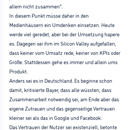
allem nicht zusammen“.
In diesem Punkt müsse daher in den
Medienhäusern ein Umdenken einsetzen. Heute
werde viel geredet, aber bei der Umsetzung hapere
es. Dagegen sei ihm im Silicon Valley aufgefallen,
dass keiner vom Umsatz rede, keiner von KPIs oder
Größe. Stattdessen gehe es immer und allein ums
Produkt.
Anders sei es in Deutschland. Es beginne schon
damit, kritisierte Bayer, dass alle wüssten, dass
Zusammenarbeit notwendig sei, am Ende aber das
eigene Zutrauen und das gegenseitige Vertrauen
kleiner sei als das in Google und Facebook.
Das Vertrauen der Nutzer sei existenziell, betonte