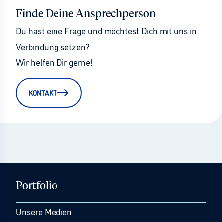
Finde Deine Ansprechperson
Du hast eine Frage und möchtest Dich mit uns in 
Verbindung setzen?
Wir helfen Dir gerne!
KONTAKT
Portfolio
Unsere Medien