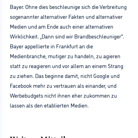
Bayer. Ohne dies beschleunige sich die Verbreitung
sogenannter alternativer Fakten und alternativer
Medien und am Ende auch einer alternativen
Wirklichkeit. „Dann sind wir Brandbeschleuniger“.
Bayer appellierte in Frankfurt an die
Medienbranche, mutiger zu handeln, zu agieren
statt zu reagieren und vor allem an einem Strang
zu ziehen. Das beginne damit, nicht Google und
Facebook mehr zu vertrauen als einander, und
Werbebudgets nicht ihnen eher zukommen zu
lassen als den etablierten Medien.