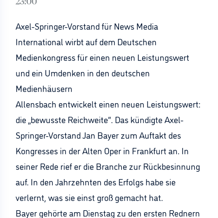
23:00
Axel-Springer-Vorstand für News Media
International wirbt auf dem Deutschen
Medienkongress für einen neuen Leistungswert
und ein Umdenken in den deutschen
Medienhäusern
Allensbach entwickelt einen neuen Leistungswert:
die „bewusste Reichweite“. Das kündigte Axel-
Springer-Vorstand Jan Bayer zum Auftakt des
Kongresses in der Alten Oper in Frankfurt an. In
seiner Rede rief er die Branche zur Rückbesinnung
auf. In den Jahrzehnten des Erfolgs habe sie
verlernt, was sie einst groß gemacht hat.
Bayer gehörte am Dienstag zu den ersten Rednern