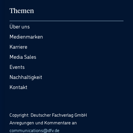
Themen
Über uns
Medienmarken
Karriere
Media Sales
Events
Nachhaltigkeit
Kontakt
Copyright: Deutscher Fachverlag GmbH
Anregungen und Kommentare an
communications@dfv.de