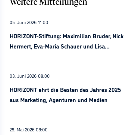
Weitere Mitteilungen
05. Juni 2026 11:00
HORIZONT-Stiftung: Maximilian Bruder, Nick
Hermert, Eva-Maria Schauer und Lisa
Stürznickel ausgezeichnet
03. Juni 2026 08:00
HORIZONT ehrt die Besten des Jahres 2025
aus Marketing, Agenturen und Medien
28. Mai 2026 08:00