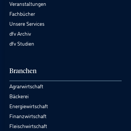
Veranstaltungen
Fachbücher
Unsere Services
dfv Archiv
dfv Studien
Branchen
Agrarwirtschaft
Bäckerei
Energiewirtschaft
Finanzwirtschaft
Fleischwirtschaft