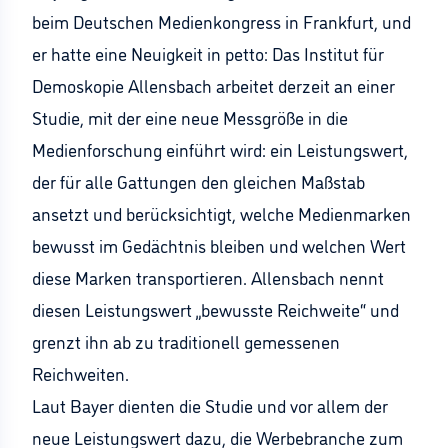
beim Deutschen Medienkongress in Frankfurt, und
er hatte eine Neuigkeit in petto: Das Institut für
Demoskopie Allensbach arbeitet derzeit an einer
Studie, mit der eine neue Messgröße in die
Medienforschung einführt wird: ein Leistungswert,
der für alle Gattungen den gleichen Maßstab
ansetzt und berücksichtigt, welche Medienmarken
bewusst im Gedächtnis bleiben und welchen Wert
diese Marken transportieren. Allensbach nennt
diesen Leistungswert „bewusste Reichweite“ und
grenzt ihn ab zu traditionell gemessenen
Reichweiten.
Laut Bayer dienten die Studie und vor allem der
neue Leistungswert dazu, die Werbebranche zum