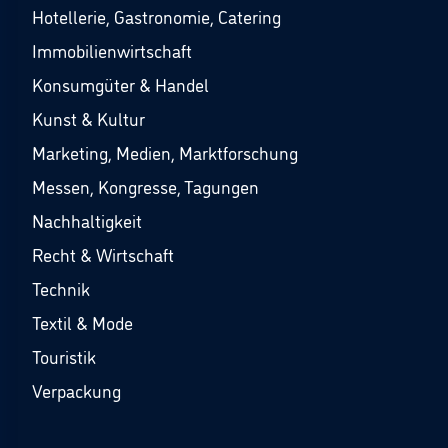
Hotellerie, Gastronomie, Catering
Immobilienwirtschaft
Konsumgüter & Handel
Kunst & Kultur
Marketing, Medien, Marktforschung
Messen, Kongresse, Tagungen
Nachhaltigkeit
Recht & Wirtschaft
Technik
Textil & Mode
Touristik
Verpackung