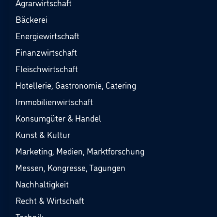
Agrarwirtschaft
Bäckerei
Energiewirtschaft
Finanzwirtschaft
Fleischwirtschaft
Hotellerie, Gastronomie, Catering
Immobilienwirtschaft
Konsumgüter & Handel
Kunst & Kultur
Marketing, Medien, Marktforschung
Messen, Kongresse, Tagungen
Nachhaltigkeit
Recht & Wirtschaft
Technik