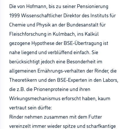
Die von Hofmann, bis zu seiner Pensionierung
1999 Wissenschaftlicher Direktor des Instituts für
Chemie und Physik an der Bundesanstalt für
Fleischforschung in Kulmbach, ins Kalkül
gezogene Hypothese der BSE-Übertragung ist
nahe liegend und verblüffend einfach. Sie
berücksichtigt jedoch eine Besonderheit im
allgemeinen Ernährungs-verhalten der Rinder, die
Theoretikern und den BSE-Experten in den Labors,
die z.B. die Prionenproteine und ihren
Wirkungsmechanismus erforscht haben, kaum
vertraut sein dürfte:
Rinder nehmen zusammen mit dem Futter
vereinzelt immer wieder spitze und scharfkantige