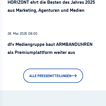
HORIZONT ehrt die Besten des Jahres 2025
aus Marketing, Agenturen und Medien
28. Mai 2026 08:00
dfv Mediengruppe baut ARMBANDUHREN
als Premiumplattform weiter aus
ALLE PRESSEMITTEILUNGEN