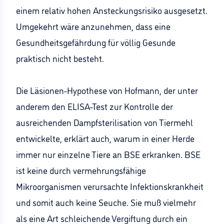
einem relativ hohen Ansteckungsrisiko ausgesetzt.
Umgekehrt wäre anzunehmen, dass eine
Gesundheitsgefährdung für völlig Gesunde
praktisch nicht besteht.
Die Läsionen-Hypothese von Hofmann, der unter
anderem den ELISA-Test zur Kontrolle der
ausreichenden Dampfsterilisation von Tiermehl
entwickelte, erklärt auch, warum in einer Herde
immer nur einzelne Tiere an BSE erkranken. BSE
ist keine durch vermehrungsfähige
Mikroorganismen verursachte Infektionskrankheit
und somit auch keine Seuche. Sie muß vielmehr
als eine Art schleichende Vergiftung durch ein