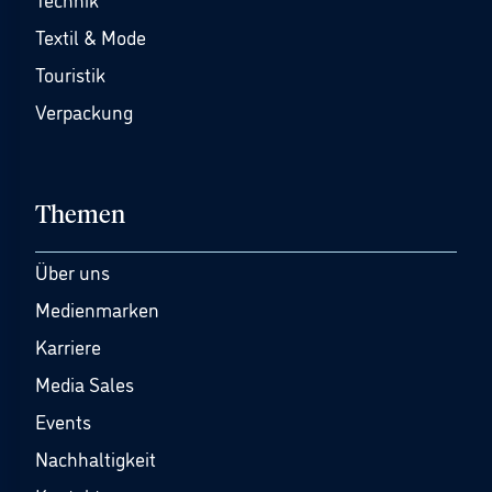
Textil & Mode
Touristik
Verpackung
Themen
Über uns
Medienmarken
Karriere
Media Sales
Events
Nachhaltigkeit