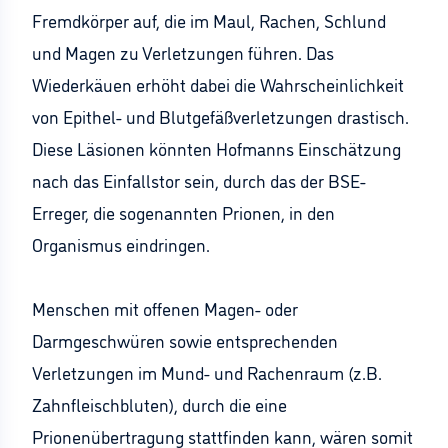
Fremdkörper auf, die im Maul, Rachen, Schlund
und Magen zu Verletzungen führen. Das
Wiederkäuen erhöht dabei die Wahrscheinlichkeit
von Epithel- und Blutgefäßverletzungen drastisch.
Diese Läsionen könnten Hofmanns Einschätzung
nach das Einfallstor sein, durch das der BSE-
Erreger, die sogenannten Prionen, in den
Organismus eindringen.
Menschen mit offenen Magen- oder
Darmgeschwüren sowie entsprechenden
Verletzungen im Mund- und Rachenraum (z.B.
Zahnfleischbluten), durch die eine
Prionenübertragung stattfinden kann, wären somit