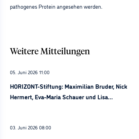
pathogenes Protein angesehen werden.
Weitere Mitteilungen
05. Juni 2026 11:00
HORIZONT-Stiftung: Maximilian Bruder, Nick
Hermert, Eva-Maria Schauer und Lisa
Stürznickel ausgezeichnet
03. Juni 2026 08:00