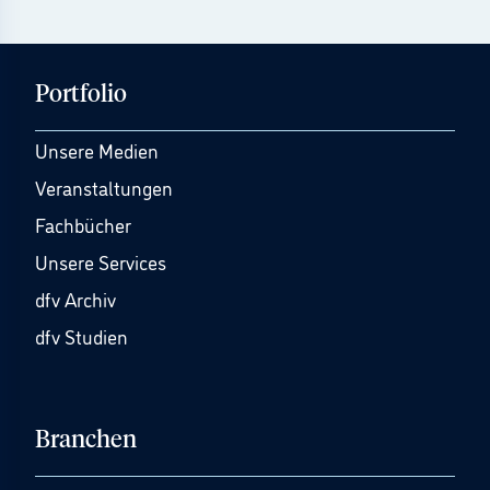
Portfolio
Unsere Medien
Veranstaltungen
Fachbücher
Unsere Services
dfv Archiv
dfv Studien
Branchen