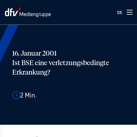
DE
16. Januar 2001
Ist BSE eine verletzungsbedingte
Erkrankung?
2
Min.