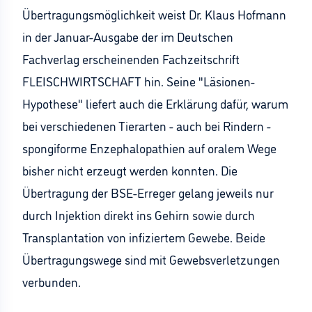
Übertragungsmöglichkeit weist Dr. Klaus Hofmann
in der Januar-Ausgabe der im Deutschen
Fachverlag erscheinenden Fachzeitschrift
FLEISCHWIRTSCHAFT hin. Seine "Läsionen-
Hypothese" liefert auch die Erklärung dafür, warum
bei verschiedenen Tierarten - auch bei Rindern -
spongiforme Enzephalopathien auf oralem Wege
bisher nicht erzeugt werden konnten. Die
Übertragung der BSE-Erreger gelang jeweils nur
durch Injektion direkt ins Gehirn sowie durch
Transplantation von infiziertem Gewebe. Beide
Übertragungswege sind mit Gewebsverletzungen
verbunden.