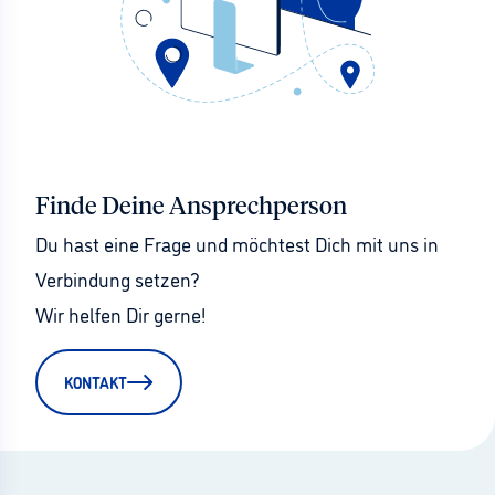
Finde Deine Ansprechperson
Du hast eine Frage und möchtest Dich mit uns in 
Verbindung setzen?
Wir helfen Dir gerne!
KONTAKT