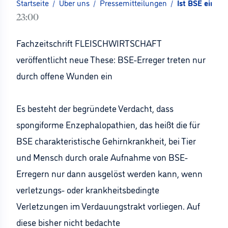
Startseite
/
Über uns
/
Pressemitteilungen
/
Ist BSE eine 
23:00
Fachzeitschrift FLEISCHWIRTSCHAFT
veröffentlicht neue These: BSE-Erreger treten nur
durch offene Wunden ein
Es besteht der begründete Verdacht, dass
spongiforme Enzephalopathien, das heißt die für
BSE charakteristische Gehirnkrankheit, bei Tier
und Mensch durch orale Aufnahme von BSE-
Erregern nur dann ausgelöst werden kann, wenn
verletzungs- oder krankheitsbedingte
Verletzungen im Verdauungstrakt vorliegen. Auf
diese bisher nicht bedachte