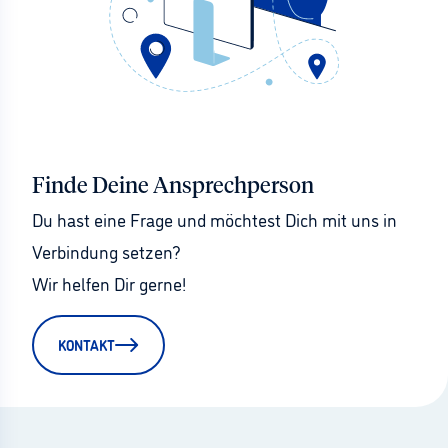
Finde Deine Ansprechperson
Du hast eine Frage und möchtest Dich mit uns in 
Verbindung setzen?
Wir helfen Dir gerne!
KONTAKT