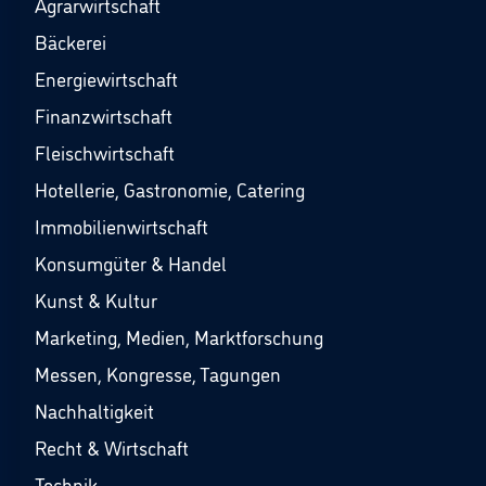
Agrarwirtschaft
Bäckerei
Energiewirtschaft
Finanzwirtschaft
Fleischwirtschaft
Hotellerie, Gastronomie, Catering
Immobilienwirtschaft
Konsumgüter & Handel
Kunst & Kultur
Marketing, Medien, Marktforschung
Messen, Kongresse, Tagungen
Nachhaltigkeit
Recht & Wirtschaft
Technik