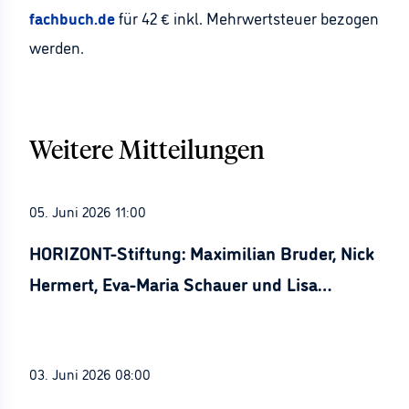
fachbuch.de
für 42 € inkl. Mehrwertsteuer bezogen
werden.
Weitere Mitteilungen
05. Juni 2026 11:00
HORIZONT-Stiftung: Maximilian Bruder, Nick
Hermert, Eva-Maria Schauer und Lisa
Stürznickel ausgezeichnet
03. Juni 2026 08:00