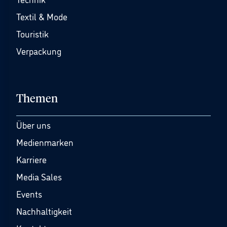
Textil & Mode
Touristik
Verpackung
Themen
Über uns
Medienmarken
Karriere
Media Sales
Events
Nachhaltigkeit