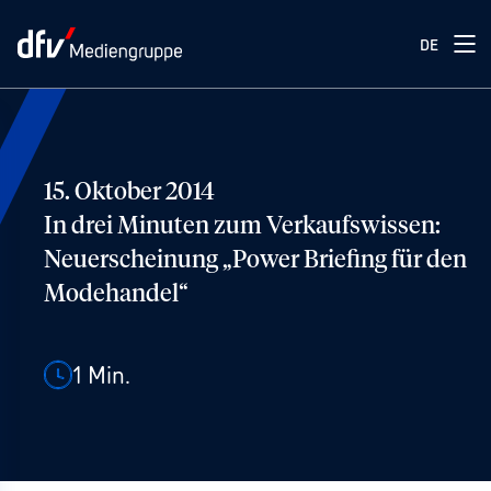
DE
15. Oktober 2014
In drei Minuten zum Verkaufswissen:
Neuerscheinung „Power Briefing für den
Modehandel“
1
Min.