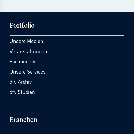
Portfolio
Unsere Medien
Veranstaltungen
Fachbücher
Unsere Services
dfv Archiv
dfv Studien
Branchen