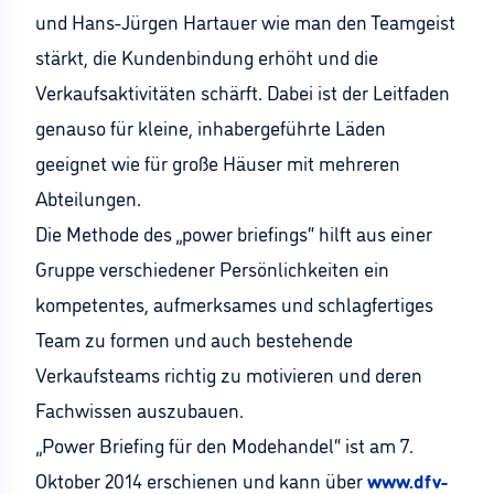
und Hans-Jürgen Hartauer wie man den Teamgeist
stärkt, die Kundenbindung erhöht und die
Verkaufsaktivitäten schärft. Dabei ist der Leitfaden
genauso für kleine, inhabergeführte Läden
geeignet wie für große Häuser mit mehreren
Abteilungen.
Die Methode des „power briefings“ hilft aus einer
Gruppe verschiedener Persönlichkeiten ein
kompetentes, aufmerksames und schlagfertiges
Team zu formen und auch bestehende
Verkaufsteams richtig zu motivieren und deren
Fachwissen auszubauen.
„Power Briefing für den Modehandel“ ist am 7.
Oktober 2014 erschienen und kann über
www.dfv-