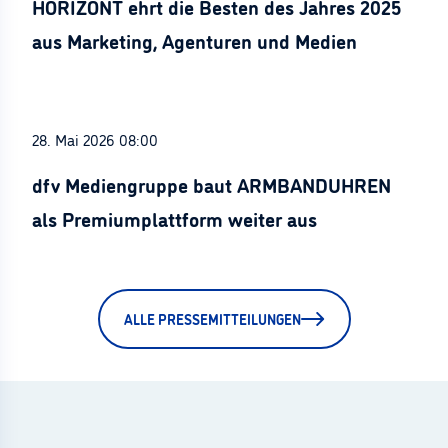
HORIZONT ehrt die Besten des Jahres 2025
aus Marketing, Agenturen und Medien
28. Mai 2026 08:00
dfv Mediengruppe baut ARMBANDUHREN
als Premiumplattform weiter aus
ALLE PRESSEMITTEILUNGEN