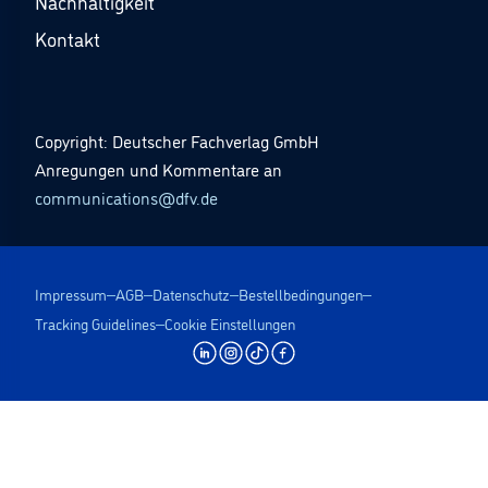
Nachhaltigkeit
Kontakt
Copyright: Deutscher Fachverlag GmbH
Anregungen und Kommentare an
communications@dfv.de
Impressum
AGB
Datenschutz
Bestellbedingungen
Tracking Guidelines
Cookie Einstellungen