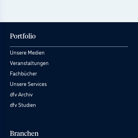
Portfolio
Unsere Medien
Veranstaltungen
Fachbücher
Unsere Services
dfv Archiv
dfv Studien
Branchen