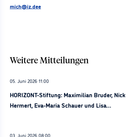
mich@iz.dee
Weitere Mitteilungen
05. Juni 2026 11:00
HORIZONT-Stiftung: Maximilian Bruder, Nick
Hermert, Eva-Maria Schauer und Lisa
Stürznickel ausgezeichnet
03. Juni 2026 08:00