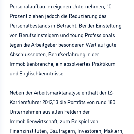
Personalaufbau im eigenen Unternehmen, 10
Prozent ziehen jedoch die Reduzierung des
Personalbestands in Betracht. Bei der Einstellung
von Berufseinsteigern und Young Professionals
legen die Arbeitgeber besonderen Wert auf gute
Abschlussnoten, Berufserfahrung in der
Immobilienbranche, ein absolviertes Praktikum
und Englischkenntnisse.
Neben der Arbeitsmarktanalyse enthält der IZ-
Karriereführer 2012/13 die Porträts von rund 180
Unternehmen aus allen Feldern der
Immobilienwirtschaft, zum Beispiel von
Finanzinstituten, Bauträgern, Investoren, Maklern,