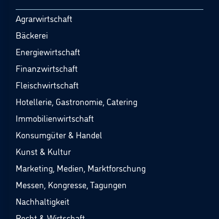
Agrarwirtschaft
Bäckerei
Energiewirtschaft
Finanzwirtschaft
Fleischwirtschaft
Hotellerie, Gastronomie, Catering
Immobilienwirtschaft
Konsumgüter & Handel
Kunst & Kultur
Marketing, Medien, Marktforschung
Messen, Kongresse, Tagungen
Nachhaltigkeit
Recht & Wirtschaft