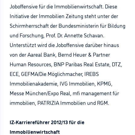
Joboffensive für die Immobilienwirtschaft. Diese
Initiative der Immobilien Zeitung steht unter der
Schirmherrschaft der Bundesministerin für Bildung
und Forschung, Prof. Dr. Annette Schavan.
Unterstützt wird die Joboffensive darüber hinaus
von der Aareal Bank, Bernd Heuer & Partner
Human Resources, BNP Paribas Real Estate, DTZ,
ECE, GEFMA/Die Möglichmacher, IREBS
Immobilienakademie, IVG Immobilien, KPMG,
Messe München/Expo Real, mfi management für
immobilien, PATRIZIA Immobilien und RGM.
IZ-Karriereführer 2012/13 für die
Immobilienwirtschaft