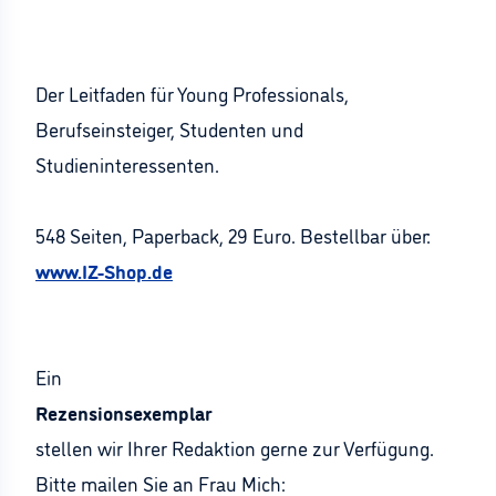
Der Leitfaden für Young Professionals,
Berufseinsteiger, Studenten und
Studieninteressenten.
548 Seiten, Paperback, 29 Euro. Bestellbar über:
www.IZ-Shop.de
Ein
Rezensionsexemplar
stellen wir Ihrer Redaktion gerne zur Verfügung.
Bitte mailen Sie an Frau Mich: