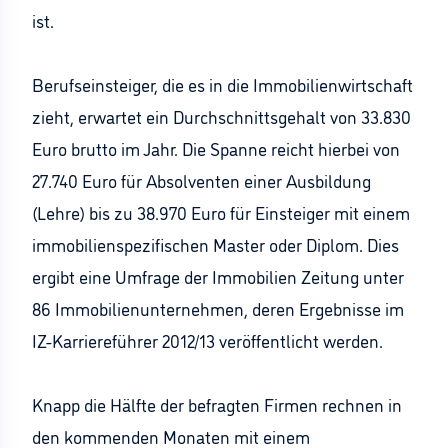
ist.
Berufseinsteiger, die es in die Immobilienwirtschaft
zieht, erwartet ein Durchschnittsgehalt von 33.830
Euro brutto im Jahr. Die Spanne reicht hierbei von
27.740 Euro für Absolventen einer Ausbildung
(Lehre) bis zu 38.970 Euro für Einsteiger mit einem
immobilienspezifischen Master oder Diplom. Dies
ergibt eine Umfrage der Immobilien Zeitung unter
86 Immobilienunternehmen, deren Ergebnisse im
IZ-Karriereführer 2012/13 veröffentlicht werden.
Knapp die Hälfte der befragten Firmen rechnen in
den kommenden Monaten mit einem