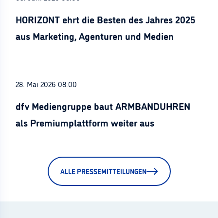
HORIZONT ehrt die Besten des Jahres 2025
aus Marketing, Agenturen und Medien
28. Mai 2026 08:00
dfv Mediengruppe baut ARMBANDUHREN
als Premiumplattform weiter aus
ALLE PRESSEMITTEILUNGEN