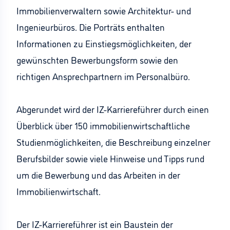
Immobilienverwaltern sowie Architektur- und
Ingenieurbüros. Die Porträts enthalten
Informationen zu Einstiegsmöglichkeiten, der
gewünschten Bewerbungsform sowie den
richtigen Ansprechpartnern im Personalbüro.
Abgerundet wird der IZ-Karriereführer durch einen
Überblick über 150 immobilienwirtschaftliche
Studienmöglichkeiten, die Beschreibung einzelner
Berufsbilder sowie viele Hinweise und Tipps rund
um die Bewerbung und das Arbeiten in der
Immobilienwirtschaft.
Der IZ-Karriereführer ist ein Baustein der