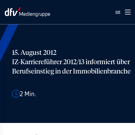
DE
15. August 2012
IZ-Karriereführer 2012/13 informiert über
Berufseinstieg in der Immobilienbranche
2
Min.