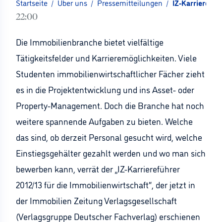
Startseite
/
Über uns
/
Pressemitteilungen
/
IZ-Karrierefüh
22:00
Die Immobilienbranche bietet vielfältige
Tätigkeitsfelder und Karrieremöglichkeiten. Viele
Studenten immobilienwirtschaftlicher Fächer zieht
es in die Projektentwicklung und ins Asset- oder
Property-Management. Doch die Branche hat noch
weitere spannende Aufgaben zu bieten. Welche
das sind, ob derzeit Personal gesucht wird, welche
Einstiegsgehälter gezahlt werden und wo man sich
bewerben kann, verrät der „IZ-Karriereführer
2012/13 für die Immobilienwirtschaft“, der jetzt in
der Immobilien Zeitung Verlagsgesellschaft
(Verlagsgruppe Deutscher Fachverlag) erschienen