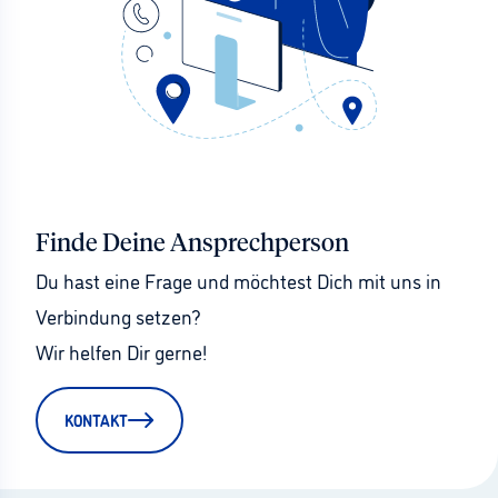
Finde Deine Ansprechperson
Du hast eine Frage und möchtest Dich mit uns in 
Verbindung setzen?
Wir helfen Dir gerne!
KONTAKT