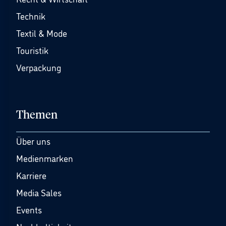
Technik
Textil & Mode
Touristik
Verpackung
Themen
Über uns
Medienmarken
Karriere
Media Sales
Events