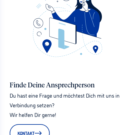
Finde Deine Ansprechperson
Du hast eine Frage und möchtest Dich mit uns in 
Verbindung setzen?
Wir helfen Dir gerne!
KONTAKT