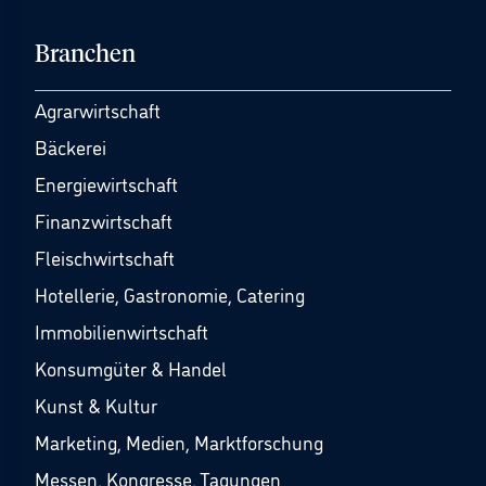
Branchen
Agrarwirtschaft
Bäckerei
Energiewirtschaft
Finanzwirtschaft
Fleischwirtschaft
Hotellerie, Gastronomie, Catering
Immobilienwirtschaft
Konsumgüter & Handel
Kunst & Kultur
Marketing, Medien, Marktforschung
Messen, Kongresse, Tagungen