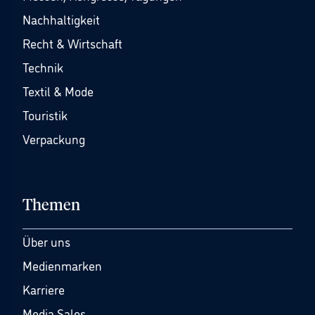
Nachhaltigkeit
Recht & Wirtschaft
Technik
Textil & Mode
Touristik
Verpackung
Themen
Über uns
Medienmarken
Karriere
Media Sales