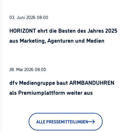
03. Juni 2026 08:00
HORIZONT ehrt die Besten des Jahres 2025
aus Marketing, Agenturen und Medien
28. Mai 2026 08:00
dfv Mediengruppe baut ARMBANDUHREN
als Premiumplattform weiter aus
ALLE PRESSEMITTEILUNGEN