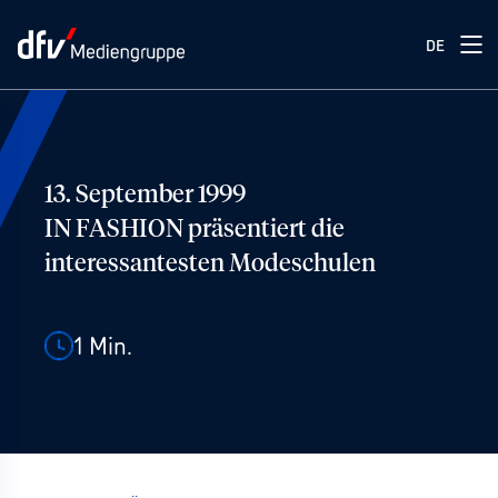
DE
13. September 1999
IN FASHION präsentiert die
interessantesten Modeschulen
1
Min.