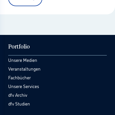
Portfolio
Unsere Medien
Veranstaltungen
Fachbücher
Unsere Services
dfv Archiv
dfv Studien