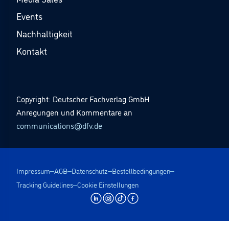
Events
Nachhaltigkeit
Kontakt
Copyright: Deutscher Fachverlag GmbH
Anregungen und Kommentare an
communications@dfv.de
Impressum
AGB
Datenschutz
Bestellbedingungen
Tracking Guidelines
Cookie Einstellungen