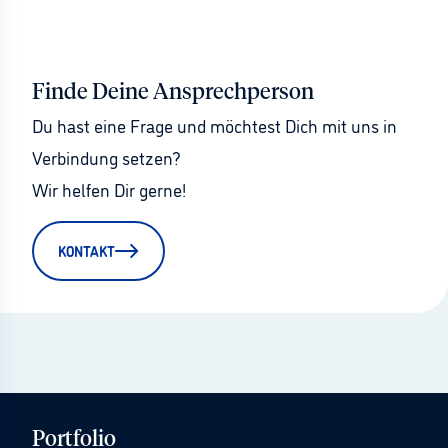
Finde Deine Ansprechperson
Du hast eine Frage und möchtest Dich mit uns in 
Verbindung setzen?
Wir helfen Dir gerne!
KONTAKT
Portfolio