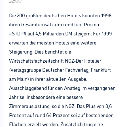
22:00
Die 200 größten deutschen Hotels konnten 1998
ihren Gesamtumsatz um rund fünf Prozent
#STOP# auf 4,5 Milliarden DM steigern. Für 1999
erwarten die meisten Hotels eine weitere
Steigerung. Dies berichtet die
Wirtschaftsfachzeitschrift NGZ-Der Hotelier
(Verlagsgruppe Deutscher Fachverlag, Frankfurt
am Main) in ihrer aktuellen Ausgabe.
Ausschlaggebend für den Anstieg im vergangenen
Jahr sei insbesondere eine bessere
Zimmerauslastung, so die NGZ. Das Plus von 3,6
Prozent auf rund 64 Prozent sei auf bestehenden
Flächen erzielt worden. Zusätzlich trug eine