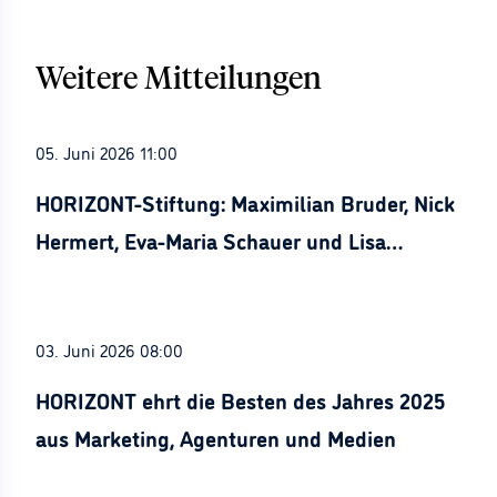
Weitere Mitteilungen
05. Juni 2026 11:00
HORIZONT-Stiftung: Maximilian Bruder, Nick
Hermert, Eva-Maria Schauer und Lisa
Stürznickel ausgezeichnet
03. Juni 2026 08:00
HORIZONT ehrt die Besten des Jahres 2025
aus Marketing, Agenturen und Medien