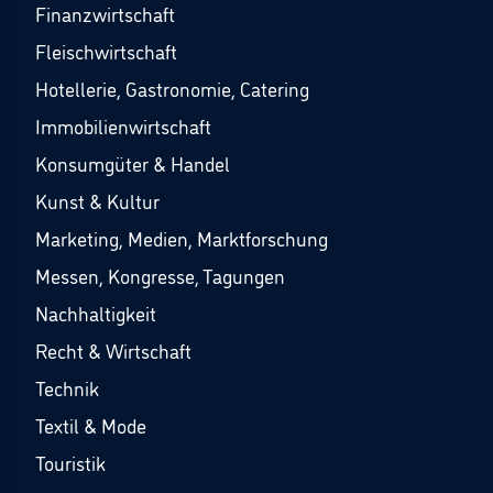
Finanzwirtschaft
Fleischwirtschaft
Hotellerie, Gastronomie, Catering
Immobilienwirtschaft
Konsumgüter & Handel
Kunst & Kultur
Marketing, Medien, Marktforschung
Messen, Kongresse, Tagungen
Nachhaltigkeit
Recht & Wirtschaft
Technik
Textil & Mode
Touristik