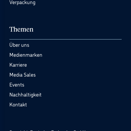
Verpackung
Themen
Über uns
Medienmarken
Karriere
Media Sales
Events
Nachhaltigkeit
Kontakt