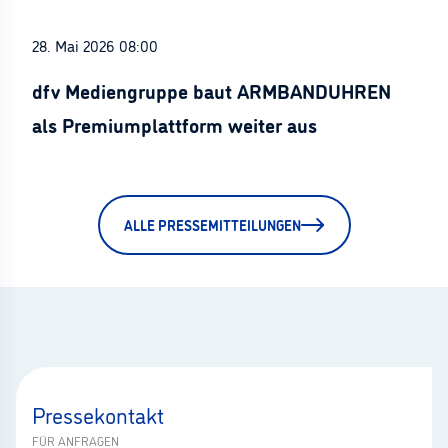
28. Mai 2026 08:00
dfv Mediengruppe baut ARMBANDUHREN
als Premiumplattform weiter aus
ALLE PRESSEMITTEILUNGEN
Pressekontakt
FÜR ANFRAGEN