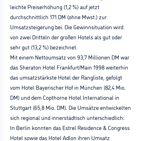
leichte Preiserhöhung (1,2 %) auf jetzt
durchschnittlich 171 DM (ohne Mwst.) zur
Umsatzsteigerung bei. Die Gewinnsituation wird
von zwei Dritteln der großen Hotels als gut oder
sehr gut (13,2 %) bezeichnet.
Mit einem Nettoumsatz von 93,7 Millionen DM war
das Sheraton Hotel Frankfurt/Main 1998 weiterhin
das umsatzstärkste Hotel der Rangliste, gefolgt
vom Hotel Bayerischer Hof in München (82,4 Mio.
DM) und dem Copthorne Hotel International in
Stuttgart (65,8 Mio. DM). Die Umsätze entwickelten
sich regional und innerstädtisch unterschiedlich:
In Berlin konnten das Estrel Residence & Congress
Hotel sowie das Hotel Adlon ihren Umsatz