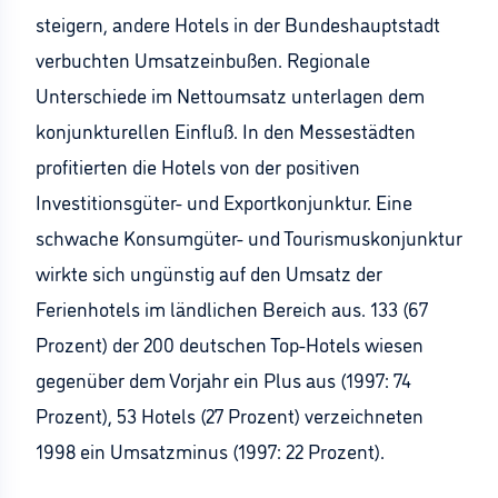
steigern, andere Hotels in der Bundeshauptstadt
verbuchten Umsatzeinbußen. Regionale
Unterschiede im Nettoumsatz unterlagen dem
konjunkturellen Einfluß. In den Messestädten
profitierten die Hotels von der positiven
Investitionsgüter- und Exportkonjunktur. Eine
schwache Konsumgüter- und Tourismuskonjunktur
wirkte sich ungünstig auf den Umsatz der
Ferienhotels im ländlichen Bereich aus. 133 (67
Prozent) der 200 deutschen Top-Hotels wiesen
gegenüber dem Vorjahr ein Plus aus (1997: 74
Prozent), 53 Hotels (27 Prozent) verzeichneten
1998 ein Umsatzminus (1997: 22 Prozent).