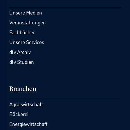
Unsere Medien
Veranstaltungen
Fachbücher
Unsere Services
dfv Archiv
dfv Studien
Branchen
Agrarwirtschaft
Bäckerei
Energiewirtschaft