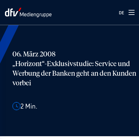
DE
06. März 2008
„Horizont“-Exklusivstudie: Service und
Werbung der Banken geht an den Kunden
vorbei
2
Min.