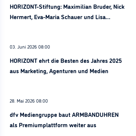
HORIZONT-Stiftung: Maximilian Bruder, Nick
Hermert, Eva-Maria Schauer und Lisa
Stürznickel ausgezeichnet
03. Juni 2026 08:00
HORIZONT ehrt die Besten des Jahres 2025
aus Marketing, Agenturen und Medien
28. Mai 2026 08:00
dfv Mediengruppe baut ARMBANDUHREN
als Premiumplattform weiter aus