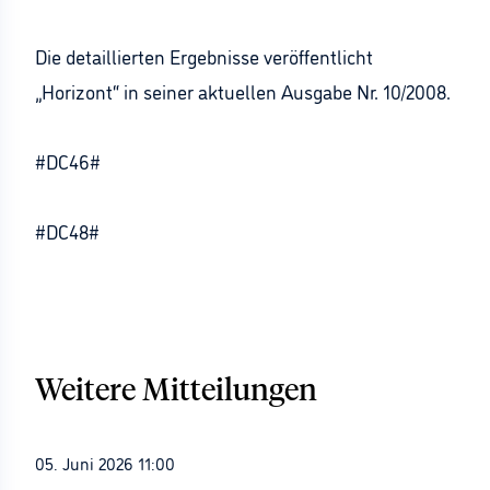
Die detaillierten Ergebnisse veröffentlicht
„Horizont“ in seiner aktuellen Ausgabe Nr. 10/2008.
#DC46#
#DC48#
Weitere Mitteilungen
05. Juni 2026 11:00