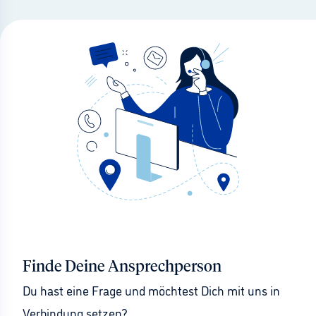
Finde Deine Ansprechperson
Du hast eine Frage und möchtest Dich mit uns in 
Verbindung setzen?