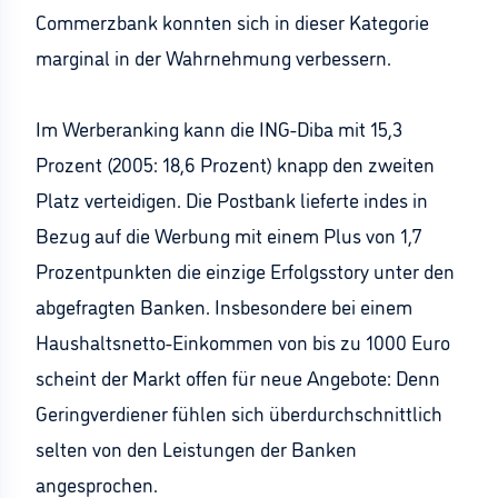
Commerzbank konnten sich in dieser Kategorie
marginal in der Wahrnehmung verbessern.
Im Werberanking kann die ING-Diba mit 15,3
Prozent (2005: 18,6 Prozent) knapp den zweiten
Platz verteidigen. Die Postbank lieferte indes in
Bezug auf die Werbung mit einem Plus von 1,7
Prozentpunkten die einzige Erfolgsstory unter den
abgefragten Banken. Insbesondere bei einem
Haushaltsnetto-Einkommen von bis zu 1000 Euro
scheint der Markt offen für neue Angebote: Denn
Geringverdiener fühlen sich überdurchschnittlich
selten von den Leistungen der Banken
angesprochen.