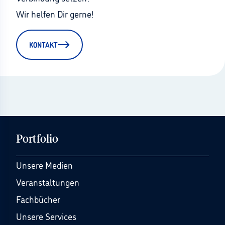
Wir helfen Dir gerne!
KONTAKT
Portfolio
Unsere Medien
Veranstaltungen
Fachbücher
Unsere Services