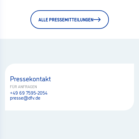
ALLE PRESSEMITTEILUNGEN
Pressekontakt
FÜR ANFRAGEN
+49 69 7595-2054
presse@dfv.de