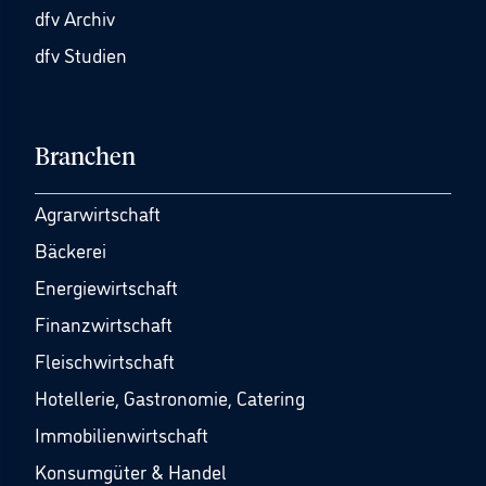
dfv Archiv
dfv Studien
Branchen
Agrarwirtschaft
Bäckerei
Energiewirtschaft
Finanzwirtschaft
Fleischwirtschaft
Hotellerie, Gastronomie, Catering
Immobilienwirtschaft
Konsumgüter & Handel