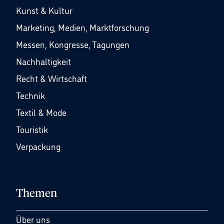
Kunst & Kultur
Marketing, Medien, Marktforschung
Messen, Kongresse, Tagungen
Nachhaltigkeit
Recht & Wirtschaft
Technik
Textil & Mode
Touristik
Verpackung
Themen
Über uns