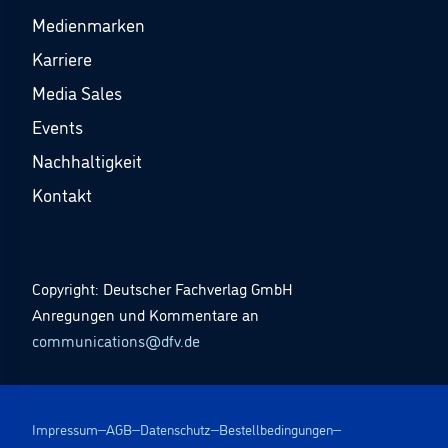
Medienmarken
Karriere
Media Sales
Events
Nachhaltigkeit
Kontakt
Copyright: Deutscher Fachverlag GmbH
Anregungen und Kommentare an
communications@dfv.de
Impressum
AGB
Datenschutz
Bestellbedingungen