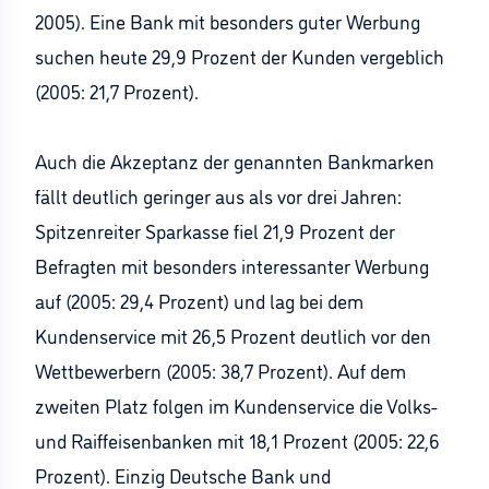
2005). Eine Bank mit besonders guter Werbung
suchen heute 29,9 Prozent der Kunden vergeblich
(2005: 21,7 Prozent).
Auch die Akzeptanz der genannten Bankmarken
fällt deutlich geringer aus als vor drei Jahren:
Spitzenreiter Sparkasse fiel 21,9 Prozent der
Befragten mit besonders interessanter Werbung
auf (2005: 29,4 Prozent) und lag bei dem
Kundenservice mit 26,5 Prozent deutlich vor den
Wettbewerbern (2005: 38,7 Prozent). Auf dem
zweiten Platz folgen im Kundenservice die Volks-
und Raiffeisenbanken mit 18,1 Prozent (2005: 22,6
Prozent). Einzig Deutsche Bank und