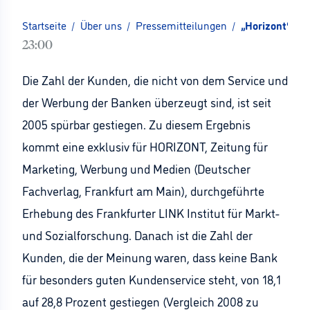
Startseite
/
Über uns
/
Pressemitteilungen
/
„Horizont“-Ex
23:00
Die Zahl der Kunden, die nicht von dem Service und
der Werbung der Banken überzeugt sind, ist seit
2005 spürbar gestiegen. Zu diesem Ergebnis
kommt eine exklusiv für HORIZONT, Zeitung für
Marketing, Werbung und Medien (Deutscher
Fachverlag, Frankfurt am Main), durchgeführte
Erhebung des Frankfurter LINK Institut für Markt-
und Sozialforschung. Danach ist die Zahl der
Kunden, die der Meinung waren, dass keine Bank
für besonders guten Kundenservice steht, von 18,1
auf 28,8 Prozent gestiegen (Vergleich 2008 zu