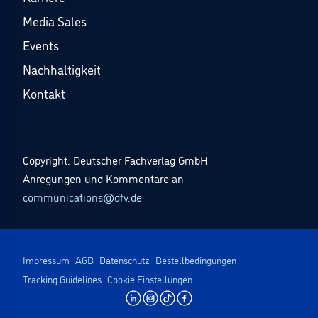
Media Sales
Events
Nachhaltigkeit
Kontakt
Copyright: Deutscher Fachverlag GmbH
Anregungen und Kommentare an
communications@dfv.de
Impressum
AGB
Datenschutz
Bestellbedingungen
Tracking Guidelines
Cookie Einstellungen