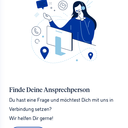
Finde Deine Ansprechperson
Du hast eine Frage und möchtest Dich mit uns in 
Verbindung setzen?
Wir helfen Dir gerne!