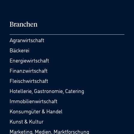
Branchen
Agrarwirtschaft
Bäckerei
Energiewirtschaft
Finanzwirtschaft
Fleischwirtschaft
Hotellerie, Gastronomie, Catering
Immobilienwirtschaft
Konsumgüter & Handel
Kunst & Kultur
Marketing, Medien, Marktforschung