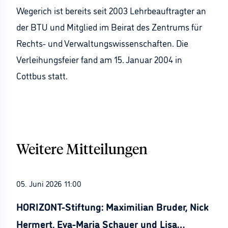
Wegerich ist bereits seit 2003 Lehrbeauftragter an
der BTU und Mitglied im Beirat des Zentrums für
Rechts- und Verwaltungswissenschaften. Die
Verleihungsfeier fand am 15. Januar 2004 in
Cottbus statt.
Weitere Mitteilungen
05. Juni 2026 11:00
HORIZONT-Stiftung: Maximilian Bruder, Nick
Hermert, Eva-Maria Schauer und Lisa