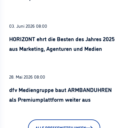
Stürznickel ausgezeichnet
03. Juni 2026 08:00
HORIZONT ehrt die Besten des Jahres 2025
aus Marketing, Agenturen und Medien
28. Mai 2026 08:00
dfv Mediengruppe baut ARMBANDUHREN
als Premiumplattform weiter aus
ALLE PRESSEMITTEILUNGEN