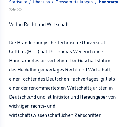
Startseite
/
Über uns
/
Pressemitteilungen
/
Honorarprofes
23:00
Verlag Recht und Wirtschaft
Die Brandenburgische Technische Universität
Cottbus (BTU) hat Dr. Thomas Wegerich eine
Honorarprofessur verliehen. Der Geschäftsführer
des Heidelberger Verlages Recht und Wirtschaft,
einer Tochter des Deutschen Fachverlages, gilt als
einer der renommiertesten Wirtschaftsjuristen in
Deutschland und ist Initiator und Herausgeber von
wichtigen rechts- und
wirtschaftswissenschaftlichen Zeitschriften.