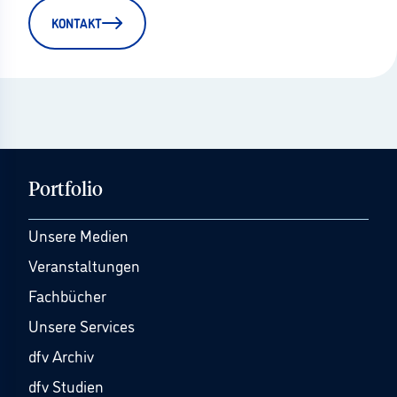
KONTAKT
Portfolio
Unsere Medien
Veranstaltungen
Fachbücher
Unsere Services
dfv Archiv
dfv Studien