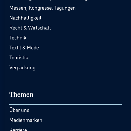
Messen, Kongresse, Tagungen
Nachhaltigkeit
Recht & Wirtschaft
Technik
Textil & Mode
Touristik
Verpackung
Themen
Über uns
Medienmarken
Karriere