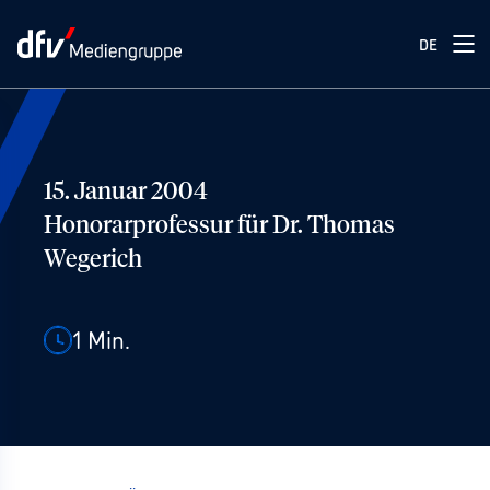
DE
15. Januar 2004
Honorarprofessur für Dr. Thomas
Wegerich
1
Min.