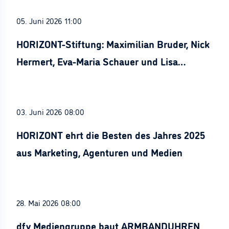
05. Juni 2026 11:00
HORIZONT-Stiftung: Maximilian Bruder, Nick
Hermert, Eva-Maria Schauer und Lisa
Stürznickel ausgezeichnet
03. Juni 2026 08:00
HORIZONT ehrt die Besten des Jahres 2025
aus Marketing, Agenturen und Medien
28. Mai 2026 08:00
dfv Mediengruppe baut ARMBANDUHREN