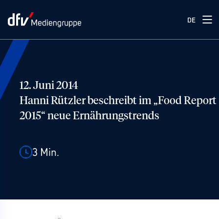
DE
12. Juni 2014
Hanni Rützler beschreibt im „Food Report
2015“ neue Ernährungstrends
3
Min.