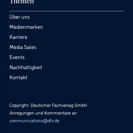
Themen
Über uns
Medienmarken
Karriere
Media Sales
Events
Nachhaltigkeit
Kontakt
Copyright: Deutscher Fachverlag GmbH
Anregungen und Kommentare an
communications@dfv.de