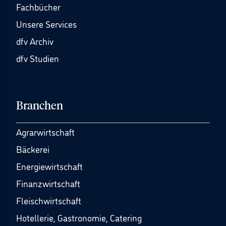
Fachbücher
Unsere Services
dfv Archiv
dfv Studien
Branchen
Agrarwirtschaft
Bäckerei
Energiewirtschaft
Finanzwirtschaft
Fleischwirtschaft
Hotellerie, Gastronomie, Catering