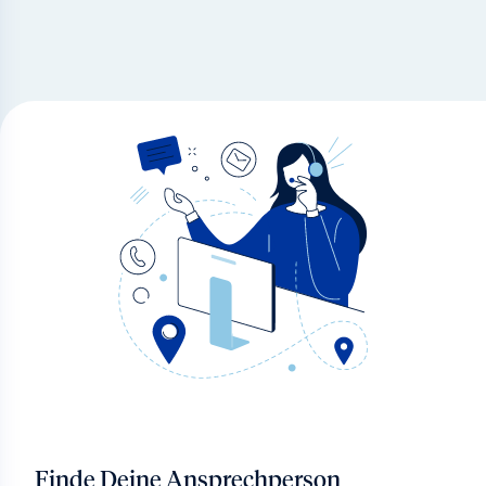
Finde Deine Ansprechperson