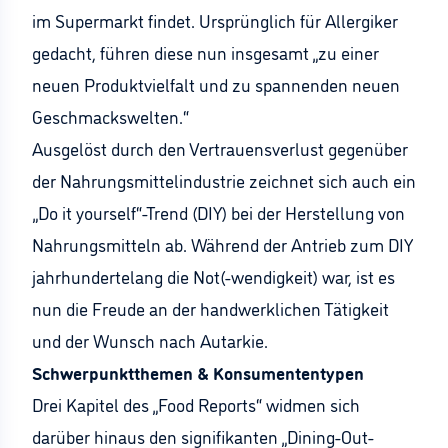
im Supermarkt findet. Ursprünglich für Allergiker
gedacht, führen diese nun insgesamt „zu einer
neuen Produktvielfalt und zu spannenden neuen
Geschmackswelten.“
Ausgelöst durch den Vertrauensverlust gegenüber
der Nahrungsmittelindustrie zeichnet sich auch ein
„Do it yourself“-Trend (DIY) bei der Herstellung von
Nahrungsmitteln ab. Während der Antrieb zum DIY
jahrhundertelang die Not(-wendigkeit) war, ist es
nun die Freude an der handwerklichen Tätigkeit
und der Wunsch nach Autarkie.
Schwerpunktthemen & Konsumententypen
Drei Kapitel des „Food Reports“ widmen sich
darüber hinaus den signifikanten „Dining-Out-