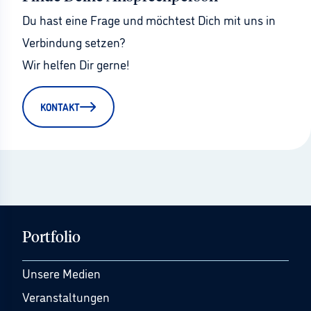
Du hast eine Frage und möchtest Dich mit uns in 
Verbindung setzen?
Wir helfen Dir gerne!
KONTAKT
Portfolio
Unsere Medien
Veranstaltungen