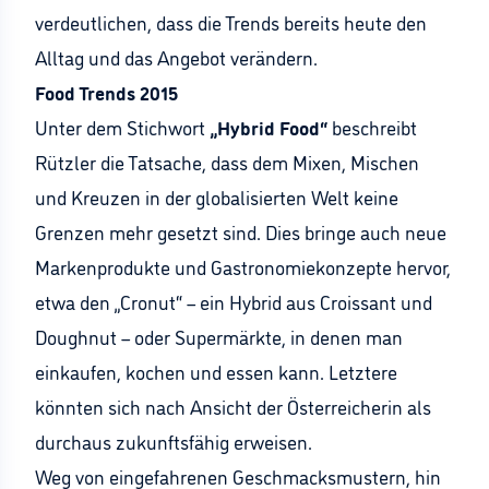
verdeutlichen, dass die Trends bereits heute den
Alltag und das Angebot verändern.
Food Trends 2015
Unter dem Stichwort
„Hybrid Food“
beschreibt
Rützler die Tatsache, dass dem Mixen, Mischen
und Kreuzen in der globalisierten Welt keine
Grenzen mehr gesetzt sind. Dies bringe auch neue
Markenprodukte und Gastronomiekonzepte hervor,
etwa den „Cronut“ – ein Hybrid aus Croissant und
Doughnut – oder Supermärkte, in denen man
einkaufen, kochen und essen kann. Letztere
könnten sich nach Ansicht der Österreicherin als
durchaus zukunftsfähig erweisen.
Weg von eingefahrenen Geschmacksmustern, hin