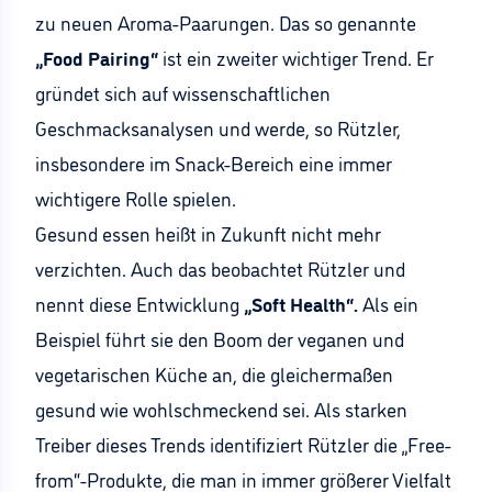
zu neuen Aroma-Paarungen. Das so genannte
„Food Pairing“
ist ein zweiter wichtiger Trend. Er
gründet sich auf wissenschaftlichen
Geschmacksanalysen und werde, so Rützler,
insbesondere im Snack-Bereich eine immer
wichtigere Rolle spielen.
Gesund essen heißt in Zukunft nicht mehr
verzichten. Auch das beobachtet Rützler und
nennt diese Entwicklung
„Soft Health“.
Als ein
Beispiel führt sie den Boom der veganen und
vegetarischen Küche an, die gleichermaßen
gesund wie wohlschmeckend sei. Als starken
Treiber dieses Trends identifiziert Rützler die „Free-
from“-Produkte, die man in immer größerer Vielfalt