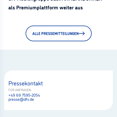
als Premiumplattform weiter aus
ALLE PRESSEMITTEILUNGEN
Pressekontakt
FÜR ANFRAGEN
+49 69 7595-2054
presse@dfv.de