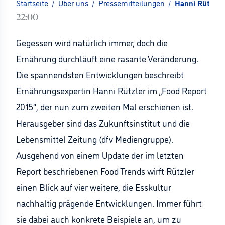
Startseite
/
Über uns
/
Pressemitteilungen
/
Hanni Rützler
22:00
Gegessen wird natürlich immer, doch die
Ernährung durchläuft eine rasante Veränderung.
Die spannendsten Entwicklungen beschreibt
Ernährungsexpertin Hanni Rützler im „Food Report
2015“, der nun zum zweiten Mal erschienen ist.
Herausgeber sind das Zukunftsinstitut und die
Lebensmittel Zeitung (dfv Mediengruppe).
Ausgehend von einem Update der im letzten
Report beschriebenen Food Trends wirft Rützler
einen Blick auf vier weitere, die Esskultur
nachhaltig prägende Entwicklungen. Immer führt
sie dabei auch konkrete Beispiele an, um zu