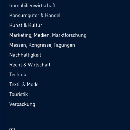
Immobilienwirtschaft
Konsumgüter & Handel
Kunst & Kultur
Marketing, Medien, Marktforschung
Messen, Kongresse, Tagungen
Nachhaltigkeit
Recht & Wirtschaft
Technik
Textil & Mode
Touristik
Verpackung