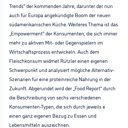
Trends“ der kommenden Jahre, darunter der nun
auch für Europa angekündigte Boom der neuen
südamerikanischen Küche. Weiteres Thema ist das
„Empowerment“ der Konsumenten, die sich immer
mehr zu aktiven Mit- oder Gegenspielern im
Wirtschaftsprozess entwickeln. Auch dem
Fleischkonsum widmet Rützler einen eigenen
Schwerpunkt und analysiert mögliche Alternativ-
Szenarien für eine proteinreiche Nahrung in der
Zukunft. Abgerundet wird der „Food Report“ durch
die Beschreibung von sechs verschiedenen
Konsumenten-Typen, die sich durch jeweils e
einen ganz eigenen Bezug zu Essen und
Lebensmitteln auszeichnen.