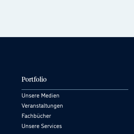
Portfolio
Unsere Medien
Veranstaltungen
Fachbücher
Unsere Services