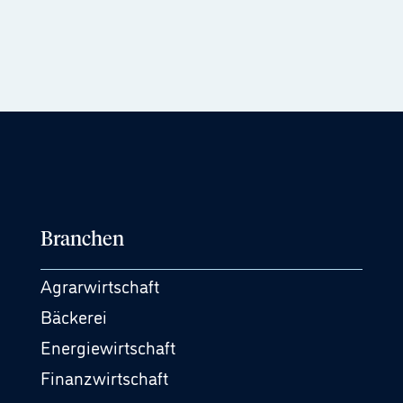
Branchen
Agrarwirtschaft
Bäckerei
Energiewirtschaft
Finanzwirtschaft