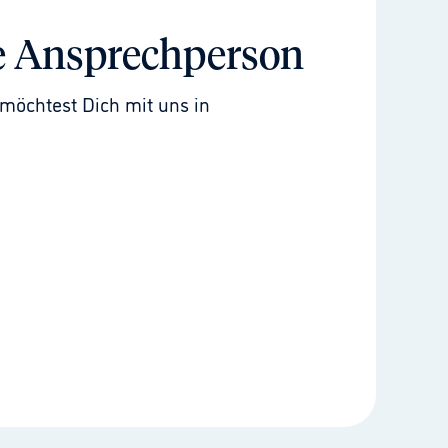
e Ansprechperson
möchtest Dich mit uns in 