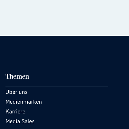
Themen
Über uns
Medienmarken
Karriere
Media Sales