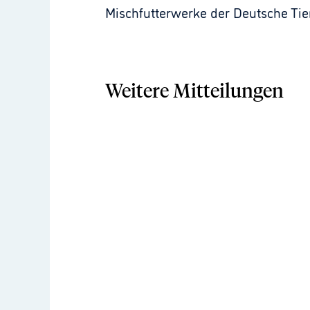
Mischfutterwerke der Deutsche Ti
Weitere Mitteilungen