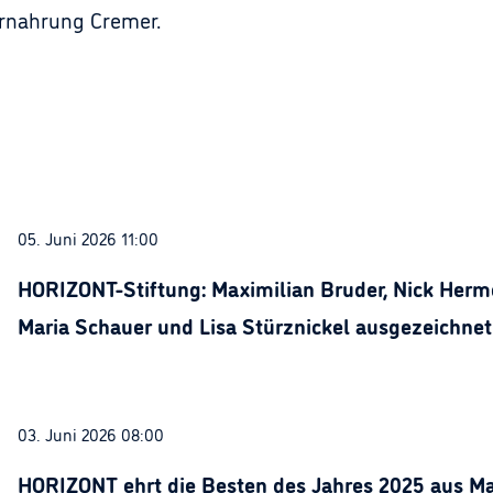
ernahrung Cremer.
05. Juni 2026 11:00
HORIZONT-Stiftung: Maximilian Bruder, Nick Herme
Maria Schauer und Lisa Stürznickel ausgezeichnet
03. Juni 2026 08:00
HORIZONT ehrt die Besten des Jahres 2025 aus Ma