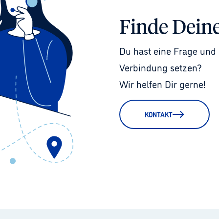
Finde Dein
Du hast eine Frage und 
Verbindung setzen?
Wir helfen Dir gerne!
KONTAKT