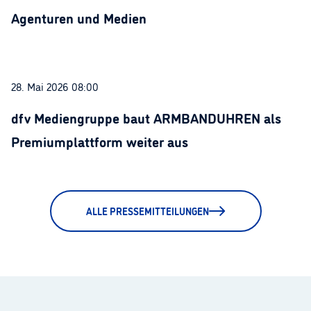
Agenturen und Medien
28. Mai 2026 08:00
dfv Mediengruppe baut ARMBANDUHREN als
Premiumplattform weiter aus
ALLE PRESSEMITTEILUNGEN