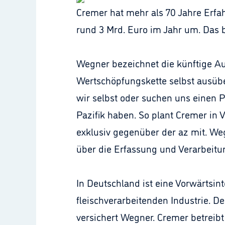
Cremer hat mehr als 70 Jahre Erfah
rund 3 Mrd. Euro im Jahr um. Das b
Wegner bezeichnet die künftige Au
Wertschöpfungskette selbst ausübe
wir selbst oder suchen uns einen P
Pazifik haben. So plant Cremer in 
exklusiv gegenüber der az mit. We
über die Erfassung und Verarbeitun
In Deutschland ist eine Vorwärtsint
fleischverarbeitenden Industrie. 
versichert Wegner. Cremer betreibt