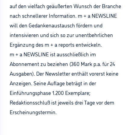
auf den vielfach geäußerten Wunsch der Branche
nach schnellerer Information. m + a NEWSLINE
will den Gedankenaustausch fördern und
intensivieren und sich so zur unentbehrlichen
Ergänzung des m + a reports entwickeln.
m + a NEWSLINE ist ausschließlich im
Abonnement zu beziehen (360 Mark p.a. für 24
Ausgaben). Der Newsletter enthält vorerst keine
Anzeigen. Seine Auflage beträgt in der
Einführungsphase 1.200 Exemplare;
Redaktionsschluß ist jeweils drei Tage vor dem
Erscheinungstermin.