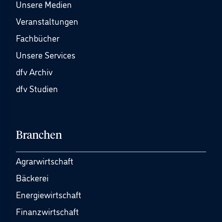
Unsere Medien
Veranstaltungen
Fachbücher
Unsere Services
dfv Archiv
dfv Studien
Branchen
Agrarwirtschaft
Bäckerei
Energiewirtschaft
Finanzwirtschaft