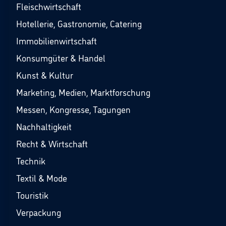
Fleischwirtschaft
Hotellerie, Gastronomie, Catering
Immobilienwirtschaft
Konsumgüter & Handel
Kunst & Kultur
Marketing, Medien, Marktforschung
Messen, Kongresse, Tagungen
Nachhaltigkeit
Recht & Wirtschaft
Technik
Textil & Mode
Touristik
Verpackung