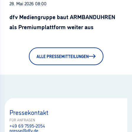
28. Mai 2026 08:00
dfv Mediengruppe baut ARMBANDUHREN
als Premiumplattform weiter aus
ALLE PRESSEMITTEILUNGEN
Pressekontakt
FÜR ANFRAGEN
+49 69 7595-2054
presse@dfv.de