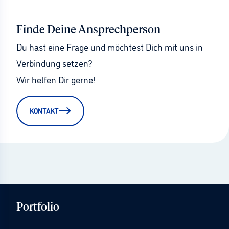
Finde Deine Ansprechperson
Du hast eine Frage und möchtest Dich mit uns in 
Verbindung setzen?
Wir helfen Dir gerne!
KONTAKT
Portfolio