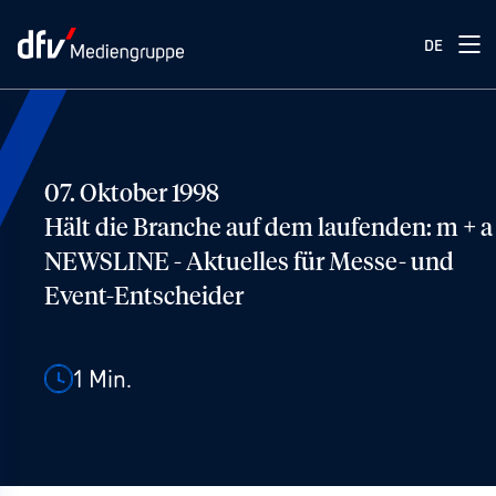
DE
07. Oktober 1998
Hält die Branche auf dem laufenden: m + a
NEWSLINE - Aktuelles für Messe- und
Event-Entscheider
1
Min.