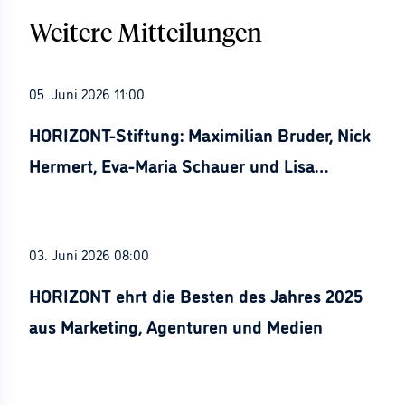
Weitere Mitteilungen
05. Juni 2026 11:00
HORIZONT-Stiftung: Maximilian Bruder, Nick
Hermert, Eva-Maria Schauer und Lisa
Stürznickel ausgezeichnet
03. Juni 2026 08:00
HORIZONT ehrt die Besten des Jahres 2025
aus Marketing, Agenturen und Medien