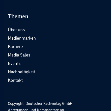
Themen
Über uns
Medienmarken
Karriere
Media Sales
Events
Nachhaltigkeit
Kontakt
Copyright: Deutscher Fachverlag GmbH
Anregungen und Kommentare an