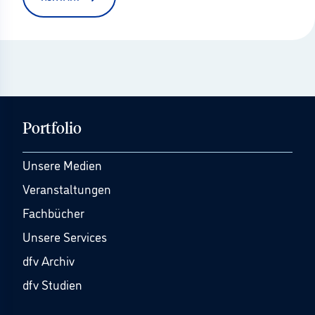
Portfolio
Unsere Medien
Veranstaltungen
Fachbücher
Unsere Services
dfv Archiv
dfv Studien