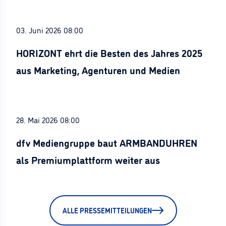
03. Juni 2026 08:00
HORIZONT ehrt die Besten des Jahres 2025
aus Marketing, Agenturen und Medien
28. Mai 2026 08:00
dfv Mediengruppe baut ARMBANDUHREN
als Premiumplattform weiter aus
ALLE PRESSEMITTEILUNGEN