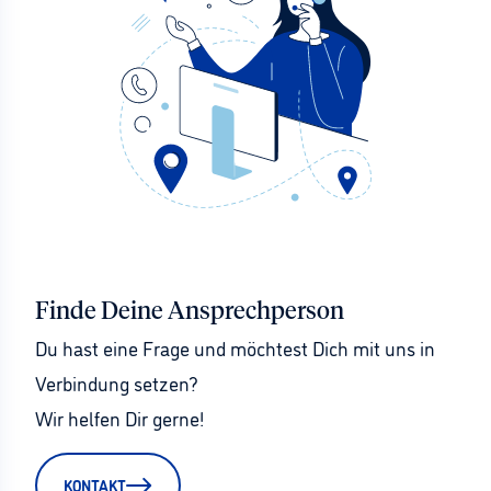
Finde Deine Ansprechperson
Du hast eine Frage und möchtest Dich mit uns in 
Verbindung setzen?
Wir helfen Dir gerne!
KONTAKT