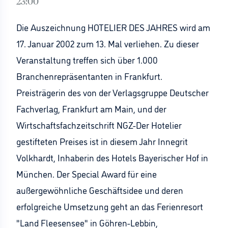
23:00
Die Auszeichnung HOTELIER DES JAHRES wird am
17. Januar 2002 zum 13. Mal verliehen. Zu dieser
Veranstaltung treffen sich über 1.000
Branchenrepräsentanten in Frankfurt.
Preisträgerin des von der Verlagsgruppe Deutscher
Fachverlag, Frankfurt am Main, und der
Wirtschaftsfachzeitschrift NGZ-Der Hotelier
gestifteten Preises ist in diesem Jahr Innegrit
Volkhardt, Inhaberin des Hotels Bayerischer Hof in
München. Der Special Award für eine
außergewöhnliche Geschäftsidee und deren
erfolgreiche Umsetzung geht an das Ferienresort
"Land Fleesensee" in Göhren-Lebbin,