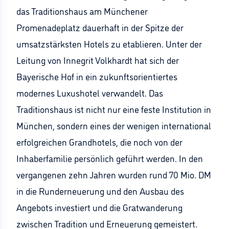
das Traditionshaus am Münchener
Promenadeplatz dauerhaft in der Spitze der
umsatzstärksten Hotels zu etablieren. Unter der
Leitung von Innegrit Volkhardt hat sich der
Bayerische Hof in ein zukunftsorientiertes
modernes Luxushotel verwandelt. Das
Traditionshaus ist nicht nur eine feste Institution in
München, sondern eines der wenigen international
erfolgreichen Grandhotels, die noch von der
Inhaberfamilie persönlich geführt werden. In den
vergangenen zehn Jahren wurden rund 70 Mio. DM
in die Runderneuerung und den Ausbau des
Angebots investiert und die Gratwanderung
zwischen Tradition und Erneuerung gemeistert.