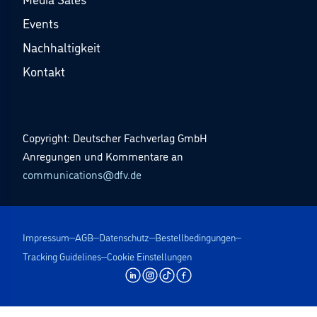
Events
Nachhaltigkeit
Kontakt
Copyright: Deutscher Fachverlag GmbH
Anregungen und Kommentare an
communications@dfv.de
Impressum
AGB
Datenschutz
Bestellbedingungen
Tracking Guidelines
Cookie Einstellungen