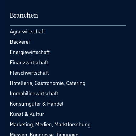
Branchen
Agrarwirtschaft
Bäckerei
Energiewirtschaft
Finanzwirtschaft
Fleischwirtschaft
Hotellerie, Gastronomie, Catering
Immobilienwirtschaft
Konsumgüter & Handel
Kunst & Kultur
Marketing, Medien, Marktforschung
Messen, Kongresse, Tagungen