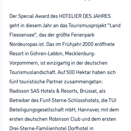
Der Special Award des HOTELIER DES JAHRES
geht in diesem Jahr an das Tourismusprojekt "Land
Fleesensee", das der größte Ferienpark
Nordeuropas ist. Das im Frühjahr 2000 eröffnete
Resort in Göhren-Lebbin, Mecklenburg-
Vorpommern, ist einzigartig in der deutschen
Tourismuslandschaft. Auf 500 Hektar haben sich
fünf touristische Partner zusammengetan:
Radisson SAS Hotels & Resorts, Brüssel, als
Betreiber des Fünf-Sterne-Schlosshotels, die TUI
Beteiligungsgesellschaft mbH, Hannover, mit dem
ersten deutschen Robinson Club und dem ersten
Drei-Sterne-Familienhotel Dorfhotel in