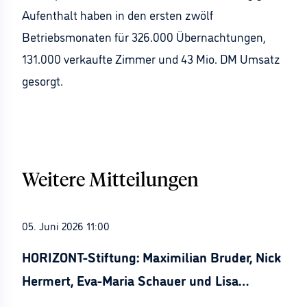
Aufenthalt haben in den ersten zwölf
Betriebsmonaten für 326.000 Übernachtungen,
131.000 verkaufte Zimmer und 43 Mio. DM Umsatz
gesorgt.
Weitere Mitteilungen
05. Juni 2026 11:00
HORIZONT-Stiftung: Maximilian Bruder, Nick
Hermert, Eva-Maria Schauer und Lisa
Stürznickel ausgezeichnet