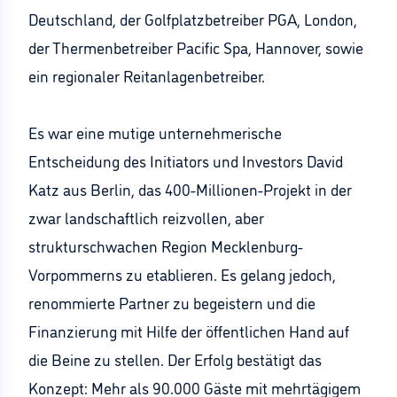
Deutschland, der Golfplatzbetreiber PGA, London,
der Thermenbetreiber Pacific Spa, Hannover, sowie
ein regionaler Reitanlagenbetreiber.
Es war eine mutige unternehmerische
Entscheidung des Initiators und Investors David
Katz aus Berlin, das 400-Millionen-Projekt in der
zwar landschaftlich reizvollen, aber
strukturschwachen Region Mecklenburg-
Vorpommerns zu etablieren. Es gelang jedoch,
renommierte Partner zu begeistern und die
Finanzierung mit Hilfe der öffentlichen Hand auf
die Beine zu stellen. Der Erfolg bestätigt das
Konzept: Mehr als 90.000 Gäste mit mehrtägigem