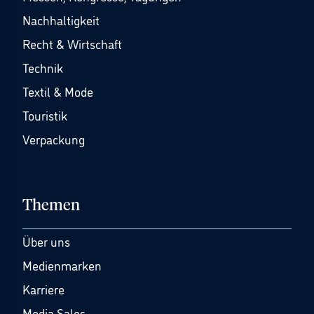
Nachhaltigkeit
Recht & Wirtschaft
Technik
Textil & Mode
Touristik
Verpackung
Themen
Über uns
Medienmarken
Karriere
Media Sales