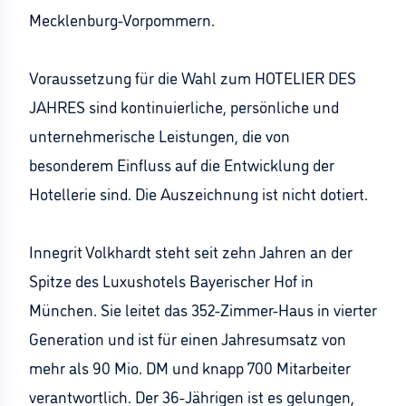
Mecklenburg-Vorpommern.
Voraussetzung für die Wahl zum HOTELIER DES
JAHRES sind kontinuierliche, persönliche und
unternehmerische Leistungen, die von
besonderem Einfluss auf die Entwicklung der
Hotellerie sind. Die Auszeichnung ist nicht dotiert.
Innegrit Volkhardt steht seit zehn Jahren an der
Spitze des Luxushotels Bayerischer Hof in
München. Sie leitet das 352-Zimmer-Haus in vierter
Generation und ist für einen Jahresumsatz von
mehr als 90 Mio. DM und knapp 700 Mitarbeiter
verantwortlich. Der 36-Jährigen ist es gelungen,