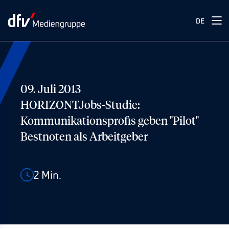
DE
09. Juli 2013
HORIZONTJobs-Studie:
Kommunikationsprofis geben "Pilot"
Bestnoten als Arbeitgeber
2
Min.