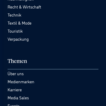
Recht & Wirtschaft
Technik
Textil & Mode
Touristik
Verpackung
Themen
Über uns
Medienmarken
Karriere
Media Sales
Events