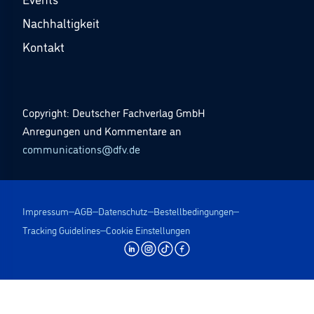
Nachhaltigkeit
Kontakt
Copyright: Deutscher Fachverlag GmbH
Anregungen und Kommentare an
communications@dfv.de
Impressum
AGB
Datenschutz
Bestellbedingungen
Tracking Guidelines
Cookie Einstellungen