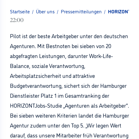
Startseite
/
Über uns
/
Pressemitteilungen
/
HORIZONTJobs-
22:00
Pilot ist der beste Arbeitgeber unter den deutschen
Agenturen. Mit Bestnoten bei sieben von 20
abgefragten Leistungen, darunter Work-Life-
Balance, soziale Verantwortung,
Arbeitsplatzsicherheit und attraktive
Budgetverantwortung, sichert sich der Hamburger
Dienstleister Platz 1 im Gesamtranking der
HORIZONTJobs-Studie „Agenturen als Arbeitgeber“.
Bei sieben weiteren Kriterien landet die Hamburger
Agentur zudem unter den Top 5. „Wir legen Wert
darauf, dass unsere Mitarbeiter früh Verantwortung