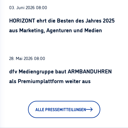
03. Juni 2026 08:00
HORIZONT ehrt die Besten des Jahres 2025
aus Marketing, Agenturen und Medien
28. Mai 2026 08:00
dfv Mediengruppe baut ARMBANDUHREN
als Premiumplattform weiter aus
ALLE PRESSEMITTEILUNGEN