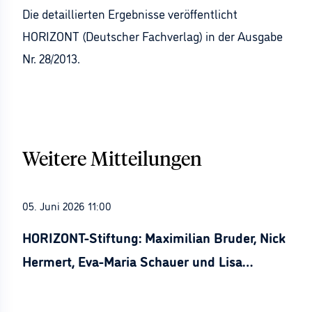
Die detaillierten Ergebnisse veröffentlicht
HORIZONT (Deutscher Fachverlag) in der Ausgabe
Nr. 28/2013.
Weitere Mitteilungen
05. Juni 2026 11:00
HORIZONT-Stiftung: Maximilian Bruder, Nick
Hermert, Eva-Maria Schauer und Lisa
Stürznickel ausgezeichnet