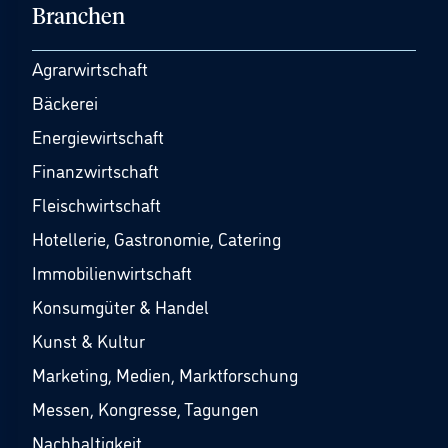
Branchen
Agrarwirtschaft
Bäckerei
Energiewirtschaft
Finanzwirtschaft
Fleischwirtschaft
Hotellerie, Gastronomie, Catering
Immobilienwirtschaft
Konsumgüter & Handel
Kunst & Kultur
Marketing, Medien, Marktforschung
Messen, Kongresse, Tagungen
Nachhaltigkeit