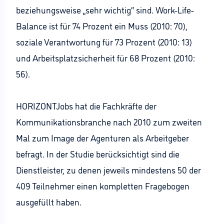
beziehungsweise „sehr wichtig“ sind. Work-Life-
Balance ist für 74 Prozent ein Muss (2010: 70),
soziale Verantwortung für 73 Prozent (2010: 13)
und Arbeitsplatzsicherheit für 68 Prozent (2010:
56).
HORIZONTJobs hat die Fachkräfte der
Kommunikationsbranche nach 2010 zum zweiten
Mal zum Image der Agenturen als Arbeitgeber
befragt. In der Studie berücksichtigt sind die
Dienstleister, zu denen jeweils mindestens 50 der
409 Teilnehmer einen kompletten Fragebogen
ausgefüllt haben.