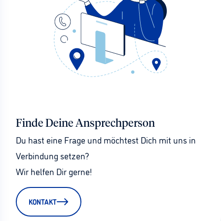
Finde Deine Ansprechperson
Du hast eine Frage und möchtest Dich mit uns in 
Verbindung setzen?
Wir helfen Dir gerne!
KONTAKT