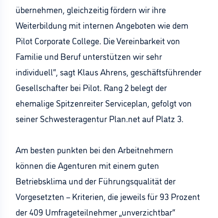
übernehmen, gleichzeitig fördern wir ihre
Weiterbildung mit internen Angeboten wie dem
Pilot Corporate College. Die Vereinbarkeit von
Familie und Beruf unterstützen wir sehr
individuell“, sagt Klaus Ahrens, geschäftsführender
Gesellschafter bei Pilot. Rang 2 belegt der
ehemalige Spitzenreiter Serviceplan, gefolgt von
seiner Schwesteragentur Plan.net auf Platz 3.
Am besten punkten bei den Arbeitnehmern
können die Agenturen mit einem guten
Betriebsklima und der Führungsqualität der
Vorgesetzten – Kriterien, die jeweils für 93 Prozent
der 409 Umfrageteilnehmer „unverzichtbar“