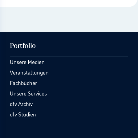
Portfolio
Unsere Medien
Veranstaltungen
Fachbücher
Unsere Services
dfv Archiv
dfv Studien