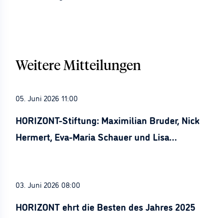
Weitere Mitteilungen
05. Juni 2026 11:00
HORIZONT-Stiftung: Maximilian Bruder, Nick
Hermert, Eva-Maria Schauer und Lisa
Stürznickel ausgezeichnet
03. Juni 2026 08:00
HORIZONT ehrt die Besten des Jahres 2025