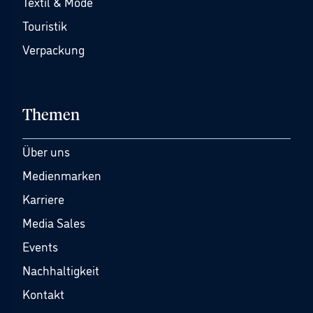
Textil & Mode
Touristik
Verpackung
Themen
Über uns
Medienmarken
Karriere
Media Sales
Events
Nachhaltigkeit
Kontakt