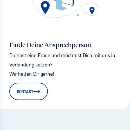
Finde Deine Ansprechperson
Du hast eine Frage und möchtest Dich mit uns in 
Verbindung setzen?
Wir helfen Dir gerne!
KONTAKT