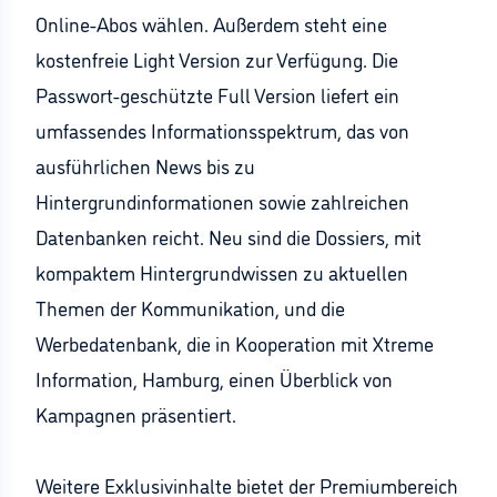
Online-Abos wählen. Außerdem steht eine
kostenfreie Light Version zur Verfügung. Die
Passwort-geschützte Full Version liefert ein
umfassendes Informationsspektrum, das von
ausführlichen News bis zu
Hintergrundinformationen sowie zahlreichen
Datenbanken reicht. Neu sind die Dossiers, mit
kompaktem Hintergrundwissen zu aktuellen
Themen der Kommunikation, und die
Werbedatenbank, die in Kooperation mit Xtreme
Information, Hamburg, einen Überblick von
Kampagnen präsentiert.
Weitere Exklusivinhalte bietet der Premiumbereich