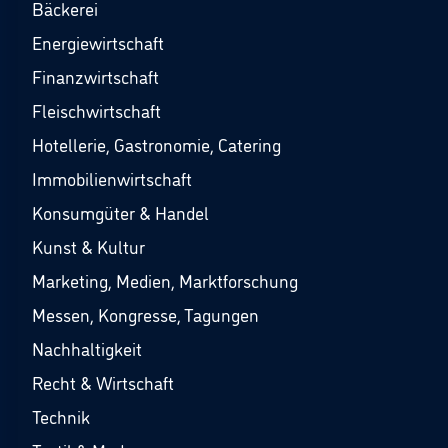
Bäckerei
Energiewirtschaft
Finanzwirtschaft
Fleischwirtschaft
Hotellerie, Gastronomie, Catering
Immobilienwirtschaft
Konsumgüter & Handel
Kunst & Kultur
Marketing, Medien, Marktforschung
Messen, Kongresse, Tagungen
Nachhaltigkeit
Recht & Wirtschaft
Technik