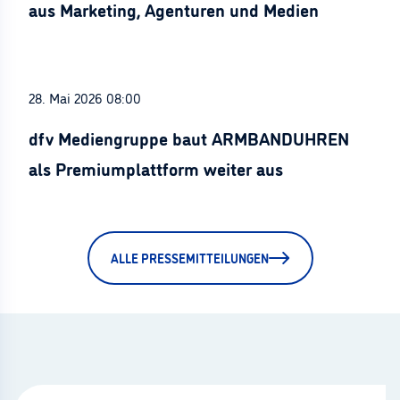
aus Marketing, Agenturen und Medien
28. Mai 2026 08:00
dfv Mediengruppe baut ARMBANDUHREN
als Premiumplattform weiter aus
ALLE PRESSEMITTEILUNGEN