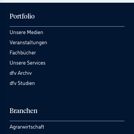
Portfolio
Unsere Medien
Veranstaltungen
Fachbücher
Unsere Services
dfv Archiv
dfv Studien
Branchen
Agrarwirtschaft