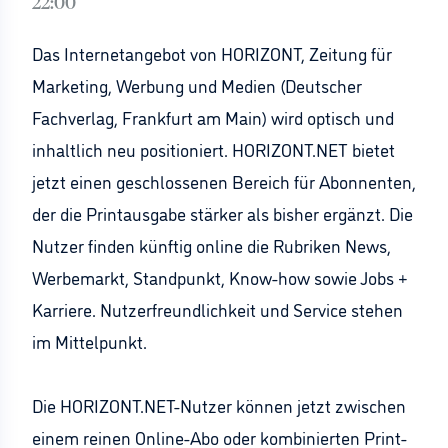
22:00
Das Internetangebot von HORIZONT, Zeitung für
Marketing, Werbung und Medien (Deutscher
Fachverlag, Frankfurt am Main) wird optisch und
inhaltlich neu positioniert. HORIZONT.NET bietet
jetzt einen geschlossenen Bereich für Abonnenten,
der die Printausgabe stärker als bisher ergänzt. Die
Nutzer finden künftig online die Rubriken News,
Werbemarkt, Standpunkt, Know-how sowie Jobs +
Karriere. Nutzerfreundlichkeit und Service stehen
im Mittelpunkt.
Die HORIZONT.NET-Nutzer können jetzt zwischen
einem reinen Online-Abo oder kombinierten Print-