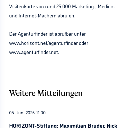
Visitenkarte von rund 25.000 Marketing-, Medien-
und Internet-Machern abrufen.
Der Agenturfinder ist abrufbar unter
www.horizont.net/agenturfinder oder
www.agenturfinder.net.
Weitere Mitteilungen
05. Juni 2026 11:00
HORIZONT-Stiftung: Maximilian Bruder, Nick