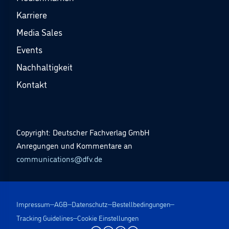
Karriere
Media Sales
Events
Nachhaltigkeit
Kontakt
Copyright: Deutscher Fachverlag GmbH
Anregungen und Kommentare an
communications@dfv.de
Impressum
AGB
Datenschutz
Bestellbedingungen
Tracking Guidelines
Cookie Einstellungen