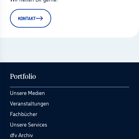
KONTAKT
Portfolio
Unsere Medien
Veranstaltungen
Fachbücher
Unsere Services
dfv Archiv