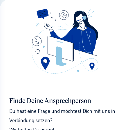
Finde Deine Ansprechperson
Du hast eine Frage und möchtest Dich mit uns in 
Verbindung setzen?
Wir helfen Dir gerne!