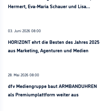
Hermert, Eva-Maria Schauer und Lisa
Stürznickel ausgezeichnet
03. Juni 2026 08:00
HORIZONT ehrt die Besten des Jahres 2025
aus Marketing, Agenturen und Medien
28. Mai 2026 08:00
dfv Mediengruppe baut ARMBANDUHREN
als Premiumplattform weiter aus