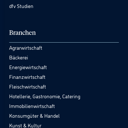
dfv Studien
Branchen
Agrarwirtschaft
Bäckerei
Energiewirtschaft
Finanzwirtschaft
Fleischwirtschaft
Hotellerie, Gastronomie, Catering
Immobilienwirtschaft
Konsumgüter & Handel
Kunst & Kultur