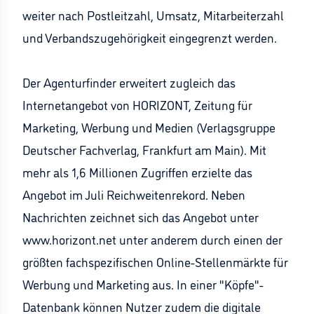
weiter nach Postleitzahl, Umsatz, Mitarbeiterzahl
und Verbandszugehörigkeit eingegrenzt werden.
Der Agenturfinder erweitert zugleich das
Internetangebot von HORIZONT, Zeitung für
Marketing, Werbung und Medien (Verlagsgruppe
Deutscher Fachverlag, Frankfurt am Main). Mit
mehr als 1,6 Millionen Zugriffen erzielte das
Angebot im Juli Reichweitenrekord. Neben
Nachrichten zeichnet sich das Angebot unter
www.horizont.net unter anderem durch einen der
größten fachspezifischen Online-Stellenmärkte für
Werbung und Marketing aus. In einer "Köpfe"-
Datenbank können Nutzer zudem die digitale