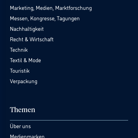
Marketing, Medien, Marktforschung
Messen, Kongresse, Tagungen
Nachhaltigkeit
Recht & Wirtschaft
Technik
Textil & Mode
Touristik
Verpackung
Themen
Über uns
Medienmarken