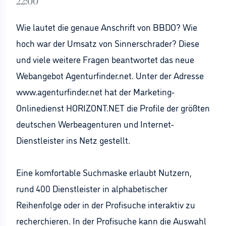
22:00
Wie lautet die genaue Anschrift von BBDO? Wie
hoch war der Umsatz von Sinnerschrader? Diese
und viele weitere Fragen beantwortet das neue
Webangebot Agenturfinder.net. Unter der Adresse
www.agenturfinder.net hat der Marketing-
Onlinedienst HORIZONT.NET die Profile der größten
deutschen Werbeagenturen und Internet-
Dienstleister ins Netz gestellt.
Eine komfortable Suchmaske erlaubt Nutzern,
rund 400 Dienstleister in alphabetischer
Reihenfolge oder in der Profisuche interaktiv zu
recherchieren. In der Profisuche kann die Auswahl