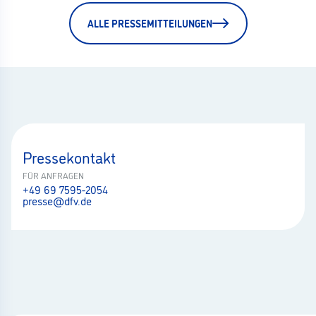
ALLE PRESSEMITTEILUNGEN
Pressekontakt
FÜR ANFRAGEN
+49 69 7595-2054
presse@dfv.de