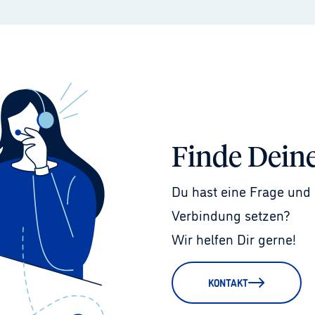
Finde Dein
Du hast eine Frage und 
Verbindung setzen?
Wir helfen Dir gerne!
KONTAKT