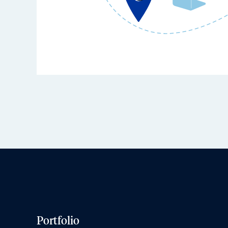
Portfolio