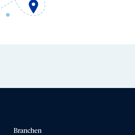
Branchen