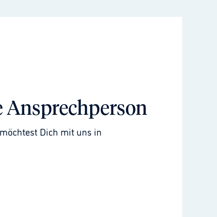
e Ansprechperson
möchtest Dich mit uns in 