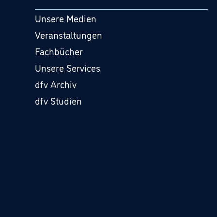
Unsere Medien
Veranstaltungen
Fachbücher
Unsere Services
dfv Archiv
dfv Studien