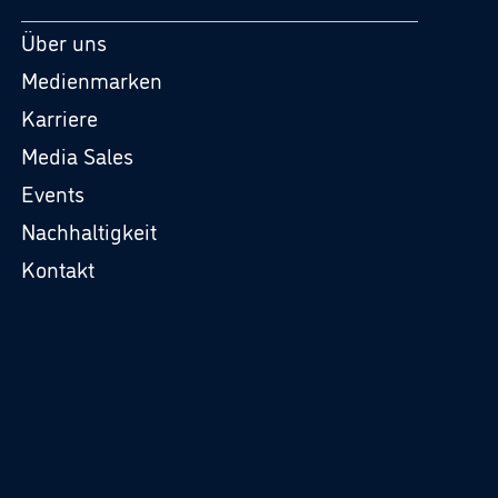
Über uns
Medienmarken
Karriere
Media Sales
Events
Nachhaltigkeit
Kontakt