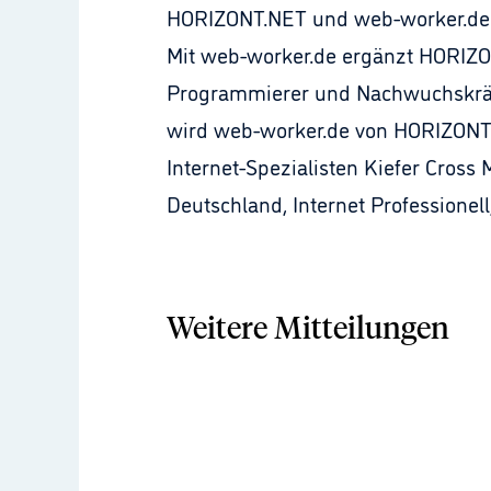
HORIZONT.NET und web-worker.de g
Mit web-worker.de ergänzt HORIZO
Programmierer und Nachwuchskräft
wird web-worker.de von HORIZONT.
Internet-Spezialisten Kiefer Cross
Deutschland, Internet Professionel
Weitere Mitteilungen