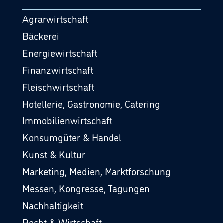
Agrarwirtschaft
Bäckerei
Energiewirtschaft
Finanzwirtschaft
Fleischwirtschaft
Hotellerie, Gastronomie, Catering
Immobilienwirtschaft
Konsumgüter & Handel
Kunst & Kultur
Marketing, Medien, Marktforschung
Messen, Kongresse, Tagungen
Nachhaltigkeit
Recht & Wirtschaft