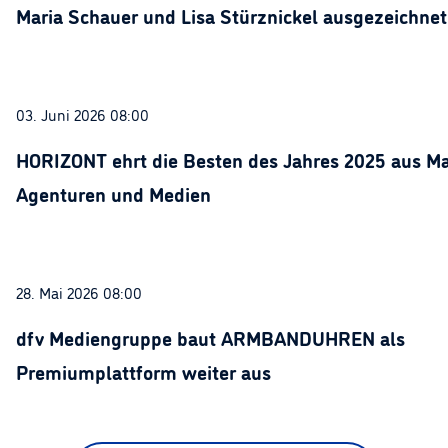
Maria Schauer und Lisa Stürznickel ausgezeichnet
03. Juni 2026 08:00
HORIZONT ehrt die Besten des Jahres 2025 aus Ma
Agenturen und Medien
28. Mai 2026 08:00
dfv Mediengruppe baut ARMBANDUHREN als
Premiumplattform weiter aus