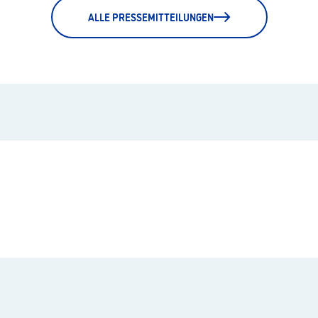
ALLE PRESSEMITTEILUNGEN