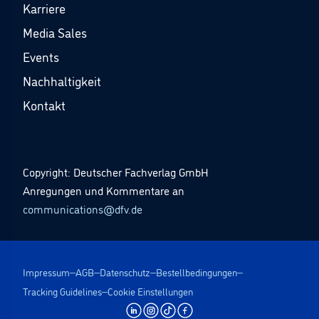
Karriere
Media Sales
Events
Nachhaltigkeit
Kontakt
Copyright: Deutscher Fachverlag GmbH
Anregungen und Kommentare an
communications@dfv.de
Impressum
AGB
Datenschutz
Bestellbedingungen
Tracking Guidelines
Cookie Einstellungen