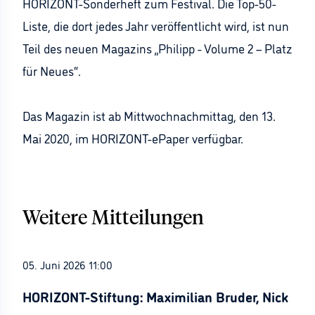
HORIZONT-Sonderheft zum Festival. Die Top-50-
Liste, die dort jedes Jahr veröffentlicht wird, ist nun
Teil des neuen Magazins „Philipp - Volume 2 – Platz
für Neues“.
Das Magazin ist ab Mittwochnachmittag, den 13.
Mai 2020, im HORIZONT-ePaper verfügbar.
Weitere Mitteilungen
05. Juni 2026 11:00
HORIZONT-Stiftung: Maximilian Bruder, Nick