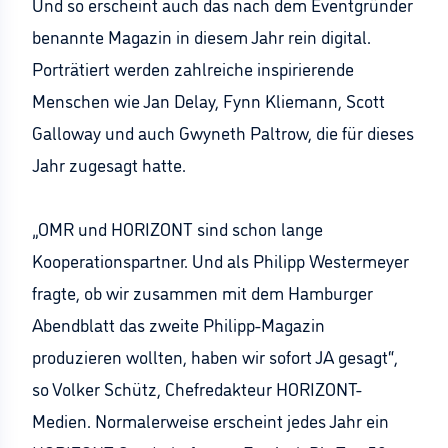
Und so erscheint auch das nach dem Eventgründer
benannte Magazin in diesem Jahr rein digital.
Porträtiert werden zahlreiche inspirierende
Menschen wie Jan Delay, Fynn Kliemann, Scott
Galloway und auch Gwyneth Paltrow, die für dieses
Jahr zugesagt hatte.
„OMR und HORIZONT sind schon lange
Kooperationspartner. Und als Philipp Westermeyer
fragte, ob wir zusammen mit dem Hamburger
Abendblatt das zweite Philipp-Magazin
produzieren wollten, haben wir sofort JA gesagt“,
so Volker Schütz, Chefredakteur HORIZONT-
Medien. Normalerweise erscheint jedes Jahr ein