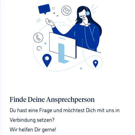
Finde Deine Ansprechperson
Du hast eine Frage und möchtest Dich mit uns in 
Verbindung setzen?
Wir helfen Dir gerne!