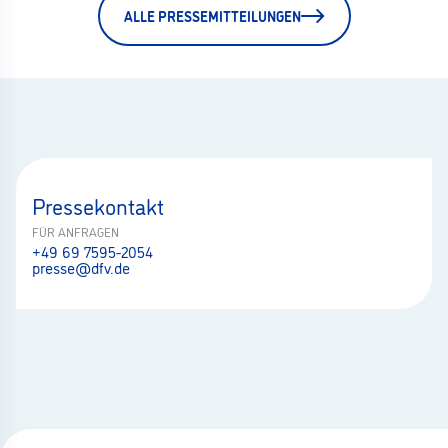
ALLE PRESSEMITTEILUNGEN
Pressekontakt
FÜR ANFRAGEN
+49 69 7595-2054
presse@dfv.de