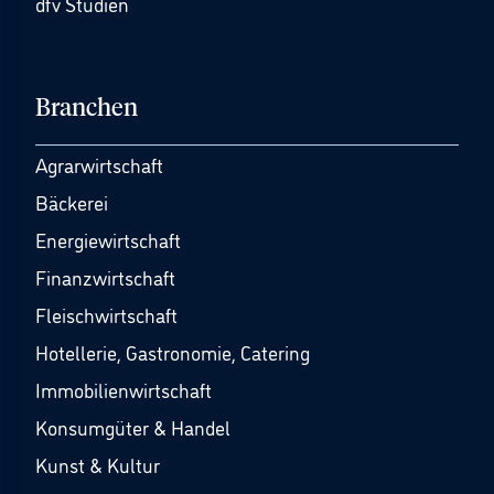
dfv Studien
Branchen
Agrarwirtschaft
Bäckerei
Energiewirtschaft
Finanzwirtschaft
Fleischwirtschaft
Hotellerie, Gastronomie, Catering
Immobilienwirtschaft
Konsumgüter & Handel
Kunst & Kultur