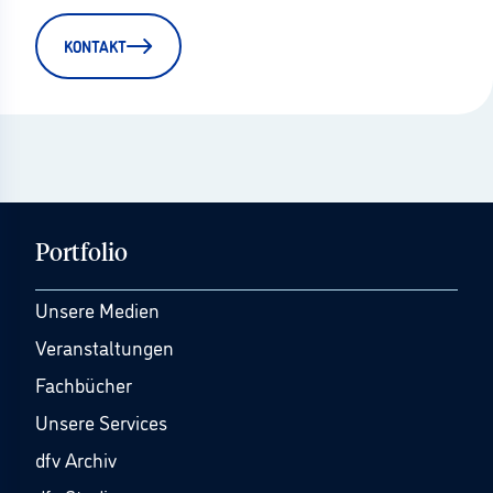
KONTAKT
Portfolio
Unsere Medien
Veranstaltungen
Fachbücher
Unsere Services
dfv Archiv