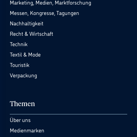
Marketing, Medien, Marktforschung
Messen, Kongresse, Tagungen
Nachhaltigkeit
Recht & Wirtschaft
Technik
Textil & Mode
Touristik
Verpackung
Themen
Über uns
Medienmarken