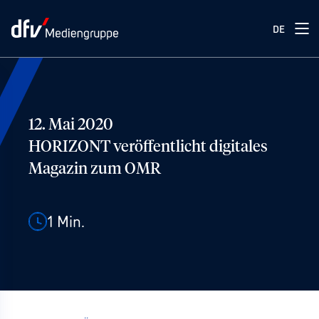
DE
12. Mai 2020
HORIZONT veröffentlicht digitales
Magazin zum OMR
1
Min.