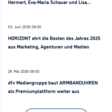
Hermert, Eva-Maria Schauer und Lisa
Stürznickel ausgezeichnet
03. Juni 2026 08:00
HORIZONT ehrt die Besten des Jahres 2025
aus Marketing, Agenturen und Medien
28. Mai 2026 08:00
dfv Mediengruppe baut ARMBANDUHREN
als Premiumplattform weiter aus