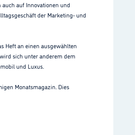
rn auch auf Innovationen und
lltagsgeschäft der Marketing- und
as Heft an einen ausgewählten
 wird sich unter anderem dem
mobil und Luxus.
namigen Monatsmagazin. Dies