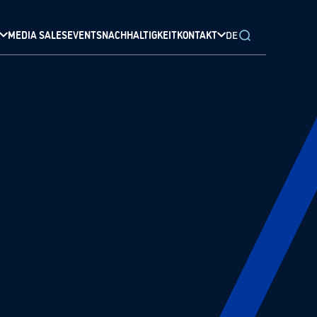
MEDIA SALES
EVENTS
NACHHALTIGKEIT
KONTAKT
DE