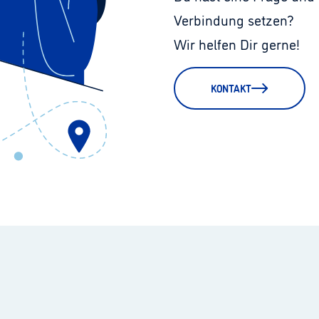
Verbindung setzen?
Wir helfen Dir gerne!
KONTAKT