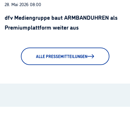
28. Mai 2026 08:00
dfv Mediengruppe baut ARMBANDUHREN als
Premiumplattform weiter aus
ALLE PRESSEMITTEILUNGEN