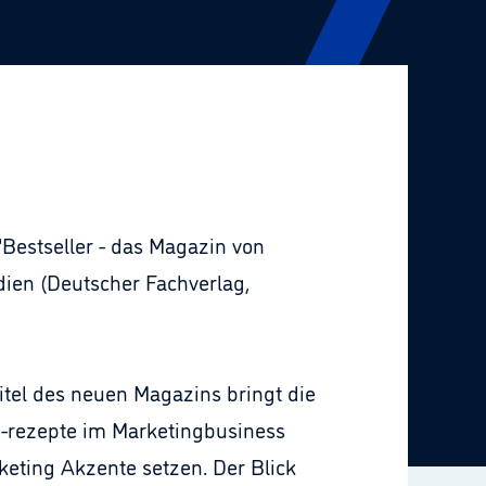
"Bestseller - das Magazin von
ien (Deutscher Fachverlag,
itel des neuen Magazins bringt die
nd -rezepte im Marketingbusiness
eting Akzente setzen. Der Blick