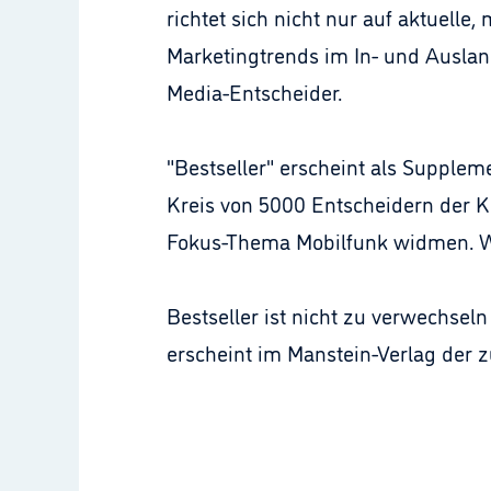
richtet sich nicht nur auf aktuelle
Marketingtrends im In- und Auslan
Media-Entscheider.
"Bestseller" erscheint als Suppl
Kreis von 5000 Entscheidern der 
Fokus-Thema Mobilfunk widmen. W
Bestseller ist nicht zu verwechsel
erscheint im Manstein-Verlag der 