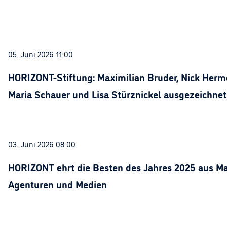
05. Juni 2026 11:00
HORIZONT-Stiftung: Maximilian Bruder, Nick Herme
Maria Schauer und Lisa Stürznickel ausgezeichnet
03. Juni 2026 08:00
HORIZONT ehrt die Besten des Jahres 2025 aus Ma
Agenturen und Medien