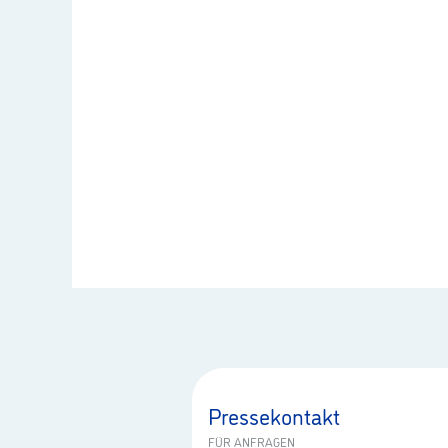
Pressekontakt
FÜR ANFRAGEN