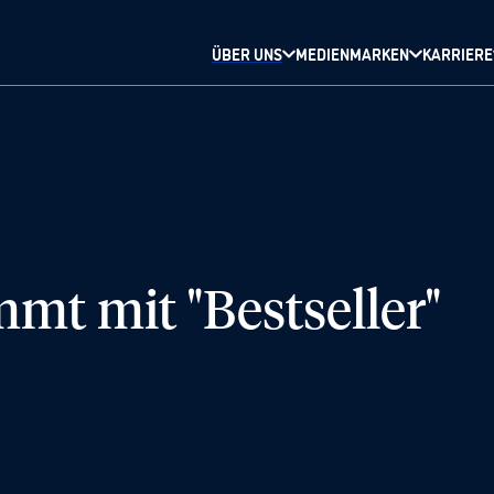
ÜBER UNS
MEDIENMARKEN
KARRIERE
 mit "Bestseller"