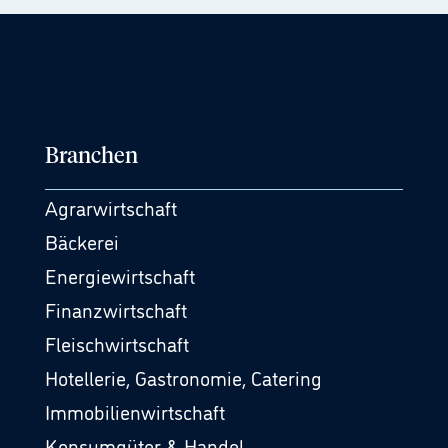
Branchen
Agrarwirtschaft
Bäckerei
Energiewirtschaft
Finanzwirtschaft
Fleischwirtschaft
Hotellerie, Gastronomie, Catering
Immobilienwirtschaft
Konsumgüter & Handel