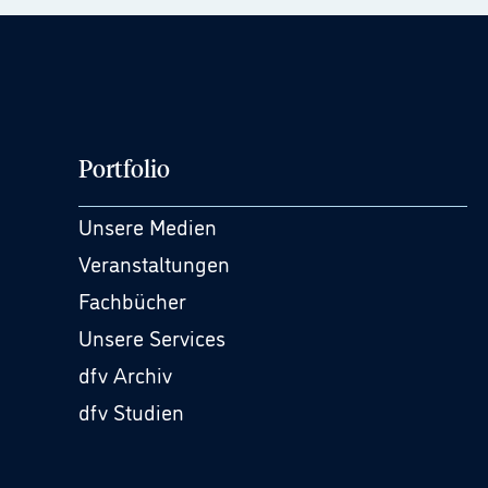
Portfolio
Unsere Medien
Veranstaltungen
Fachbücher
Unsere Services
dfv Archiv
dfv Studien