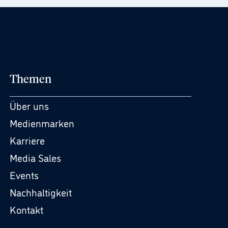
Themen
Über uns
Medienmarken
Karriere
Media Sales
Events
Nachhaltigkeit
Kontakt