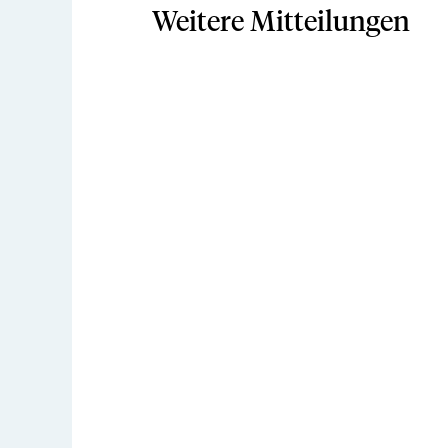
Weitere Mitteilungen