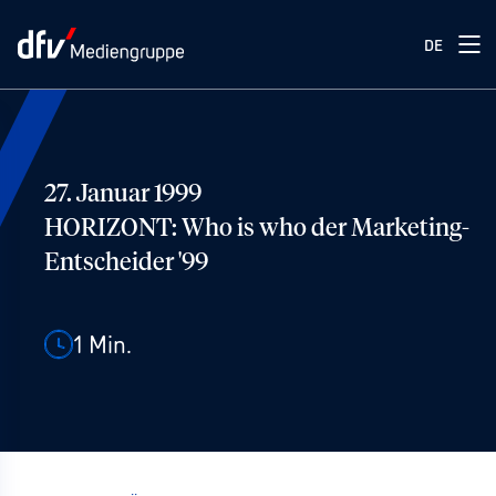
DE
27. Januar 1999
HORIZONT: Who is who der Marketing-
Entscheider '99
1
Min.