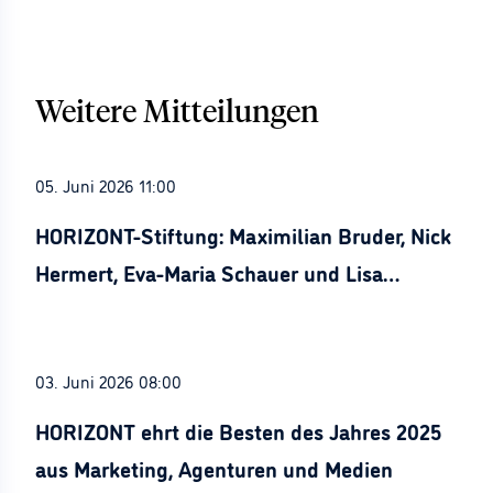
Weitere Mitteilungen
05. Juni 2026 11:00
HORIZONT-Stiftung: Maximilian Bruder, Nick
Hermert, Eva-Maria Schauer und Lisa
Stürznickel ausgezeichnet
03. Juni 2026 08:00
HORIZONT ehrt die Besten des Jahres 2025
aus Marketing, Agenturen und Medien