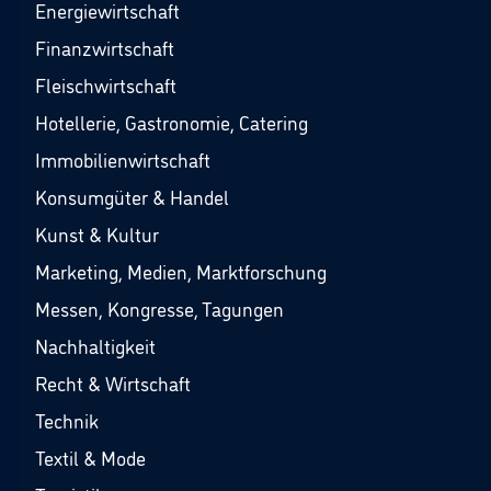
Energiewirtschaft
Finanzwirtschaft
Fleischwirtschaft
Hotellerie, Gastronomie, Catering
Immobilienwirtschaft
Konsumgüter & Handel
Kunst & Kultur
Marketing, Medien, Marktforschung
Messen, Kongresse, Tagungen
Nachhaltigkeit
Recht & Wirtschaft
Technik
Textil & Mode