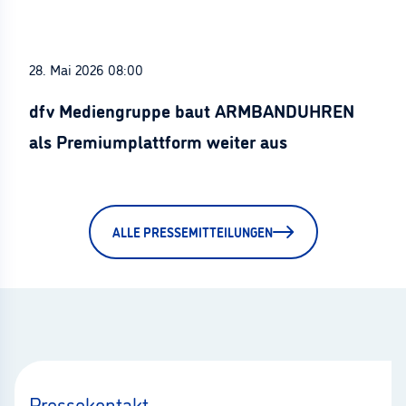
28. Mai 2026 08:00
dfv Mediengruppe baut ARMBANDUHREN
als Premiumplattform weiter aus
ALLE PRESSEMITTEILUNGEN
Pressekontakt