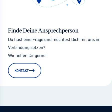
Finde Deine Ansprechperson
Du hast eine Frage und möchtest Dich mit uns in 
Verbindung setzen?
Wir helfen Dir gerne!
KONTAKT