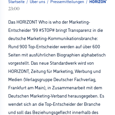
Startseite
/
Über uns
/
Pressemitteilungen
/
HORIZONT: Who
23:00
Das HORIZONT Who is who der Marketing-
Entscheider '99 #STOP# bringt Transparenz in die
deutsche Marketing-Kommunikationsbranche:
Rund 900 Top-Entscheider werden auf über 600
Seiten mit ausführlichen Biographien alphabetisch
vorgestellt. Das neue Standardwerk wird von
HORIZONT, Zeitung für Marketing, Werbung und
Medien (Verlagsgruppe Deutscher Fachverlag,
Frankfurt am Main), in Zusammenarbeit mit dem
Deutschen Marketing-Verband herausgegeben. Es
wendet sich an die Top-Entscheider der Branche
und soll das Beziehungsgeflecht innerhalb des