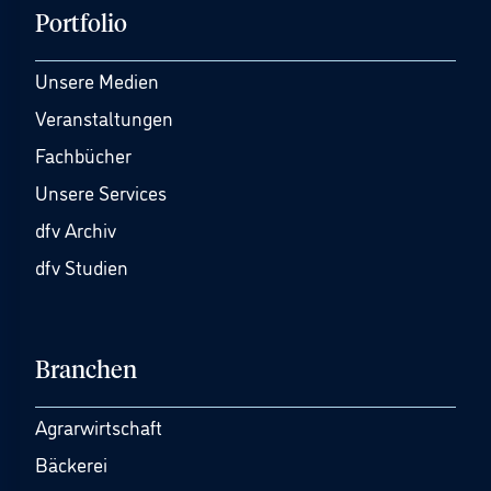
Portfolio
Unsere Medien
Veranstaltungen
Fachbücher
Unsere Services
dfv Archiv
dfv Studien
Branchen
Agrarwirtschaft
Bäckerei