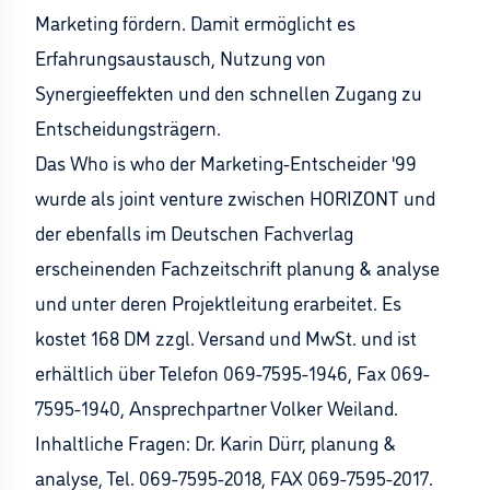
Marketing fördern. Damit ermöglicht es
Erfahrungsaustausch, Nutzung von
Synergieeffekten und den schnellen Zugang zu
Entscheidungsträgern.
Das Who is who der Marketing-Entscheider '99
wurde als joint venture zwischen HORIZONT und
der ebenfalls im Deutschen Fachverlag
erscheinenden Fachzeitschrift planung & analyse
und unter deren Projektleitung erarbeitet. Es
kostet 168 DM zzgl. Versand und MwSt. und ist
erhältlich über Telefon 069-7595-1946, Fax 069-
7595-1940, Ansprechpartner Volker Weiland.
Inhaltliche Fragen: Dr. Karin Dürr, planung &
analyse, Tel. 069-7595-2018, FAX 069-7595-2017.