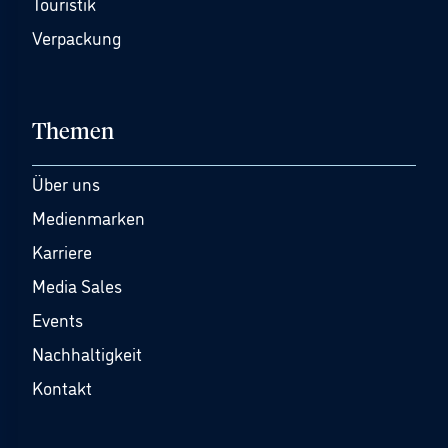
Touristik
Verpackung
Themen
Über uns
Medienmarken
Karriere
Media Sales
Events
Nachhaltigkeit
Kontakt