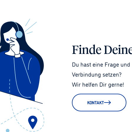
Finde Dein
Du hast eine Frage und 
Verbindung setzen?
Wir helfen Dir gerne!
KONTAKT