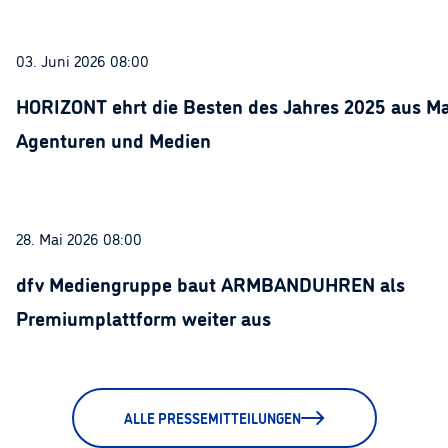
03. Juni 2026 08:00
HORIZONT ehrt die Besten des Jahres 2025 aus Ma
Agenturen und Medien
28. Mai 2026 08:00
dfv Mediengruppe baut ARMBANDUHREN als
Premiumplattform weiter aus
ALLE PRESSEMITTEILUNGEN