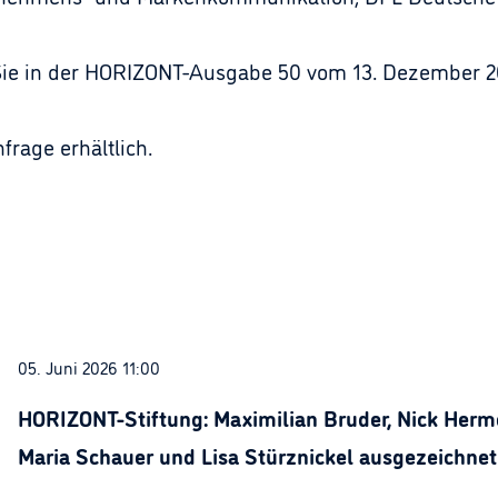
n Sie in der HORIZONT-Ausgabe 50 vom 13. Dezember 2
frage erhältlich.
05. Juni 2026 11:00
HORIZONT-Stiftung: Maximilian Bruder, Nick Herme
Maria Schauer und Lisa Stürznickel ausgezeichnet