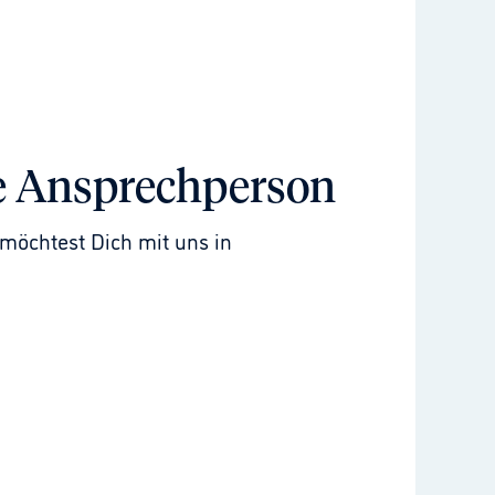
e Ansprechperson
möchtest Dich mit uns in 