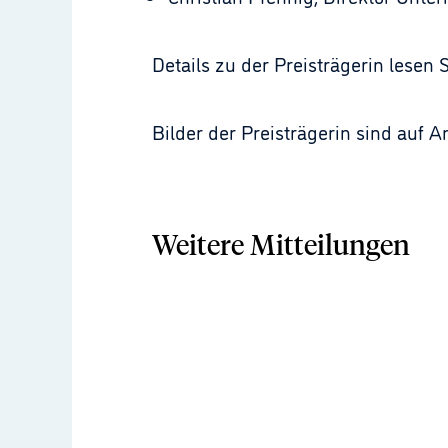
Details zu der Preisträgerin lese
Bilder der Preisträgerin sind auf An
Weitere Mitteilungen