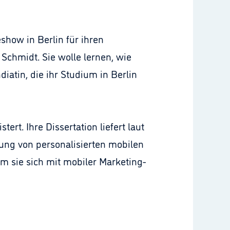
show in Berlin für ihren
Schmidt. Sie wolle lernen, wie
iatin, die ihr Studium in Berlin
rt. Ihre Dissertation liefert laut
tung von personalisierten mobilen
em sie sich mit mobiler Marketing-