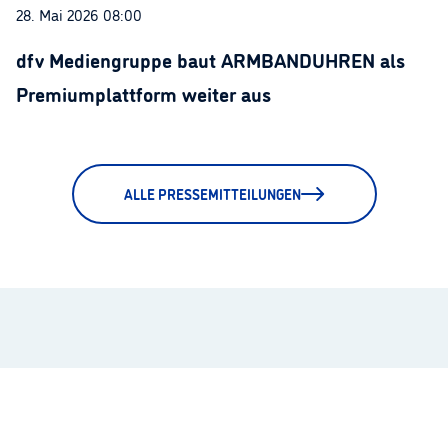
28. Mai 2026 08:00
dfv Mediengruppe baut ARMBANDUHREN als
Premiumplattform weiter aus
ALLE PRESSEMITTEILUNGEN