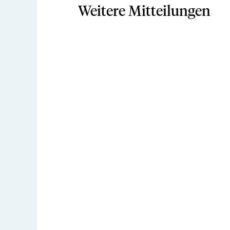
Weitere Mitteilungen