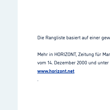
Die Rangliste basiert auf einer ge
Mehr in HORIZONT, Zeitung für Ma
vom 14. Dezember 2000 und unter
www.horizont.net
.