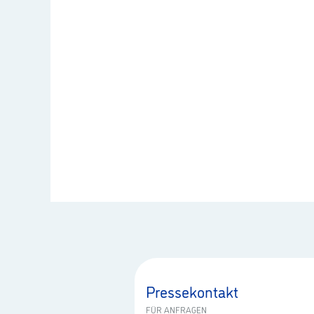
Pressekontakt
FÜR ANFRAGEN