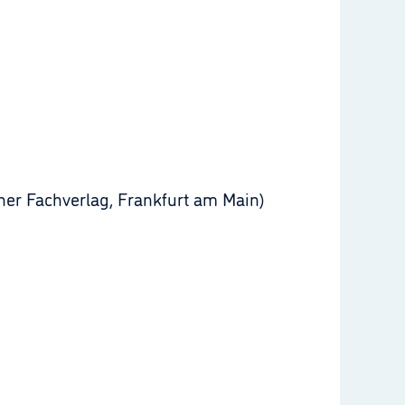
er Fachverlag, Frankfurt am Main)