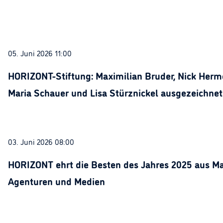
05. Juni 2026 11:00
HORIZONT-Stiftung: Maximilian Bruder, Nick Herme
Maria Schauer und Lisa Stürznickel ausgezeichnet
03. Juni 2026 08:00
HORIZONT ehrt die Besten des Jahres 2025 aus Ma
Agenturen und Medien