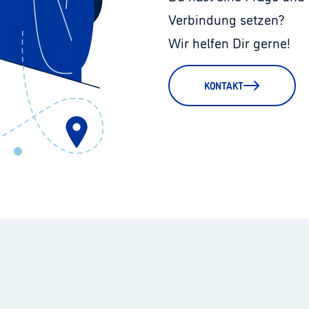
Verbindung setzen?
Wir helfen Dir gerne!
KONTAKT