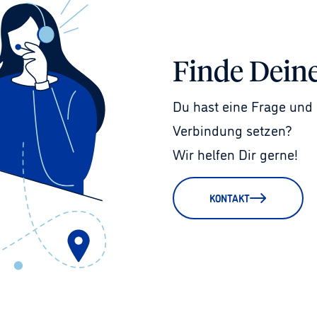
Finde Dein
Du hast eine Frage und 
Verbindung setzen?
Wir helfen Dir gerne!
KONTAKT