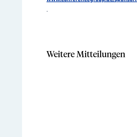
.
Weitere Mitteilungen