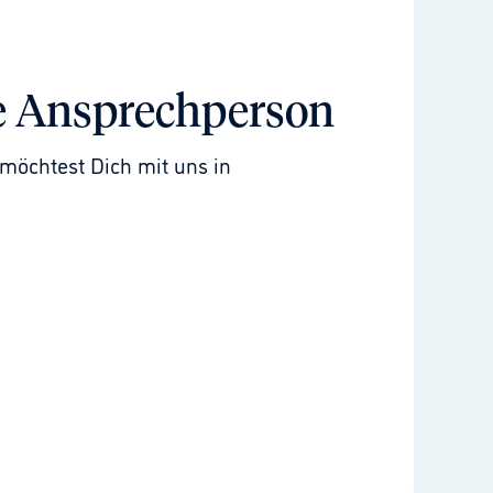
e Ansprechperson
möchtest Dich mit uns in 