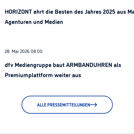
HORIZONT ehrt die Besten des Jahres 2025 aus Ma
Agenturen und Medien
28. Mai 2026 08:00
dfv Mediengruppe baut ARMBANDUHREN als
Premiumplattform weiter aus
ALLE PRESSEMITTEILUNGEN