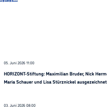
05. Juni 2026 11:00
HORIZONT-Stiftung: Maximilian Bruder, Nick Herme
Maria Schauer und Lisa Stürznickel ausgezeichnet
03. Juni 2026 08:00