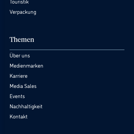
Touristik
Verpackung
Themen
Über uns
Medienmarken
Karriere
Media Sales
Events
Nachhaltigkeit
Kontakt