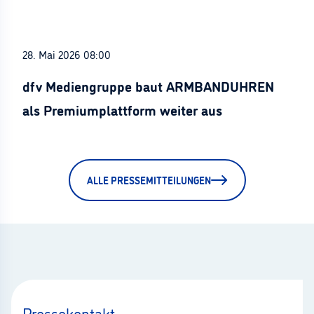
28. Mai 2026 08:00
dfv Mediengruppe baut ARMBANDUHREN
als Premiumplattform weiter aus
ALLE PRESSEMITTEILUNGEN
Pressekontakt