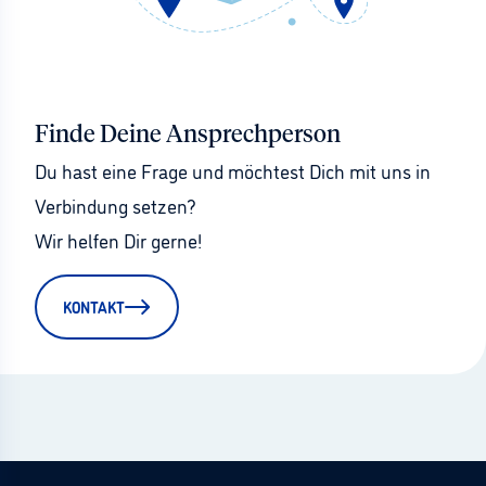
Finde Deine Ansprechperson
Du hast eine Frage und möchtest Dich mit uns in 
Verbindung setzen?
Wir helfen Dir gerne!
KONTAKT