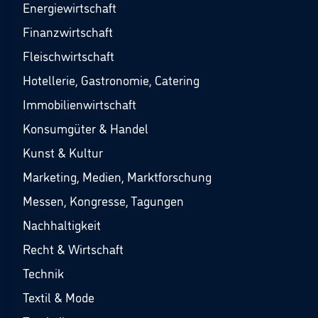
Energiewirtschaft
Finanzwirtschaft
Fleischwirtschaft
Hotellerie, Gastronomie, Catering
Immobilienwirtschaft
Konsumgüter & Handel
Kunst & Kultur
Marketing, Medien, Marktforschung
Messen, Kongresse, Tagungen
Nachhaltigkeit
Recht & Wirtschaft
Technik
Textil & Mode