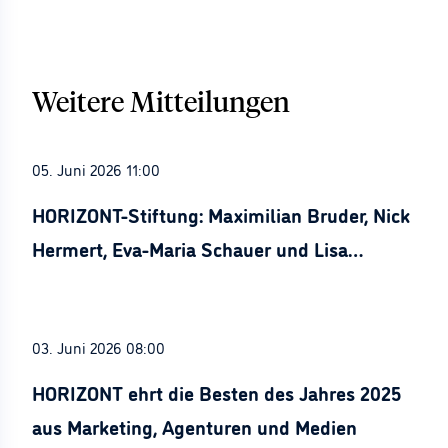
Weitere Mitteilungen
05. Juni 2026 11:00
HORIZONT-Stiftung: Maximilian Bruder, Nick
Hermert, Eva-Maria Schauer und Lisa
Stürznickel ausgezeichnet
03. Juni 2026 08:00
HORIZONT ehrt die Besten des Jahres 2025
aus Marketing, Agenturen und Medien