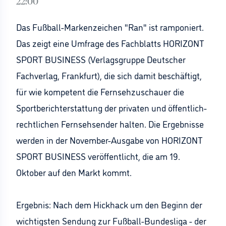
22:00
Das Fußball-Markenzeichen "Ran" ist ramponiert.
Das zeigt eine Umfrage des Fachblatts HORIZONT
SPORT BUSINESS (Verlagsgruppe Deutscher
Fachverlag, Frankfurt), die sich damit beschäftigt,
für wie kompetent die Fernsehzuschauer die
Sportberichterstattung der privaten und öffentlich-
rechtlichen Fernsehsender halten. Die Ergebnisse
werden in der November-Ausgabe von HORIZONT
SPORT BUSINESS veröffentlicht, die am 19.
Oktober auf den Markt kommt.
Ergebnis: Nach dem Hickhack um den Beginn der
wichtigsten Sendung zur Fußball-Bundesliga - der