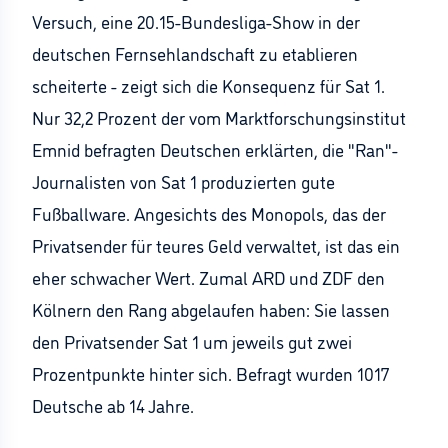
Versuch, eine 20.15-Bundesliga-Show in der
deutschen Fernsehlandschaft zu etablieren
scheiterte - zeigt sich die Konsequenz für Sat 1.
Nur 32,2 Prozent der vom Marktforschungsinstitut
Emnid befragten Deutschen erklärten, die "Ran"-
Journalisten von Sat 1 produzierten gute
Fußballware. Angesichts des Monopols, das der
Privatsender für teures Geld verwaltet, ist das ein
eher schwacher Wert. Zumal ARD und ZDF den
Kölnern den Rang abgelaufen haben: Sie lassen
den Privatsender Sat 1 um jeweils gut zwei
Prozentpunkte hinter sich. Befragt wurden 1017
Deutsche ab 14 Jahre.