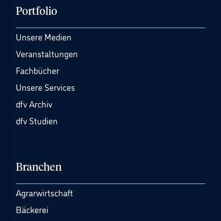
Portfolio
Unsere Medien
Veranstaltungen
Fachbücher
Unsere Services
dfv Archiv
dfv Studien
Branchen
Agrarwirtschaft
Bäckerei