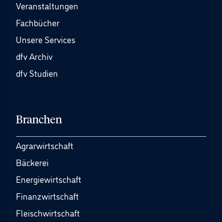
Veranstaltungen
Fachbücher
Unsere Services
dfv Archiv
dfv Studien
Branchen
Agrarwirtschaft
Bäckerei
Energiewirtschaft
Finanzwirtschaft
Fleischwirtschaft