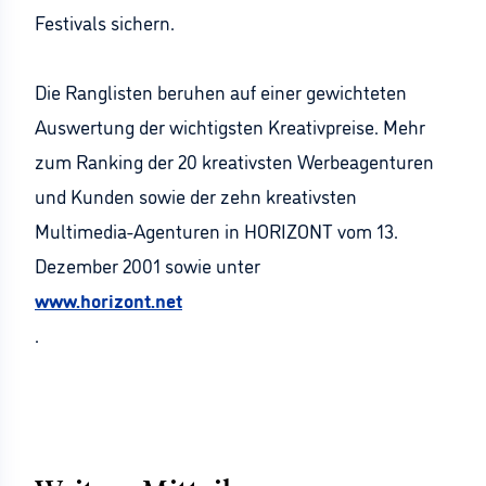
Festivals sichern.
Die Ranglisten beruhen auf einer gewichteten
Auswertung der wichtigsten Kreativpreise. Mehr
zum Ranking der 20 kreativsten Werbeagenturen
und Kunden sowie der zehn kreativsten
Multimedia-Agenturen in HORIZONT vom 13.
Dezember 2001 sowie unter
www.horizont.net
.