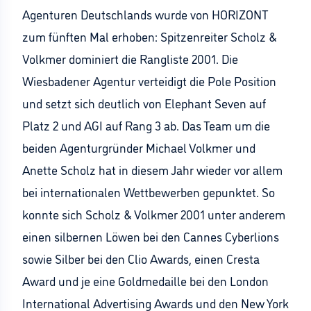
Agenturen Deutschlands wurde von HORIZONT
zum fünften Mal erhoben: Spitzenreiter Scholz &
Volkmer dominiert die Rangliste 2001. Die
Wiesbadener Agentur verteidigt die Pole Position
und setzt sich deutlich von Elephant Seven auf
Platz 2 und AGI auf Rang 3 ab. Das Team um die
beiden Agenturgründer Michael Volkmer und
Anette Scholz hat in diesem Jahr wieder vor allem
bei internationalen Wettbewerben gepunktet. So
konnte sich Scholz & Volkmer 2001 unter anderem
einen silbernen Löwen bei den Cannes Cyberlions
sowie Silber bei den Clio Awards, einen Cresta
Award und je eine Goldmedaille bei den London
International Advertising Awards und den New York