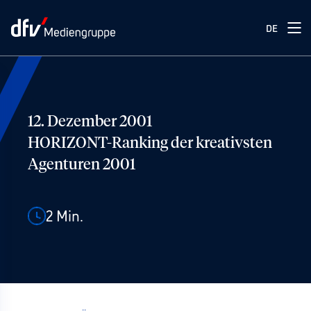
DE
12. Dezember 2001
HORIZONT-Ranking der kreativsten
Agenturen 2001
2
Min.