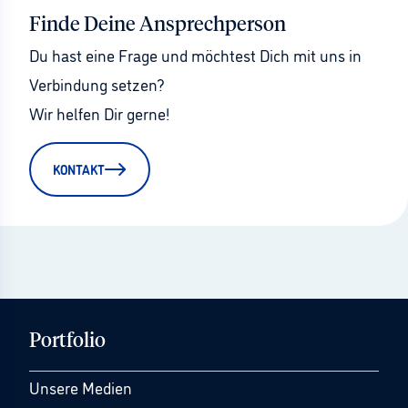
Finde Deine Ansprechperson
Du hast eine Frage und möchtest Dich mit uns in 
Verbindung setzen?
Wir helfen Dir gerne!
KONTAKT
Portfolio
Unsere Medien