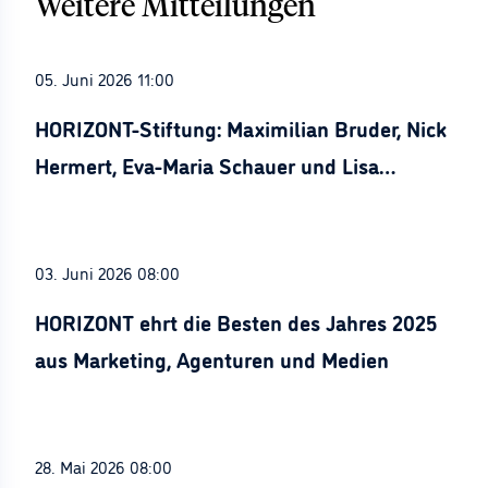
Weitere Mitteilungen
05. Juni 2026 11:00
HORIZONT-Stiftung: Maximilian Bruder, Nick
Hermert, Eva-Maria Schauer und Lisa
Stürznickel ausgezeichnet
03. Juni 2026 08:00
HORIZONT ehrt die Besten des Jahres 2025
aus Marketing, Agenturen und Medien
28. Mai 2026 08:00