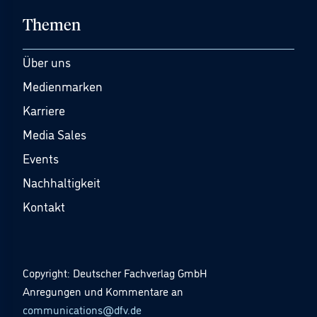
Themen
Über uns
Medienmarken
Karriere
Media Sales
Events
Nachhaltigkeit
Kontakt
Copyright: Deutscher Fachverlag GmbH
Anregungen und Kommentare an
communications@dfv.de