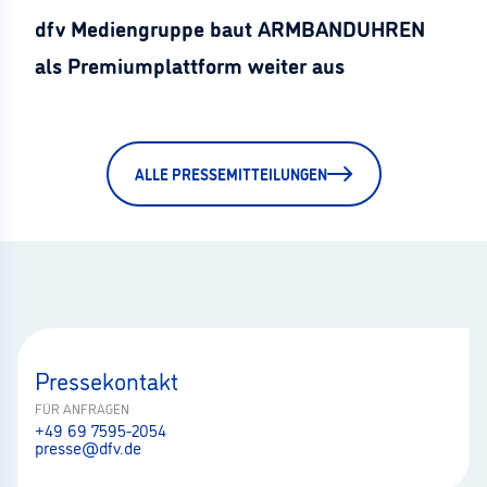
dfv Mediengruppe baut ARMBANDUHREN
als Premiumplattform weiter aus
ALLE PRESSEMITTEILUNGEN
Pressekontakt
FÜR ANFRAGEN
+49 69 7595-2054
presse@dfv.de