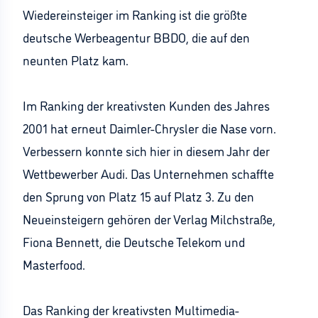
Wiedereinsteiger im Ranking ist die größte
deutsche Werbeagentur BBDO, die auf den
neunten Platz kam.
Im Ranking der kreativsten Kunden des Jahres
2001 hat erneut Daimler-Chrysler die Nase vorn.
Verbessern konnte sich hier in diesem Jahr der
Wettbewerber Audi. Das Unternehmen schaffte
den Sprung von Platz 15 auf Platz 3. Zu den
Neueinsteigern gehören der Verlag Milchstraße,
Fiona Bennett, die Deutsche Telekom und
Masterfood.
Das Ranking der kreativsten Multimedia-