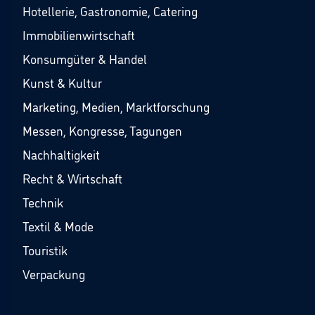
Hotellerie, Gastronomie, Catering
Immobilienwirtschaft
Konsumgüter & Handel
Kunst & Kultur
Marketing, Medien, Marktforschung
Messen, Kongresse, Tagungen
Nachhaltigkeit
Recht & Wirtschaft
Technik
Textil & Mode
Touristik
Verpackung