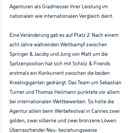
Agenturen als Gradmesser ihrer Leistung im
nationalen wie internationalen Vergleich dient.
Eine Veränderung gab es auf Platz 2: Nach einem
acht Jahre währenden Wettkampf zwischen
Springer & Jacoby und Jung von Matt um die
Spitzenposition hat sich mit Scholz & Friends
erstmals ein Konkurrent zwischen die beiden
Kreativgiganten gedrängt. Das Team um Sebastian
Turner und Thomas Heilmann punktete vor allem
bei internationalen Wettbewerben. So holte die
Agentur allein beim Werbefestival in Cannes zwei
golden, zwei silberne und zwei bronzene Löwen.
Überraschender Neu- beziehungsweise