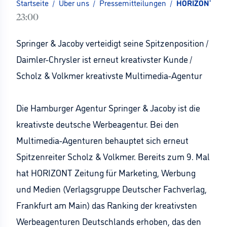
Startseite
/
Über uns
/
Pressemitteilungen
/
HORIZONT-Rank
23:00
Springer & Jacoby verteidigt seine Spitzenposition /
Daimler-Chrysler ist erneut kreativster Kunde /
Scholz & Volkmer kreativste Multimedia-Agentur
Die Hamburger Agentur Springer & Jacoby ist die
kreativste deutsche Werbeagentur. Bei den
Multimedia-Agenturen behauptet sich erneut
Spitzenreiter Scholz & Volkmer. Bereits zum 9. Mal
hat HORIZONT Zeitung für Marketing, Werbung
und Medien (Verlagsgruppe Deutscher Fachverlag,
Frankfurt am Main) das Ranking der kreativsten
Werbeagenturen Deutschlands erhoben, das den