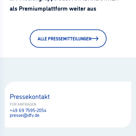
als Premiumplattform weiter aus
ALLE PRESSEMITTEILUNGEN
Pressekontakt
FÜR ANFRAGEN
+49 69 7595-2054
presse@dfv.de