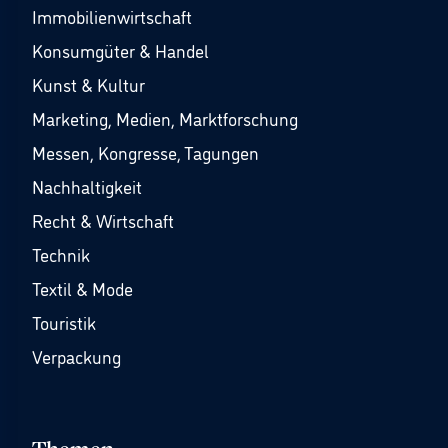
Immobilienwirtschaft
Konsumgüter & Handel
Kunst & Kultur
Marketing, Medien, Marktforschung
Messen, Kongresse, Tagungen
Nachhaltigkeit
Recht & Wirtschaft
Technik
Textil & Mode
Touristik
Verpackung