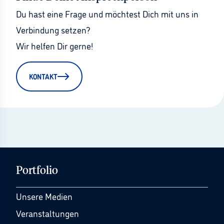
Du hast eine Frage und möchtest Dich mit uns in 
Verbindung setzen?
Wir helfen Dir gerne!
KONTAKT
Portfolio
Unsere Medien
Veranstaltungen