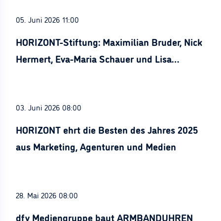
05. Juni 2026 11:00
HORIZONT-Stiftung: Maximilian Bruder, Nick
Hermert, Eva-Maria Schauer und Lisa
Stürznickel ausgezeichnet
03. Juni 2026 08:00
HORIZONT ehrt die Besten des Jahres 2025
aus Marketing, Agenturen und Medien
28. Mai 2026 08:00
dfv Mediengruppe baut ARMBANDUHREN