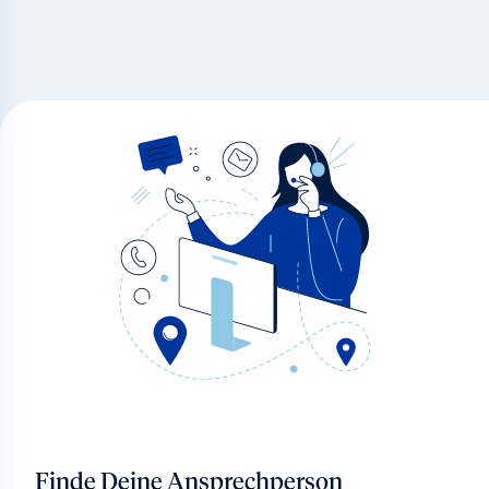
Finde Deine Ansprechperson