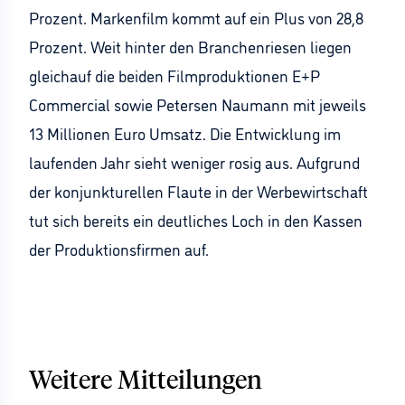
Prozent. Markenfilm kommt auf ein Plus von 28,8
Prozent. Weit hinter den Branchenriesen liegen
gleichauf die beiden Filmproduktionen E+P
Commercial sowie Petersen Naumann mit jeweils
13 Millionen Euro Umsatz. Die Entwicklung im
laufenden Jahr sieht weniger rosig aus. Aufgrund
der konjunkturellen Flaute in der Werbewirtschaft
tut sich bereits ein deutliches Loch in den Kassen
der Produktionsfirmen auf.
Weitere Mitteilungen