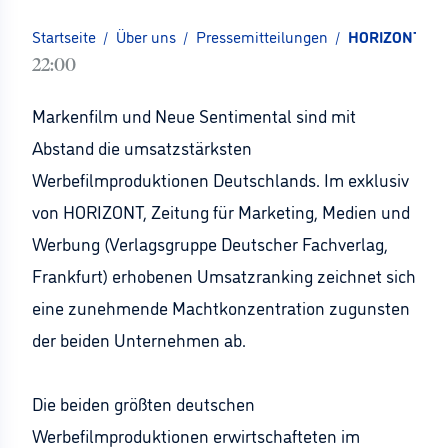
Startseite
/
Über uns
/
Pressemitteilungen
/
HORIZONT-Rank
22:00
Markenfilm und Neue Sentimental sind mit
Abstand die umsatzstärksten
Werbefilmproduktionen Deutschlands. Im exklusiv
von HORIZONT, Zeitung für Marketing, Medien und
Werbung (Verlagsgruppe Deutscher Fachverlag,
Frankfurt) erhobenen Umsatzranking zeichnet sich
eine zunehmende Machtkonzentration zugunsten
der beiden Unternehmen ab.
Die beiden größten deutschen
Werbefilmproduktionen erwirtschafteten im