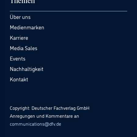
Themen
Über uns
Medienmarken
Karriere
Media Sales
Events
Nachhaltigkeit
Kontakt
Copyright: Deutscher Fachverlag GmbH
Anregungen und Kommentare an
communications@dfv.de