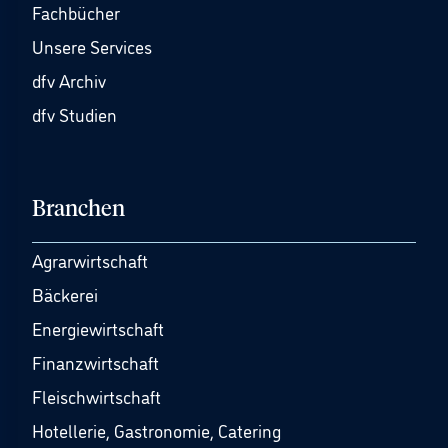
Fachbücher
Unsere Services
dfv Archiv
dfv Studien
Branchen
Agrarwirtschaft
Bäckerei
Energiewirtschaft
Finanzwirtschaft
Fleischwirtschaft
Hotellerie, Gastronomie, Catering