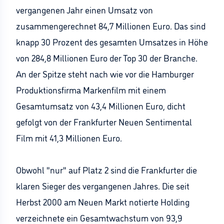
vergangenen Jahr einen Umsatz von
zusammengerechnet 84,7 Millionen Euro. Das sind
knapp 30 Prozent des gesamten Umsatzes in Höhe
von 284,8 Millionen Euro der Top 30 der Branche.
An der Spitze steht nach wie vor die Hamburger
Produktionsfirma Markenfilm mit einem
Gesamtumsatz von 43,4 Millionen Euro, dicht
gefolgt von der Frankfurter Neuen Sentimental
Film mit 41,3 Millionen Euro.
Obwohl "nur" auf Platz 2 sind die Frankfurter die
klaren Sieger des vergangenen Jahres. Die seit
Herbst 2000 am Neuen Markt notierte Holding
verzeichnete ein Gesamtwachstum von 93,9