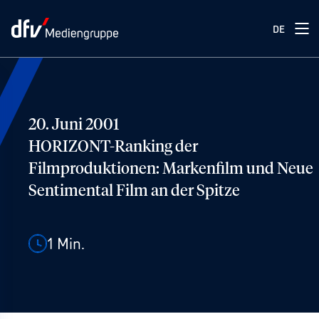
DE
20. Juni 2001
HORIZONT-Ranking der
Filmproduktionen: Markenfilm und Neue
Sentimental Film an der Spitze
1
Min.