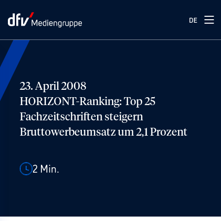
DE
23. April 2008
HORIZONT-Ranking: Top 25
Fachzeitschriften steigern
Bruttowerbeumsatz um 2,1 Prozent
2
Min.