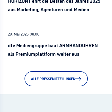
HORIZONT ehrt die Besten des Jahres 2025
aus Marketing, Agenturen und Medien
28. Mai 2026 08:00
dfv Mediengruppe baut ARMBANDUHREN
als Premiumplattform weiter aus
ALLE PRESSEMITTEILUNGEN