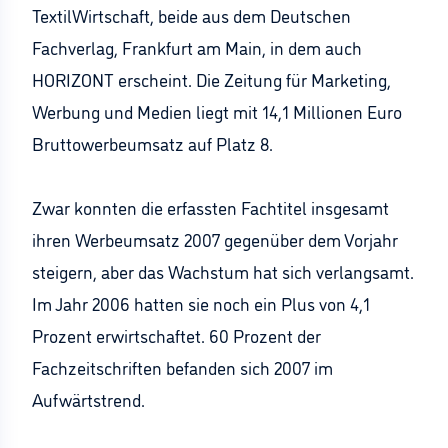
TextilWirtschaft, beide aus dem Deutschen
Fachverlag, Frankfurt am Main, in dem auch
HORIZONT erscheint. Die Zeitung für Marketing,
Werbung und Medien liegt mit 14,1 Millionen Euro
Bruttowerbeumsatz auf Platz 8.
Zwar konnten die erfassten Fachtitel insgesamt
ihren Werbeumsatz 2007 gegenüber dem Vorjahr
steigern, aber das Wachstum hat sich verlangsamt.
Im Jahr 2006 hatten sie noch ein Plus von 4,1
Prozent erwirtschaftet. 60 Prozent der
Fachzeitschriften befanden sich 2007 im
Aufwärtstrend.