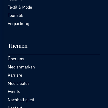
Textil & Mode
Touristik
Verpackung
Themen
Über uns
Medienmarken
Karriere
Media Sales
Events
Nachhaltigkeit
Kontakt