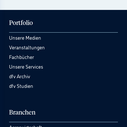
Portfolio
Unsere Medien
Veranstaltungen
Fachbücher
Unsere Services
dfv Archiv
dfv Studien
Branchen