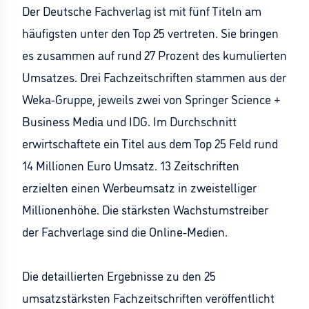
Der Deutsche Fachverlag ist mit fünf Titeln am
häufigsten unter den Top 25 vertreten. Sie bringen
es zusammen auf rund 27 Prozent des kumulierten
Umsatzes. Drei Fachzeitschriften stammen aus der
Weka-Gruppe, jeweils zwei von Springer Science +
Business Media und IDG. Im Durchschnitt
erwirtschaftete ein Titel aus dem Top 25 Feld rund
14 Millionen Euro Umsatz. 13 Zeitschriften
erzielten einen Werbeumsatz in zweistelliger
Millionenhöhe. Die stärksten Wachstumstreiber
der Fachverlage sind die Online-Medien.
Die detaillierten Ergebnisse zu den 25
umsatzstärksten Fachzeitschriften veröffentlicht