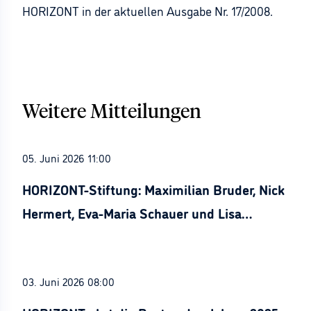
HORIZONT in der aktuellen Ausgabe Nr. 17/2008.
Weitere Mitteilungen
05. Juni 2026 11:00
HORIZONT-Stiftung: Maximilian Bruder, Nick
Hermert, Eva-Maria Schauer und Lisa
Stürznickel ausgezeichnet
03. Juni 2026 08:00