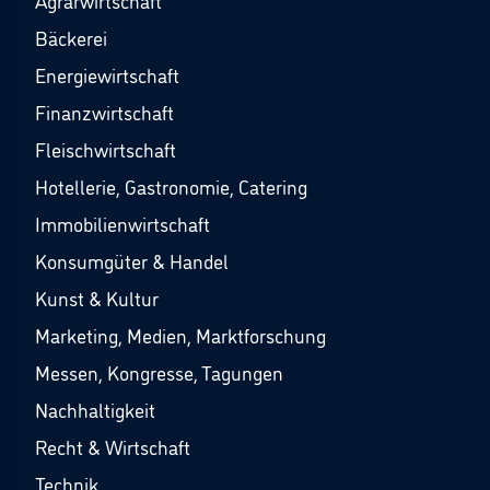
Agrarwirtschaft
Bäckerei
Energiewirtschaft
Finanzwirtschaft
Fleischwirtschaft
Hotellerie, Gastronomie, Catering
Immobilienwirtschaft
Konsumgüter & Handel
Kunst & Kultur
Marketing, Medien, Marktforschung
Messen, Kongresse, Tagungen
Nachhaltigkeit
Recht & Wirtschaft
Technik