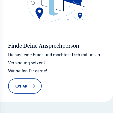
Finde Deine Ansprechperson
Du hast eine Frage und möchtest Dich mit uns in 
Verbindung setzen?
Wir helfen Dir gerne!
KONTAKT