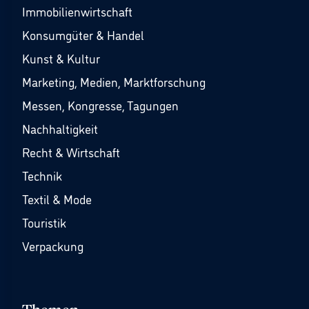
Immobilienwirtschaft
Konsumgüter & Handel
Kunst & Kultur
Marketing, Medien, Marktforschung
Messen, Kongresse, Tagungen
Nachhaltigkeit
Recht & Wirtschaft
Technik
Textil & Mode
Touristik
Verpackung