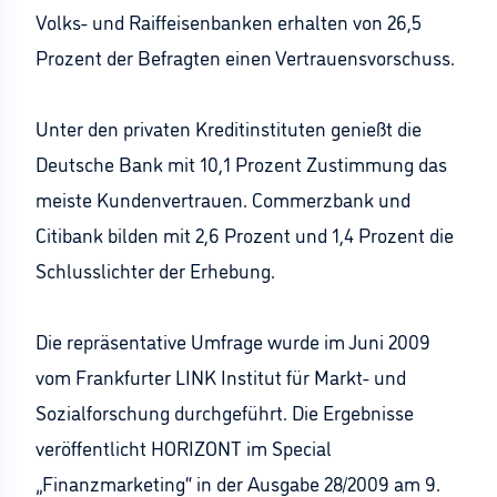
Volks- und Raiffeisenbanken erhalten von 26,5
Prozent der Befragten einen Vertrauensvorschuss.
Unter den privaten Kreditinstituten genießt die
Deutsche Bank mit 10,1 Prozent Zustimmung das
meiste Kundenvertrauen. Commerzbank und
Citibank bilden mit 2,6 Prozent und 1,4 Prozent die
Schlusslichter der Erhebung.
Die repräsentative Umfrage wurde im Juni 2009
vom Frankfurter LINK Institut für Markt- und
Sozialforschung durchgeführt. Die Ergebnisse
veröffentlicht HORIZONT im Special
„Finanzmarketing“ in der Ausgabe 28/2009 am 9.