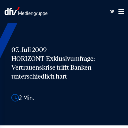
DE
07. Juli 2009
HORIZONT-Exklusivumfrage:
Vertrauenskrise trifft Banken
unterschiedlich hart
2
Min.