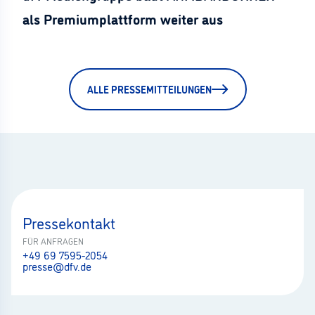
als Premiumplattform weiter aus
ALLE PRESSEMITTEILUNGEN
Pressekontakt
FÜR ANFRAGEN
+49 69 7595-2054
presse@dfv.de