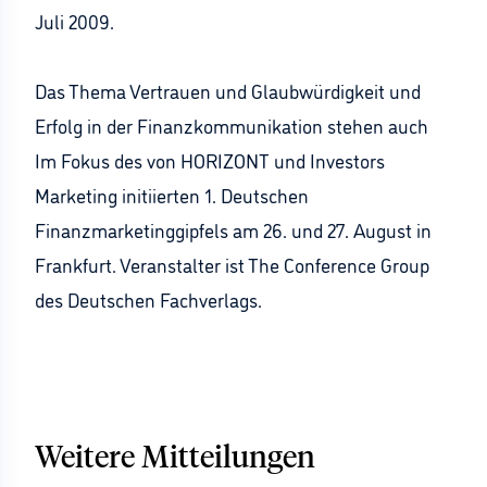
Juli 2009.
Das Thema Vertrauen und Glaubwürdigkeit und
Erfolg in der Finanzkommunikation stehen auch
Im Fokus des von HORIZONT und Investors
Marketing initiierten 1. Deutschen
Finanzmarketinggipfels am 26. und 27. August in
Frankfurt. Veranstalter ist The Conference Group
des Deutschen Fachverlags.
Weitere Mitteilungen