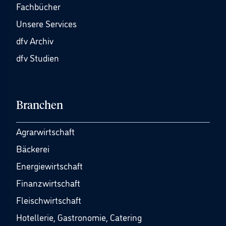
Fachbücher
Unsere Services
dfv Archiv
dfv Studien
Branchen
Agrarwirtschaft
Bäckerei
Energiewirtschaft
Finanzwirtschaft
Fleischwirtschaft
Hotellerie, Gastronomie, Catering