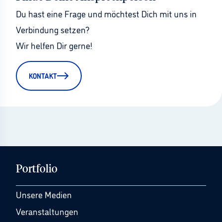
Du hast eine Frage und möchtest Dich mit uns in 
Verbindung setzen?
Wir helfen Dir gerne!
KONTAKT
Portfolio
Unsere Medien
Veranstaltungen