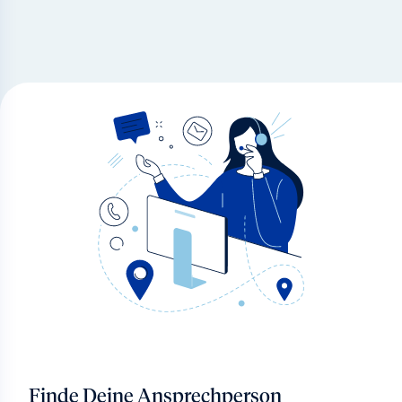
Finde Deine Ansprechperson