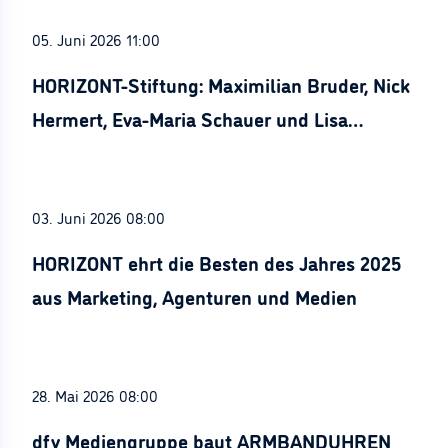
05. Juni 2026 11:00
HORIZONT-Stiftung: Maximilian Bruder, Nick
Hermert, Eva-Maria Schauer und Lisa
Stürznickel ausgezeichnet
03. Juni 2026 08:00
HORIZONT ehrt die Besten des Jahres 2025
aus Marketing, Agenturen und Medien
28. Mai 2026 08:00
dfv Mediengruppe baut ARMBANDUHREN