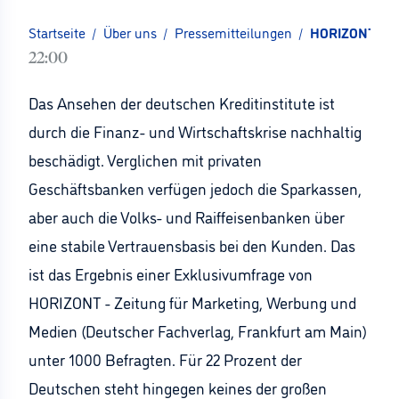
Startseite
/
Über uns
/
Pressemitteilungen
/
HORIZONT-Exkl
22:00
Das Ansehen der deutschen Kreditinstitute ist
durch die Finanz- und Wirtschaftskrise nachhaltig
beschädigt. Verglichen mit privaten
Geschäftsbanken verfügen jedoch die Sparkassen,
aber auch die Volks- und Raiffeisenbanken über
eine stabile Vertrauensbasis bei den Kunden. Das
ist das Ergebnis einer Exklusivumfrage von
HORIZONT - Zeitung für Marketing, Werbung und
Medien (Deutscher Fachverlag, Frankfurt am Main)
unter 1000 Befragten. Für 22 Prozent der
Deutschen steht hingegen keines der großen