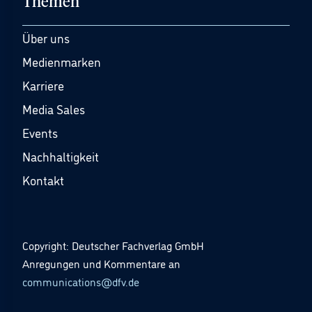
Themen
Über uns
Medienmarken
Karriere
Media Sales
Events
Nachhaltigkeit
Kontakt
Copyright: Deutscher Fachverlag GmbH
Anregungen und Kommentare an
communications@dfv.de