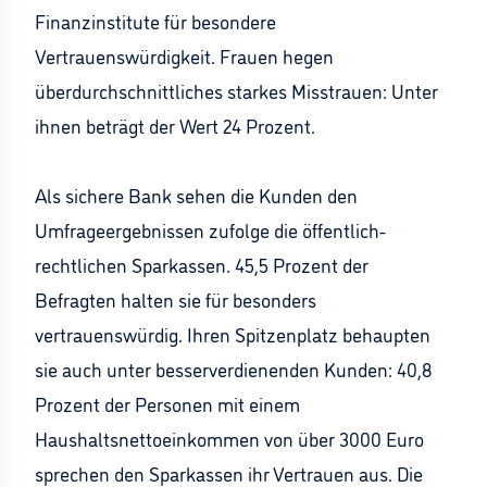
Finanzinstitute für besondere
Vertrauenswürdigkeit. Frauen hegen
überdurchschnittliches starkes Misstrauen: Unter
ihnen beträgt der Wert 24 Prozent.
Als sichere Bank sehen die Kunden den
Umfrageergebnissen zufolge die öffentlich-
rechtlichen Sparkassen. 45,5 Prozent der
Befragten halten sie für besonders
vertrauenswürdig. Ihren Spitzenplatz behaupten
sie auch unter besserverdienenden Kunden: 40,8
Prozent der Personen mit einem
Haushaltsnettoeinkommen von über 3000 Euro
sprechen den Sparkassen ihr Vertrauen aus. Die