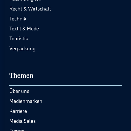
Recht & Wirtschaft
Technik
Textil & Mode
Touristik
Verpackung
Themen
Über uns
Medienmarken
Karriere
Media Sales
Events