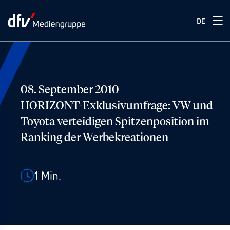
DE
08. September 2010
HORIZONT-Exklusivumfrage: VW und
Toyota verteidigen Spitzenposition im
Ranking der Werbekreationen
1
Min.