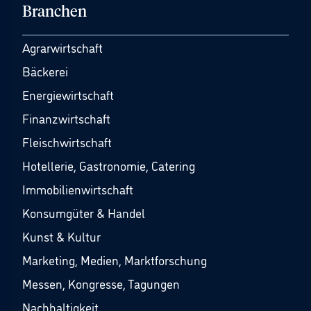
Branchen
Agrarwirtschaft
Bäckerei
Energiewirtschaft
Finanzwirtschaft
Fleischwirtschaft
Hotellerie, Gastronomie, Catering
Immobilienwirtschaft
Konsumgüter & Handel
Kunst & Kultur
Marketing, Medien, Marktforschung
Messen, Kongresse, Tagungen
Nachhaltigkeit