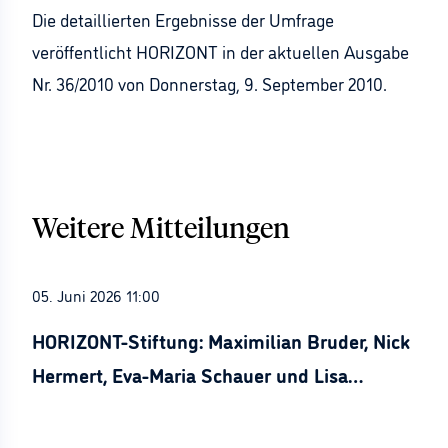
Die detaillierten Ergebnisse der Umfrage
veröffentlicht HORIZONT in der aktuellen Ausgabe
Nr. 36/2010 von Donnerstag, 9. September 2010.
Weitere Mitteilungen
05. Juni 2026 11:00
HORIZONT-Stiftung: Maximilian Bruder, Nick
Hermert, Eva-Maria Schauer und Lisa
Stürznickel ausgezeichnet