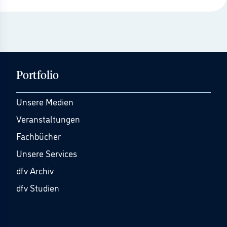
Portfolio
Unsere Medien
Veranstaltungen
Fachbücher
Unsere Services
dfv Archiv
dfv Studien