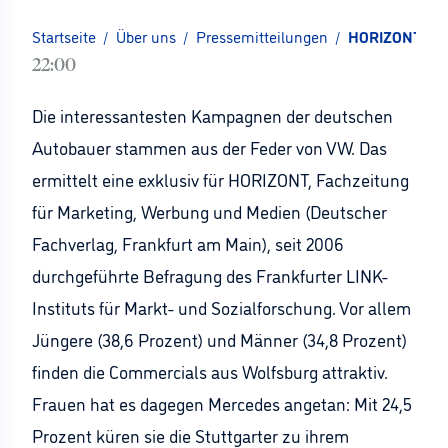
Startseite
/
Über uns
/
Pressemitteilungen
/
HORIZONT-Exkl
22:00
Die interessantesten Kampagnen der deutschen
Autobauer stammen aus der Feder von VW. Das
ermittelt eine exklusiv für HORIZONT, Fachzeitung
für Marketing, Werbung und Medien (Deutscher
Fachverlag, Frankfurt am Main), seit 2006
durchgeführte Befragung des Frankfurter LINK-
Instituts für Markt- und Sozialforschung. Vor allem
Jüngere (38,6 Prozent) und Männer (34,8 Prozent)
finden die Commercials aus Wolfsburg attraktiv.
Frauen hat es dagegen Mercedes angetan: Mit 24,5
Prozent küren sie die Stuttgarter zu ihrem