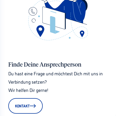
Finde Deine Ansprechperson
Du hast eine Frage und möchtest Dich mit uns in 
Verbindung setzen?
Wir helfen Dir gerne!
KONTAKT