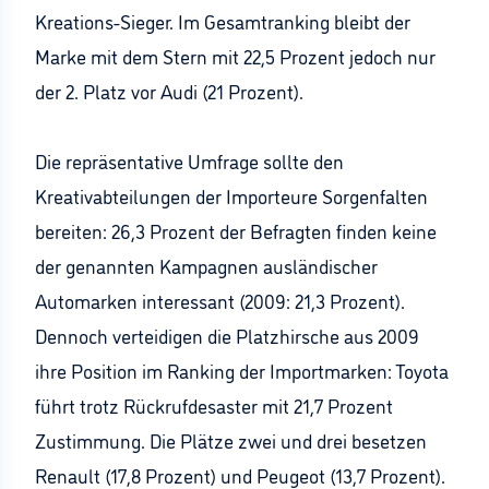
Kreations-Sieger. Im Gesamtranking bleibt der
Marke mit dem Stern mit 22,5 Prozent jedoch nur
der 2. Platz vor Audi (21 Prozent).
Die repräsentative Umfrage sollte den
Kreativabteilungen der Importeure Sorgenfalten
bereiten: 26,3 Prozent der Befragten finden keine
der genannten Kampagnen ausländischer
Automarken interessant (2009: 21,3 Prozent).
Dennoch verteidigen die Platzhirsche aus 2009
ihre Position im Ranking der Importmarken: Toyota
führt trotz Rückrufdesaster mit 21,7 Prozent
Zustimmung. Die Plätze zwei und drei besetzen
Renault (17,8 Prozent) und Peugeot (13,7 Prozent).