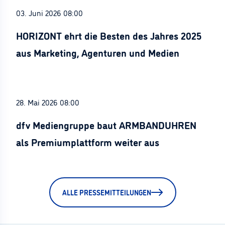
03. Juni 2026 08:00
HORIZONT ehrt die Besten des Jahres 2025
aus Marketing, Agenturen und Medien
28. Mai 2026 08:00
dfv Mediengruppe baut ARMBANDUHREN
als Premiumplattform weiter aus
ALLE PRESSEMITTEILUNGEN