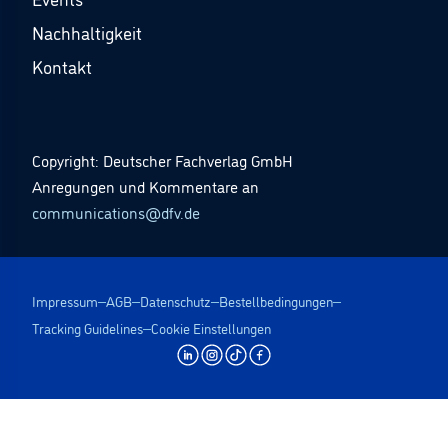
Nachhaltigkeit
Kontakt
Copyright: Deutscher Fachverlag GmbH
Anregungen und Kommentare an
communications@dfv.de
Impressum
AGB
Datenschutz
Bestellbedingungen
Tracking Guidelines
Cookie Einstellungen