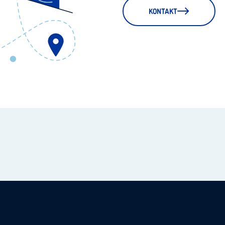
KONTAKT