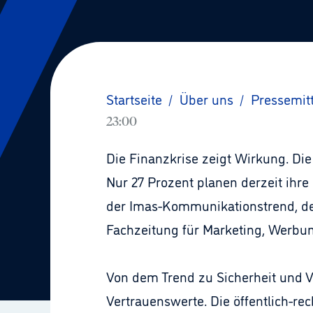
Startseite
/
Über uns
/
Pressemit
23:00
Die Finanzkrise zeigt Wirkung. Di
Nur 27 Prozent planen derzeit ihre
der Imas-Kommunikationstrend, d
Fachzeitung für Marketing, Werbun
Von dem Trend zu Sicherheit und Ve
Vertrauenswerte. Die öffentlich-re