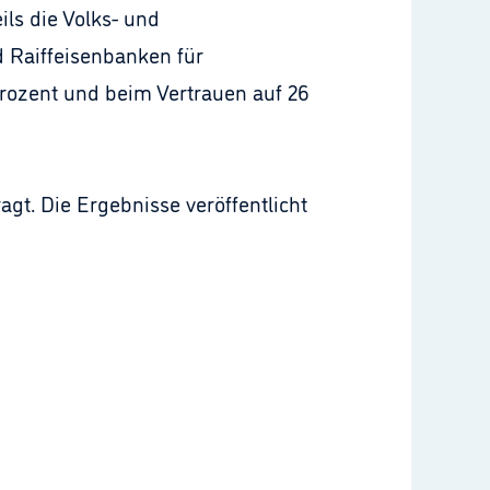
ils die Volks- und
d Raiffeisenbanken für
rozent und beim Vertrauen auf 26
gt. Die Ergebnisse veröffentlicht