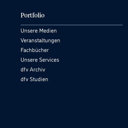
Portfolio
Unsere Medien
Veranstaltungen
Fachbücher
Unsere Services
dfv Archiv
dfv Studien