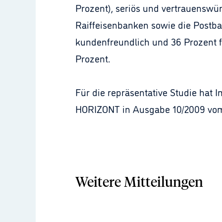
Prozent), seriös und vertrauenswür
Raiffeisenbanken sowie die Postban
kundenfreundlich und 36 Prozent f
Prozent.
Für die repräsentative Studie hat 
HORIZONT in Ausgabe 10/2009 vom
Weitere Mitteilungen