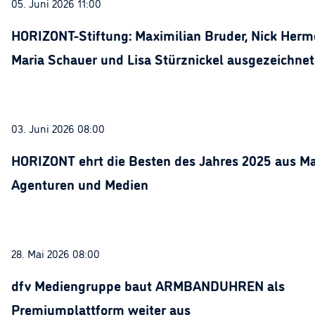
05. Juni 2026 11:00
HORIZONT-Stiftung: Maximilian Bruder, Nick Herme
Maria Schauer und Lisa Stürznickel ausgezeichnet
03. Juni 2026 08:00
HORIZONT ehrt die Besten des Jahres 2025 aus Ma
Agenturen und Medien
28. Mai 2026 08:00
dfv Mediengruppe baut ARMBANDUHREN als
Premiumplattform weiter aus