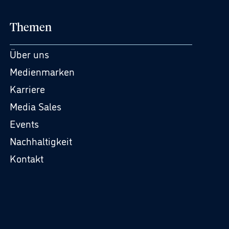
Themen
Über uns
Medienmarken
Karriere
Media Sales
Events
Nachhaltigkeit
Kontakt