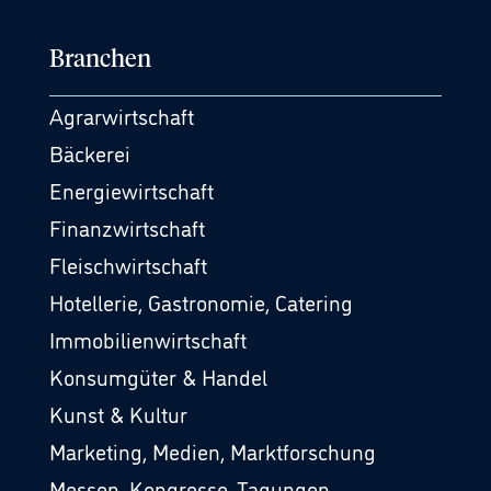
Branchen
Agrarwirtschaft
Bäckerei
Energiewirtschaft
Finanzwirtschaft
Fleischwirtschaft
Hotellerie, Gastronomie, Catering
Immobilienwirtschaft
Konsumgüter & Handel
Kunst & Kultur
Marketing, Medien, Marktforschung
Messen, Kongresse, Tagungen