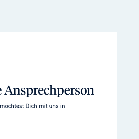
e Ansprechperson
möchtest Dich mit uns in 