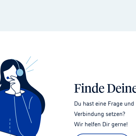
Finde Dein
Du hast eine Frage und 
Verbindung setzen?
Wir helfen Dir gerne!