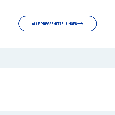
ALLE PRESSEMITTEILUNGEN