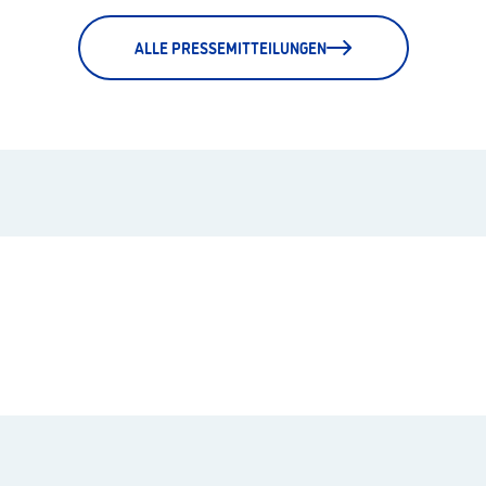
ALLE PRESSEMITTEILUNGEN