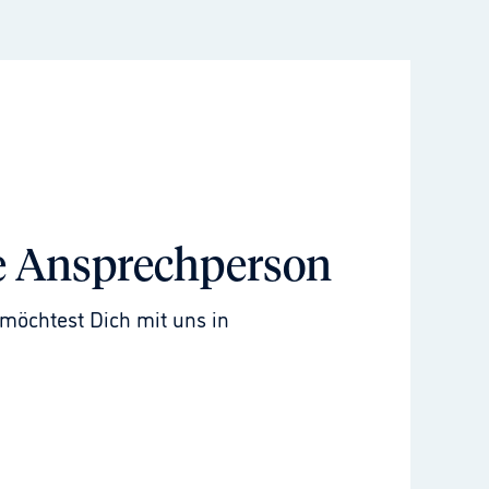
e Ansprechperson
möchtest Dich mit uns in 