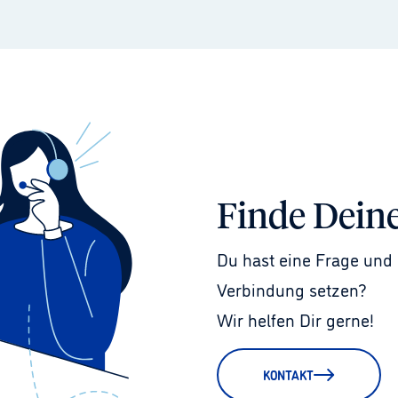
Finde Dein
Du hast eine Frage und 
Verbindung setzen?
Wir helfen Dir gerne!
KONTAKT