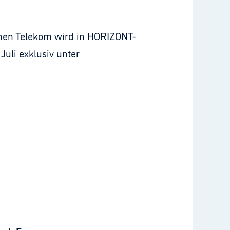
chen Telekom wird in HORIZONT-
Juli exklusiv unter