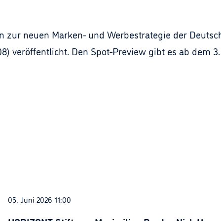
den zur neuen Marken- und Werbestrategie der Deuts
8) veröffentlicht. Den Spot-Preview gibt es ab dem 3. 
05. Juni 2026 11:00