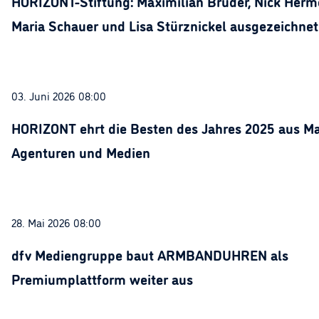
HORIZONT-Stiftung: Maximilian Bruder, Nick Herme
Maria Schauer und Lisa Stürznickel ausgezeichnet
03. Juni 2026 08:00
HORIZONT ehrt die Besten des Jahres 2025 aus Ma
Agenturen und Medien
28. Mai 2026 08:00
dfv Mediengruppe baut ARMBANDUHREN als
Premiumplattform weiter aus