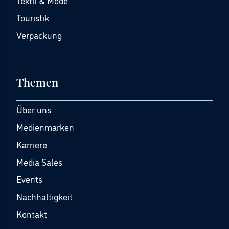
Textil & Mode
Touristik
Verpackung
Themen
Über uns
Medienmarken
Karriere
Media Sales
Events
Nachhaltigkeit
Kontakt