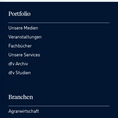
Portfolio
Unsere Medien
Veranstaltungen
Fachbücher
Unsere Services
dfv Archiv
dfv Studien
Branchen
Agrarwirtschaft