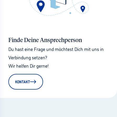
Finde Deine Ansprechperson
Du hast eine Frage und möchtest Dich mit uns in 
Verbindung setzen?
Wir helfen Dir gerne!
KONTAKT