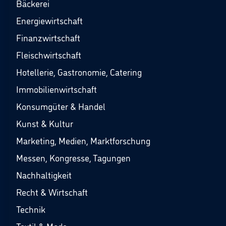
Bäckerei
Energiewirtschaft
Finanzwirtschaft
Fleischwirtschaft
Hotellerie, Gastronomie, Catering
Immobilienwirtschaft
Konsumgüter & Handel
Kunst & Kultur
Marketing, Medien, Marktforschung
Messen, Kongresse, Tagungen
Nachhaltigkeit
Recht & Wirtschaft
Technik