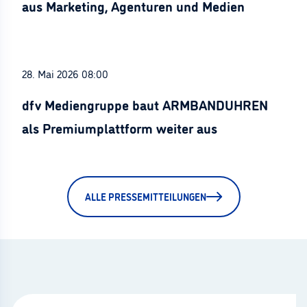
aus Marketing, Agenturen und Medien
28. Mai 2026 08:00
dfv Mediengruppe baut ARMBANDUHREN
als Premiumplattform weiter aus
ALLE PRESSEMITTEILUNGEN