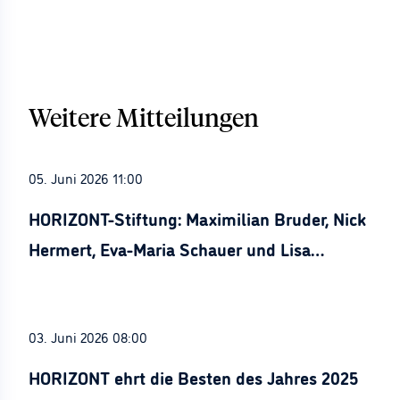
Weitere Mitteilungen
05. Juni 2026 11:00
HORIZONT-Stiftung: Maximilian Bruder, Nick
Hermert, Eva-Maria Schauer und Lisa
Stürznickel ausgezeichnet
03. Juni 2026 08:00
HORIZONT ehrt die Besten des Jahres 2025