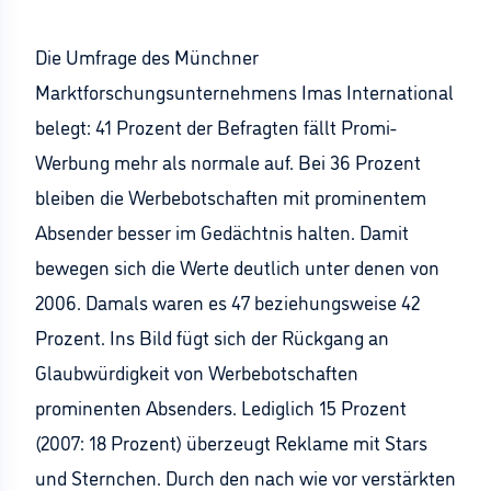
Die Umfrage des Münchner
Marktforschungsunternehmens Imas International
belegt: 41 Prozent der Befragten fällt Promi-
Werbung mehr als normale auf. Bei 36 Prozent
bleiben die Werbebotschaften mit prominentem
Absender besser im Gedächtnis halten. Damit
bewegen sich die Werte deutlich unter denen von
2006. Damals waren es 47 beziehungsweise 42
Prozent. Ins Bild fügt sich der Rückgang an
Glaubwürdigkeit von Werbebotschaften
prominenten Absenders. Lediglich 15 Prozent
(2007: 18 Prozent) überzeugt Reklame mit Stars
und Sternchen. Durch den nach wie vor verstärkten