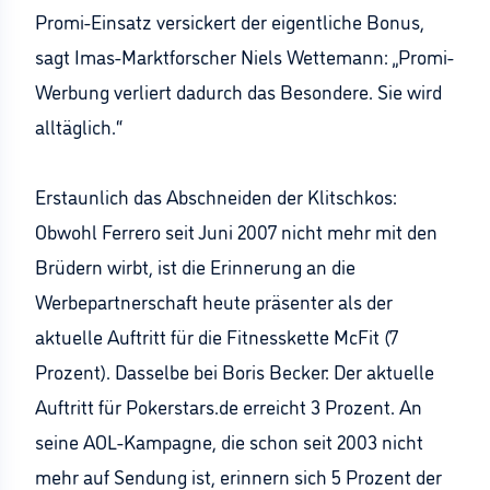
Promi-Einsatz versickert der eigentliche Bonus,
sagt Imas-Marktforscher Niels Wettemann: „Promi-
Werbung verliert dadurch das Besondere. Sie wird
alltäglich.“
Erstaunlich das Abschneiden der Klitschkos:
Obwohl Ferrero seit Juni 2007 nicht mehr mit den
Brüdern wirbt, ist die Erinnerung an die
Werbepartnerschaft heute präsenter als der
aktuelle Auftritt für die Fitnesskette McFit (7
Prozent). Dasselbe bei Boris Becker: Der aktuelle
Auftritt für Pokerstars.de erreicht 3 Prozent. An
seine AOL-Kampagne, die schon seit 2003 nicht
mehr auf Sendung ist, erinnern sich 5 Prozent der