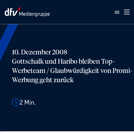
DE
10. Dezember 2008
Gottschalk und Haribo bleiben Top-
Werbeteam / Glaubwürdigkeit von Promi-
Werbung geht zurück
2
Min.