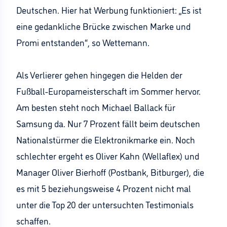
Deutschen. Hier hat Werbung funktioniert: „Es ist
eine gedankliche Brücke zwischen Marke und
Promi entstanden“, so Wettemann.
Als Verlierer gehen hingegen die Helden der
Fußball-Europameisterschaft im Sommer hervor.
Am besten steht noch Michael Ballack für
Samsung da. Nur 7 Prozent fällt beim deutschen
Nationalstürmer die Elektronikmarke ein. Noch
schlechter ergeht es Oliver Kahn (Wellaflex) und
Manager Oliver Bierhoff (Postbank, Bitburger), die
es mit 5 beziehungsweise 4 Prozent nicht mal
unter die Top 20 der untersuchten Testimonials
schaffen.