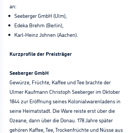
an:
Seeberger GmbH (Ulm),
Edeka Brehm (Berlin),
Karl-Heinz Johnen (Aachen).
Kurzprofile der Preisträger
Seeberger GmbH
Gewürze, Früchte, Kaffee und Tee brachte der
Ulmer Kaufmann Christoph Seeberger im Oktober
1844 zur Eröffnung seines Kolonialwarenladens in
seine Heimatstadt. Die Ware reiste erst über die
Ozeane, dann über die Donau. 178 Jahre später
gehören Kaffee, Tee, Trockenfrüchte und Nüsse aus