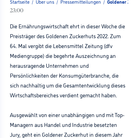
Startseite
/
Über uns
/
Pressemitteilungen
/
Goldener Zuck
23:00
Die Ernährungswirtschaft ehrt in dieser Woche die
Preisträger des Goldenen Zuckerhuts 2022. Zum
64. Mal vergibt die Lebensmittel Zeitung (dfv
Mediengruppe) die begehrte Auszeichnung an
herausragende Unternehmen und
Persönlichkeiten der Konsumgüterbranche, die
sich nachhaltig um die Gesamtentwicklung dieses
Wirtschaftsbereiches verdient gemacht haben.
Ausgewählt von einer unabhängigen und mit Top-
Managern aus Handel und Industrie besetzten
Jury, geht ein Goldener Zuckerhut in diesem Jahr