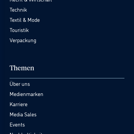
Technik
Textil & Mode
Touristik
Verpackung
Themen
Über uns
Medienmarken
Karriere
Media Sales
Events