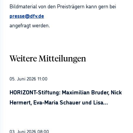
Bildmaterial von den Preisträgern kann gern bei
presse@dfv.de
angefragt werden.
Weitere Mitteilungen
05. Juni 2026 11:00
HORIZONT-Stiftung: Maximilian Bruder, Nick
Hermert, Eva-Maria Schauer und Lisa
Stürznickel ausgezeichnet
03. Juni 2026 08:00