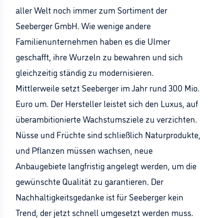
aller Welt noch immer zum Sortiment der
Seeberger GmbH. Wie wenige andere
Familienunternehmen haben es die Ulmer
geschafft, ihre Wurzeln zu bewahren und sich
gleichzeitig ständig zu modernisieren.
Mittlerweile setzt Seeberger im Jahr rund 300 Mio.
Euro um. Der Hersteller leistet sich den Luxus, auf
überambitionierte Wachstumsziele zu verzichten.
Nüsse und Früchte sind schließlich Naturprodukte,
und Pflanzen müssen wachsen, neue
Anbaugebiete langfristig angelegt werden, um die
gewünschte Qualität zu garantieren. Der
Nachhaltigkeitsgedanke ist für Seeberger kein
Trend, der jetzt schnell umgesetzt werden muss.