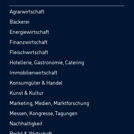
Agrarwirtschaft
Bäckerei
Energiewirtschaft
Finanzwirtschaft
Fleischwirtschaft
Hotellerie, Gastronomie, Catering
Immobilienwirtschaft
Konsumgüter & Handel
Kunst & Kultur
Marketing, Medien, Marktforschung
Messen, Kongresse, Tagungen
Nachhaltigkeit
Recht & Wirtschaft