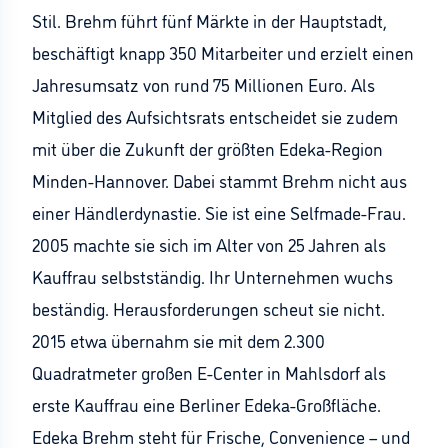
Stil. Brehm führt fünf Märkte in der Hauptstadt,
beschäftigt knapp 350 Mitarbeiter und erzielt einen
Jahresumsatz von rund 75 Millionen Euro. Als
Mitglied des Aufsichtsrats entscheidet sie zudem
mit über die Zukunft der größten Edeka-Region
Minden-Hannover. Dabei stammt Brehm nicht aus
einer Händlerdynastie. Sie ist eine Selfmade-Frau.
2005 machte sie sich im Alter von 25 Jahren als
Kauffrau selbstständig. Ihr Unternehmen wuchs
beständig. Herausforderungen scheut sie nicht.
2015 etwa übernahm sie mit dem 2.300
Quadratmeter großen E-Center in Mahlsdorf als
erste Kauffrau eine Berliner Edeka-Großfläche.
Edeka Brehm steht für Frische, Convenience – und