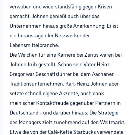
verwoben und widerstandsfähig gegen Krisen
gemacht. Johnen genießt auch über das
Unternehmen hinaus große Anerkennung: Er ist
ein herausragender Netzwerker der
Lebensmittelbranche.
Die Weichen für eine Karriere bei Zentis waren bei
Johnen früh gestellt. Schon sein Vater Heinz-
Gregor war Geschäftsführer bei dem Aachener
Traditionsunternehmen. Karl-Heinz Johnen aber
setzte schnell eigene Akzente, auch dank
rheinischer Kontaktfreude gegenüber Partnern in
Deutschland – und darüber hinaus: Die Strategie
des Managers zielt zunehmend auf den Weltmarkt.
Etwa die von der Café-Kette Starbucks verwendete