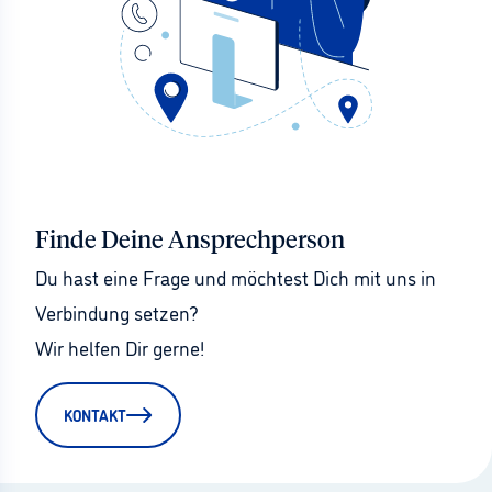
Finde Deine Ansprechperson
Du hast eine Frage und möchtest Dich mit uns in 
Verbindung setzen?
Wir helfen Dir gerne!
KONTAKT