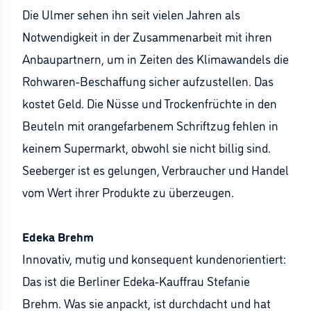
Die Ulmer sehen ihn seit vielen Jahren als
Notwendigkeit in der Zusammenarbeit mit ihren
Anbaupartnern, um in Zeiten des Klimawandels die
Rohwaren-Beschaffung sicher aufzustellen. Das
kostet Geld. Die Nüsse und Trockenfrüchte in den
Beuteln mit orangefarbenem Schriftzug fehlen in
keinem Supermarkt, obwohl sie nicht billig sind.
Seeberger ist es gelungen, Verbraucher und Handel
vom Wert ihrer Produkte zu überzeugen.
Edeka Brehm
Innovativ, mutig und konsequent kundenorientiert:
Das ist die Berliner Edeka-Kauffrau Stefanie
Brehm. Was sie anpackt, ist durchdacht und hat