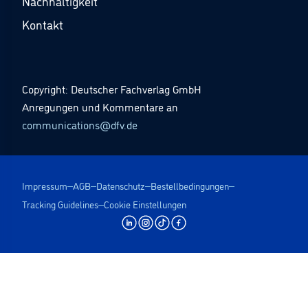
Nachhaltigkeit
Kontakt
Copyright: Deutscher Fachverlag GmbH
Anregungen und Kommentare an
communications@dfv.de
Impressum
AGB
Datenschutz
Bestellbedingungen
Tracking Guidelines
Cookie Einstellungen