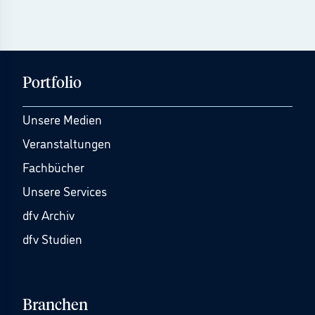
Portfolio
Unsere Medien
Veranstaltungen
Fachbücher
Unsere Services
dfv Archiv
dfv Studien
Branchen