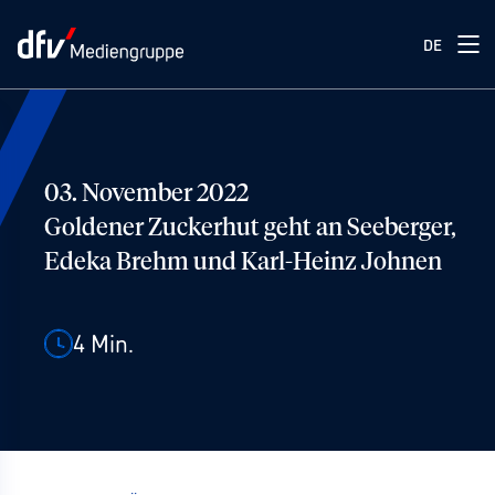
DE
03. November 2022
Goldener Zuckerhut geht an Seeberger,
Edeka Brehm und Karl-Heinz Johnen
4
Min.