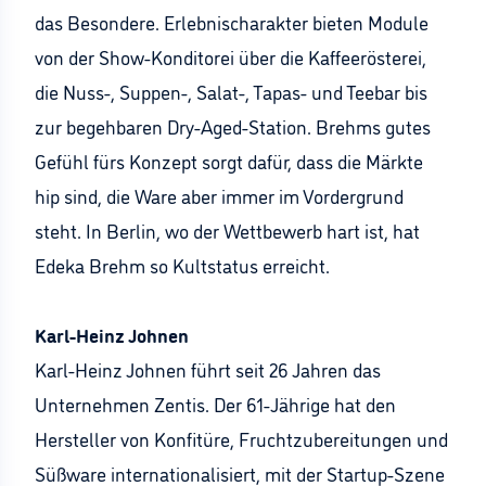
das Besondere. Erlebnischarakter bieten Module
von der Show-Konditorei über die Kaffeerösterei,
die Nuss-, Suppen-, Salat-, Tapas- und Teebar bis
zur begehbaren Dry-Aged-Station. Brehms gutes
Gefühl fürs Konzept sorgt dafür, dass die Märkte
hip sind, die Ware aber immer im Vordergrund
steht. In Berlin, wo der Wettbewerb hart ist, hat
Edeka Brehm so Kultstatus erreicht.
Karl-Heinz Johnen
Karl-Heinz Johnen führt seit 26 Jahren das
Unternehmen Zentis. Der 61-Jährige hat den
Hersteller von Konfitüre, Fruchtzubereitungen und
Süßware internationalisiert, mit der Startup-Szene