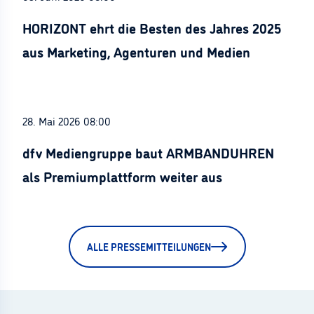
HORIZONT ehrt die Besten des Jahres 2025
aus Marketing, Agenturen und Medien
28. Mai 2026 08:00
dfv Mediengruppe baut ARMBANDUHREN
als Premiumplattform weiter aus
ALLE PRESSEMITTEILUNGEN