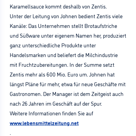
Karamellsauce kommt deshalb von Zentis.
Unter der Leitung von Johnen bedient Zentis viele
Kanäle: Das Unternehmen stellt Brotaufstriche
und Süßware unter eigenem Namen her, produziert
ganz unterschiedliche Produkte unter
Handelsmarken und beliefert die Milchindustrie
mit Fruchtzubereitungen. In der Summe setzt
Zentis mehr als 600 Mio. Euro um. Johnen hat
längst Pläne für mehr, etwa für neue Geschäfte mit
Gastronomen. Der Manager ist dem Zeitgeist auch
nach 26 Jahren im Geschäft auf der Spur.
Weitere Informationen finden Sie auf
www.lebensmittelzeitung.net
.