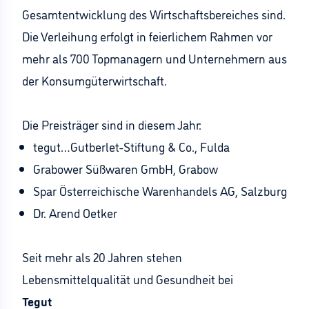
Gesamtentwicklung des Wirtschaftsbereiches sind.
Die Verleihung erfolgt in feierlichem Rahmen vor
mehr als 700 Topmanagern und Unternehmern aus
der Konsumgüterwirtschaft.
Die Preisträger sind in diesem Jahr:
tegut…Gutberlet-Stiftung & Co., Fulda
Grabower Süßwaren GmbH, Grabow
Spar Österreichische Warenhandels AG, Salzburg
Dr. Arend Oetker
Seit mehr als 20 Jahren stehen
Lebensmittelqualität und Gesundheit bei
Tegut