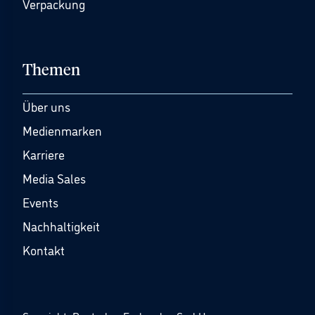
Verpackung
Themen
Über uns
Medienmarken
Karriere
Media Sales
Events
Nachhaltigkeit
Kontakt