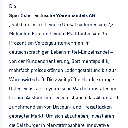
Die
Spar Österreichische Warenhandels AG
, Salzburg, ist mit einem Umsatzvolumen von 7,3
Milliarden Euro und einem Marktanteil von 35
Prozent ein Vorzeigeunternehmen im
deutschsprachigen Lebensmittel-Einzelhandel –
von der Kundenorientierung, Sortimentspolitik,
mehrfach preisgekrönten Ladengestaltung bis zur
Warenwirtschaft. Die zweitgrößte Handelsgruppe
Österreichs fährt dynamische Wachstumsraten im
In- und Ausland ein. Jedoch ist auch das Alpenland
zunehmend ein von Discount und Preisattacken
geprägter Markt. Um sich abzuheben, investieren
die Salzburger in Marktatmosphäre, innovative