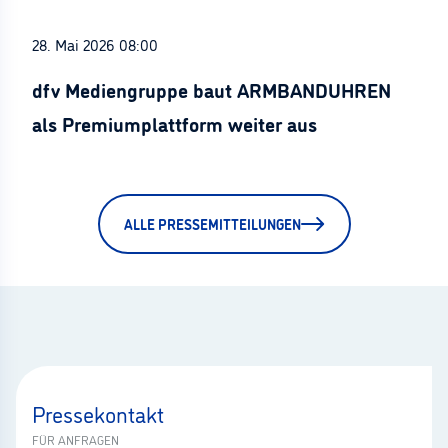
28. Mai 2026 08:00
dfv Mediengruppe baut ARMBANDUHREN
als Premiumplattform weiter aus
ALLE PRESSEMITTEILUNGEN
Pressekontakt
FÜR ANFRAGEN