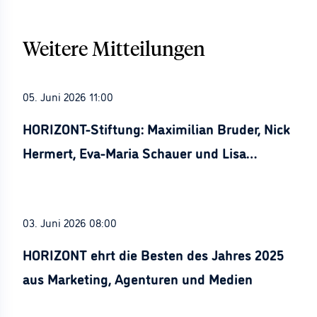
Weitere Mitteilungen
05. Juni 2026 11:00
HORIZONT-Stiftung: Maximilian Bruder, Nick
Hermert, Eva-Maria Schauer und Lisa
Stürznickel ausgezeichnet
03. Juni 2026 08:00
HORIZONT ehrt die Besten des Jahres 2025
aus Marketing, Agenturen und Medien