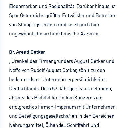
Eigenmarken und Regionalität. Darüber hinaus ist
Spar Österreichs größter Entwickler und Betreiber
von Shoppingscentern und setzt auch hier
ungewöhnliche architektonische Akzente.
Dr. Arend Oetker
, Urenkel des Firmengründers August Oetker und
Neffe von Rudolf August Oetker, zählt zu den
bedeutendsten Unternehmerpersönlichkeiten
Deutschlands. Dem 67-Jährigen ist es gelungen,
abseits des Bielefelder Oetker-Konzerns ein
erfolgreiches Firmen-Imperium mit Unternehmen
und Beteiligungsgesellschaften in den Bereichen
Nahrungsmittel, Ölhandel, Schifffahrt und