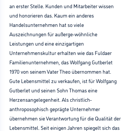
an erster Stelle. Kunden und Mitarbeiter wissen
und honorieren das. Kaum ein anderes
Handelsunternehmen hat so viele
Auszeichnungen für außerge-wöhnliche
Leistungen und eine einzigartigen
Unternehmenskultur erhalten wie das Fuldaer
Familienunternehmen, das Wolfgang Gutberlet
1970 von seinem Vater Theo übernommen hat.
Gute Lebensmittel zu verkaufen, ist für Wolfgang
Gutberlet und seinen Sohn Thomas eine
Herzensangelegenheit. Als christlich-
anthroposophisch geprägte Unternehmer
übernehmen sie Verantwortung für die Qualität der
Lebensmittel. Seit einigen Jahren spiegelt sich das