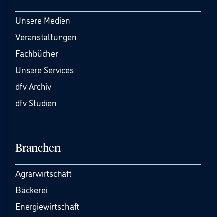
Unsere Medien
Veranstaltungen
Fachbücher
Unsere Services
dfv Archiv
dfv Studien
Branchen
Agrarwirtschaft
Bäckerei
Energiewirtschaft