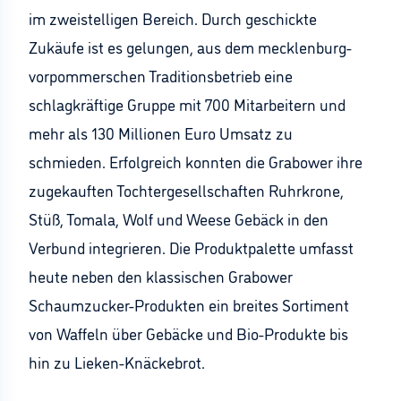
im zweistelligen Bereich. Durch geschickte
Zukäufe ist es gelungen, aus dem mecklenburg-
vorpommerschen Traditionsbetrieb eine
schlagkräftige Gruppe mit 700 Mitarbeitern und
mehr als 130 Millionen Euro Umsatz zu
schmieden. Erfolgreich konnten die Grabower ihre
zugekauften Tochtergesellschaften Ruhrkrone,
Stüß, Tomala, Wolf und Weese Gebäck in den
Verbund integrieren. Die Produktpalette umfasst
heute neben den klassischen Grabower
Schaumzucker-Produkten ein breites Sortiment
von Waffeln über Gebäcke und Bio-Produkte bis
hin zu Lieken-Knäckebrot.