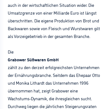
auch in der wirtschaftlichen Situation wider. Die
Umsatzgrenze von einer Milliarde Euro ist längst
überschritten. Die eigene Produktion von Brot und
Backwaren sowie von Fleisch und Wurstwaren gilt
als Vorzeigebetrieb in der gesamten Branche.
Die
Grabower Süßwaren GmbH
zählt zu den derzeit erfolgreichsten Unternehmen
der Ernährungsbranche. Seitdem das Ehepaar Otto
und Monika Lithardt das Unternehmen 1996
übernommen hat, zeigt Grabower eine
Wachstums-Dynamik, die ihresgleichen sucht.
Durchweg liegen die jährlichen Steigerungsraten