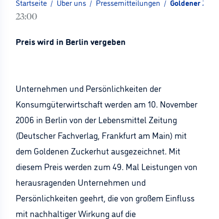
Startseite
/
Über uns
/
Pressemitteilungen
/
Goldener Zuck
23:00
Preis wird in Berlin vergeben
Unternehmen und Persönlichkeiten der
Konsumgüterwirtschaft werden am 10. November
2006 in Berlin von der Lebensmittel Zeitung
(Deutscher Fachverlag, Frankfurt am Main) mit
dem Goldenen Zuckerhut ausgezeichnet. Mit
diesem Preis werden zum 49. Mal Leistungen von
herausragenden Unternehmen und
Persönlichkeiten geehrt, die von großem Einfluss
mit nachhaltiger Wirkung auf die