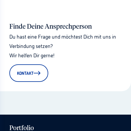
Finde Deine Ansprechperson
Du hast eine Frage und möchtest Dich mit uns in 
Verbindung setzen?
Wir helfen Dir gerne!
KONTAKT
Portfolio