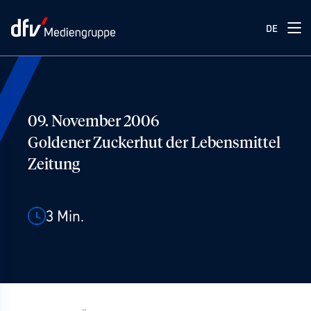
DE
09. November 2006
Goldener Zuckerhut der Lebensmittel
Zeitung
3
Min.