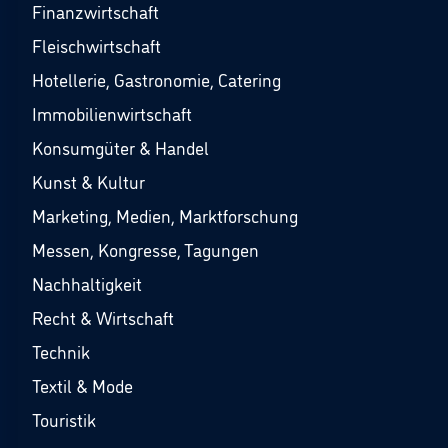
Finanzwirtschaft
Fleischwirtschaft
Hotellerie, Gastronomie, Catering
Immobilienwirtschaft
Konsumgüter & Handel
Kunst & Kultur
Marketing, Medien, Marktforschung
Messen, Kongresse, Tagungen
Nachhaltigkeit
Recht & Wirtschaft
Technik
Textil & Mode
Touristik