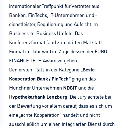
internationaler Treffpunkt für Vertreter aus
Banken, FinTechs, IT-Unternehmen und -
dienstleister, Regulierung und Aufsicht im
Business-to-Business Umfeld. Das
Konferenzformat fand zum dritten Mal statt.
Einmal im Jahr wird im Zuge dessen der EURO
FINANCE TECH Award vergeben.
Den ersten Platz in der Kategorie
„Beste
Kooperation Bank / FinTech“
ging an das
Münchner Unternehmen
NDGIT
und die
Hypothekarbank Lenzburg
. Die Jury achtete bei
der Bewertung vor allem darauf, dass es sich um
eine „echte Kooperation“ handelt und nicht
ausschließlich um einen integrierten Dienst durch