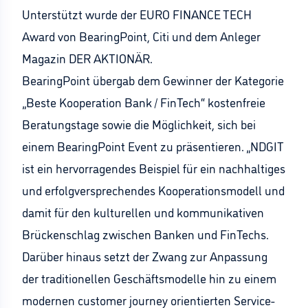
Unterstützt wurde der EURO FINANCE TECH
Award von BearingPoint, Citi und dem Anleger
Magazin DER AKTIONÄR.
BearingPoint übergab dem Gewinner der Kategorie
„Beste Kooperation Bank / FinTech“ kostenfreie
Beratungstage sowie die Möglichkeit, sich bei
einem BearingPoint Event zu präsentieren. „NDGIT
ist ein hervorragendes Beispiel für ein nachhaltiges
und erfolgversprechendes Kooperationsmodell und
damit für den kulturellen und kommunikativen
Brückenschlag zwischen Banken und FinTechs.
Darüber hinaus setzt der Zwang zur Anpassung
der traditionellen Geschäftsmodelle hin zu einem
modernen customer journey orientierten Service-