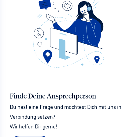
Finde Deine Ansprechperson
Du hast eine Frage und möchtest Dich mit uns in 
Verbindung setzen?
Wir helfen Dir gerne!