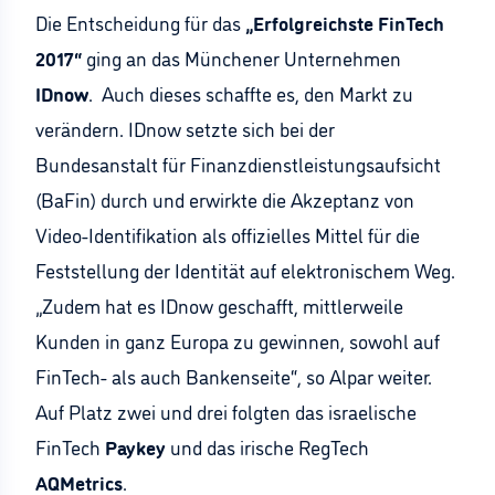
Die Entscheidung für das
„Erfolgreichste FinTech
2017“
ging an das Münchener Unternehmen
IDnow
. Auch dieses schaffte es, den Markt zu
verändern. IDnow setzte sich bei der
Bundesanstalt für Finanzdienstleistungsaufsicht
(BaFin) durch und erwirkte die Akzeptanz von
Video-Identifikation als offizielles Mittel für die
Feststellung der Identität auf elektronischem Weg.
„Zudem hat es IDnow geschafft, mittlerweile
Kunden in ganz Europa zu gewinnen, sowohl auf
FinTech- als auch Bankenseite“, so Alpar weiter.
Auf Platz zwei und drei folgten das israelische
FinTech
Paykey
und das irische RegTech
AQMetrics
.