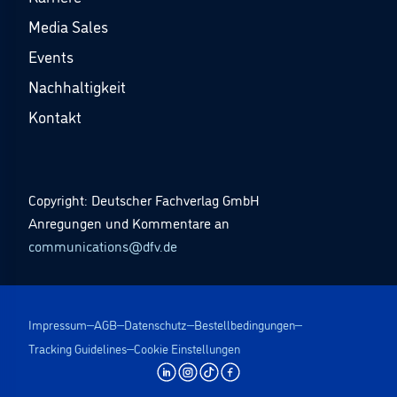
Media Sales
Events
Nachhaltigkeit
Kontakt
Copyright: Deutscher Fachverlag GmbH
Anregungen und Kommentare an
communications@dfv.de
Impressum
AGB
Datenschutz
Bestellbedingungen
Tracking Guidelines
Cookie Einstellungen