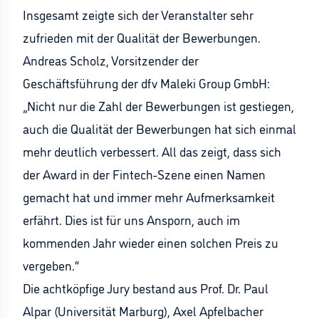
Insgesamt zeigte sich der Veranstalter sehr
zufrieden mit der Qualität der Bewerbungen.
Andreas Scholz, Vorsitzender der
Geschäftsführung der dfv Maleki Group GmbH:
„Nicht nur die Zahl der Bewerbungen ist gestiegen,
auch die Qualität der Bewerbungen hat sich einmal
mehr deutlich verbessert. All das zeigt, dass sich
der Award in der Fintech-Szene einen Namen
gemacht hat und immer mehr Aufmerksamkeit
erfährt. Dies ist für uns Ansporn, auch im
kommenden Jahr wieder einen solchen Preis zu
vergeben.“
Die achtköpfige Jury bestand aus Prof. Dr. Paul
Alpar (Universität Marburg), Axel Apfelbacher