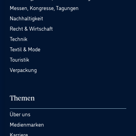
Messen, Kongresse, Tagungen
Nachhaltigkeit
Recht & Wirtschaft
Technik
Textil & Mode
Touristik
Verpackung
Themen
Über uns
Medienmarken
Karriere