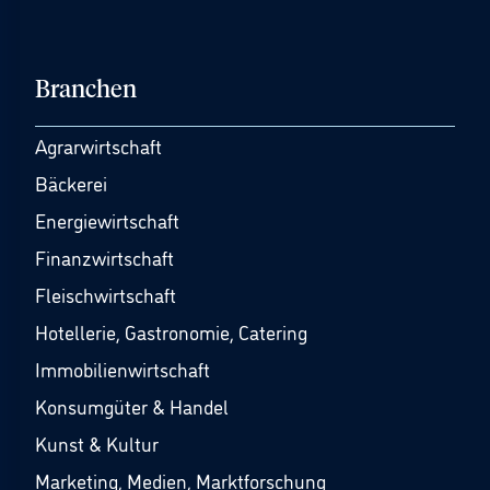
Branchen
Agrarwirtschaft
Bäckerei
Energiewirtschaft
Finanzwirtschaft
Fleischwirtschaft
Hotellerie, Gastronomie, Catering
Immobilienwirtschaft
Konsumgüter & Handel
Kunst & Kultur
Marketing, Medien, Marktforschung