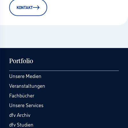
KONTAKT
Portfolio
Unsere Medien
Veranstaltungen
Fachbücher
Unsere Services
dfv Archiv
dfv Studien