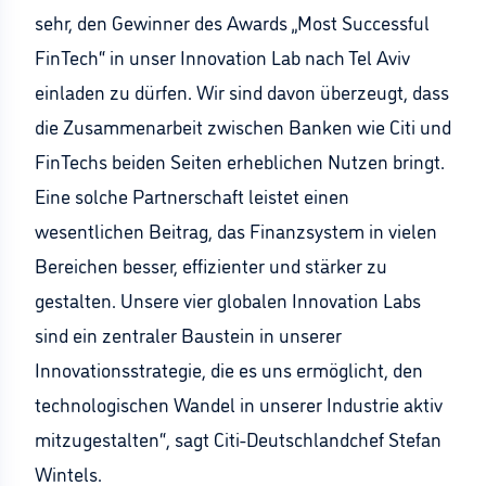
sehr, den Gewinner des Awards „Most Successful
FinTech“ in unser Innovation Lab nach Tel Aviv
einladen zu dürfen. Wir sind davon überzeugt, dass
die Zusammenarbeit zwischen Banken wie Citi und
FinTechs beiden Seiten erheblichen Nutzen bringt.
Eine solche Partnerschaft leistet einen
wesentlichen Beitrag, das Finanzsystem in vielen
Bereichen besser, effizienter und stärker zu
gestalten. Unsere vier globalen Innovation Labs
sind ein zentraler Baustein in unserer
Innovationsstrategie, die es uns ermöglicht, den
technologischen Wandel in unserer Industrie aktiv
mitzugestalten“, sagt Citi-Deutschlandchef Stefan
Wintels.