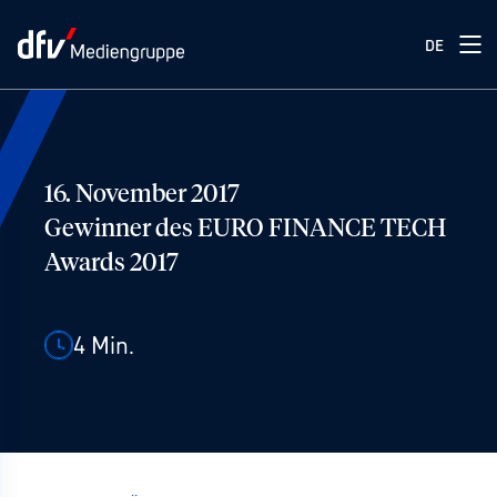
DE
16. November 2017
Gewinner des EURO FINANCE TECH
Awards 2017
4
Min.