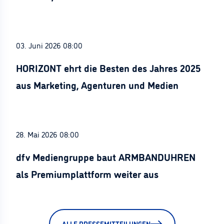
Stürznickel ausgezeichnet
03. Juni 2026 08:00
HORIZONT ehrt die Besten des Jahres 2025
aus Marketing, Agenturen und Medien
28. Mai 2026 08:00
dfv Mediengruppe baut ARMBANDUHREN
als Premiumplattform weiter aus
ALLE PRESSEMITTEILUNGEN