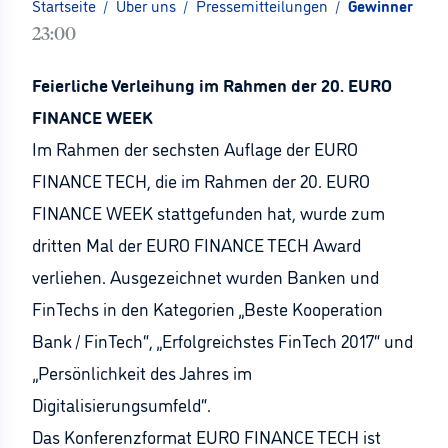
Startseite
/
Über uns
/
Pressemitteilungen
/
Gewinner des
23:00
Feierliche Verleihung im Rahmen der 20. EURO
FINANCE WEEK
Im Rahmen der sechsten Auflage der EURO
FINANCE TECH, die im Rahmen der 20. EURO
FINANCE WEEK stattgefunden hat, wurde zum
dritten Mal der EURO FINANCE TECH Award
verliehen. Ausgezeichnet wurden Banken und
FinTechs in den Kategorien „Beste Kooperation
Bank / FinTech“, „Erfolgreichstes FinTech 2017“ und
„Persönlichkeit des Jahres im
Digitalisierungsumfeld“.
Das Konferenzformat EURO FINANCE TECH ist