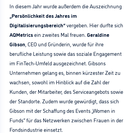
In diesem Jahr wurde außerdem die Auszeichnung
„Persönlichkeit des Jahres im
Digitalisierungsbereich“
vergeben. Hier durfte sich
AQMetrics
ein zweites Mal freuen.
Geraldine
Gibson
, CEO und Gründerin, wurde für ihre
berufliche Leistung sowie das soziale Engagement
im FinTech-Umfeld ausgezeichnet. Gibsons
Unternehmen gelang es, binnen kürzester Zeit zu
wachsen, sowohl im Hinblick auf die Zahl der
Kunden, der Mitarbeiter, des Serviceangebots sowie
der Standorte. Zudem wurde gewürdigt, dass sich
Gibson mit der Schaffung des Events „Women in
Funds“ für das Netzwerken zwischen Frauen in der
Fondsindustrie einsetzt.