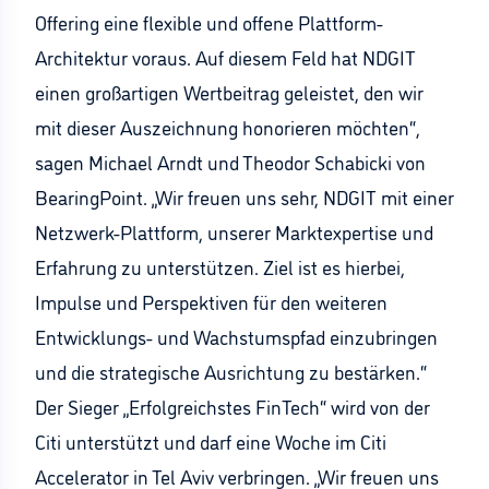
Offering eine flexible und offene Plattform-
Architektur voraus. Auf diesem Feld hat NDGIT
einen großartigen Wertbeitrag geleistet, den wir
mit dieser Auszeichnung honorieren möchten“,
sagen Michael Arndt und Theodor Schabicki von
BearingPoint. „Wir freuen uns sehr, NDGIT mit einer
Netzwerk-Plattform, unserer Marktexpertise und
Erfahrung zu unterstützen. Ziel ist es hierbei,
Impulse und Perspektiven für den weiteren
Entwicklungs- und Wachstumspfad einzubringen
und die strategische Ausrichtung zu bestärken.“
Der Sieger „Erfolgreichstes FinTech“ wird von der
Citi unterstützt und darf eine Woche im Citi
Accelerator in Tel Aviv verbringen. „Wir freuen uns