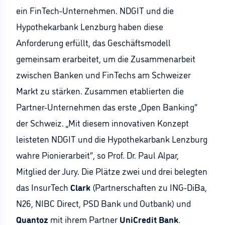
ein FinTech-Unternehmen. NDGIT und die
Hypothekarbank Lenzburg haben diese
Anforderung erfüllt, das Geschäftsmodell
gemeinsam erarbeitet, um die Zusammenarbeit
zwischen Banken und FinTechs am Schweizer
Markt zu stärken. Zusammen etablierten die
Partner-Unternehmen das erste „Open Banking“
der Schweiz. „Mit diesem innovativen Konzept
leisteten NDGIT und die Hypothekarbank Lenzburg
wahre Pionierarbeit“, so Prof. Dr. Paul Alpar,
Mitglied der Jury. Die Plätze zwei und drei belegten
das InsurTech
Clark
(Partnerschaften zu ING-DiBa,
N26, NIBC Direct, PSD Bank und Outbank) und
Quantoz
mit ihrem Partner
UniCredit Bank
.