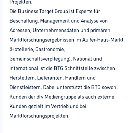
Projekten.
Die Business Target Group ist Experte für
Beschaffung, Management und Analyse von
Adressen, Unternehmensdaten und primären
Marktforschungsergebnissen im Außer-Haus-Markt
(Hotellerie, Gastronomie,
Gemeinschaftsverpflegung). National und
international ist die BTG Schnittstelle zwischen
Herstellern, Lieferanten, Händlern und
Dienstleistern. Dabei unterstützt die BTG sowohl
Kunden der dfv Mediengruppe als auch externe
Kunden gezielt im Vertrieb und bei
Marktforschungsprojekten.