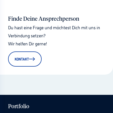
Finde Deine Ansprechperson
Du hast eine Frage und möchtest Dich mit uns in 
Verbindung setzen?
Wir helfen Dir gerne!
KONTAKT
Portfolio