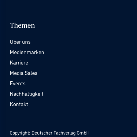
Themen
Über uns
Medienmarken
Karriere
Media Sales
Events
Nachhaltigkeit
Kontakt
Copyright: Deutscher Fachverlag GmbH