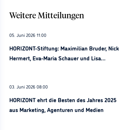
Weitere Mitteilungen
05. Juni 2026 11:00
HORIZONT-Stiftung: Maximilian Bruder, Nick
Hermert, Eva-Maria Schauer und Lisa
Stürznickel ausgezeichnet
03. Juni 2026 08:00
HORIZONT ehrt die Besten des Jahres 2025
aus Marketing, Agenturen und Medien