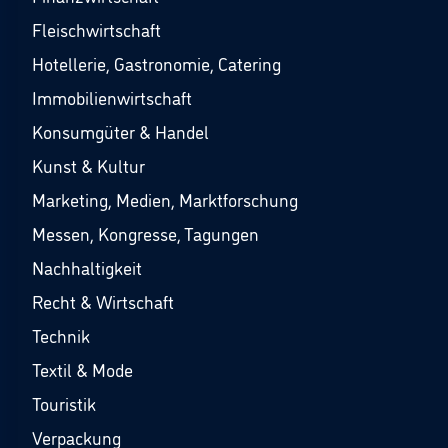
Fleischwirtschaft
Hotellerie, Gastronomie, Catering
Immobilienwirtschaft
Konsumgüter & Handel
Kunst & Kultur
Marketing, Medien, Marktforschung
Messen, Kongresse, Tagungen
Nachhaltigkeit
Recht & Wirtschaft
Technik
Textil & Mode
Touristik
Verpackung