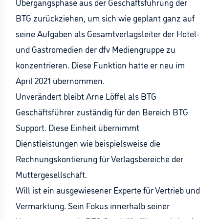
Übergangsphase aus der Geschäftsführung der
BTG zurückziehen, um sich wie geplant ganz auf
seine Aufgaben als Gesamtverlagsleiter der Hotel-
und Gastromedien der dfv Mediengruppe zu
konzentrieren. Diese Funktion hatte er neu im
April 2021 übernommen.
Unverändert bleibt Arne Löffel als BTG
Geschäftsführer zuständig für den Bereich BTG
Support. Diese Einheit übernimmt
Dienstleistungen wie beispielsweise die
Rechnungskontierung für Verlagsbereiche der
Muttergesellschaft.
Will ist ein ausgewiesener Experte für Vertrieb und
Vermarktung. Sein Fokus innerhalb seiner