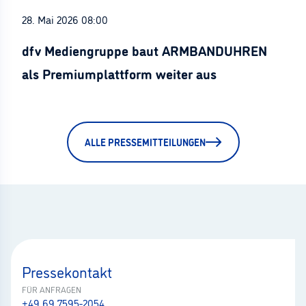
28. Mai 2026 08:00
dfv Mediengruppe baut ARMBANDUHREN
als Premiumplattform weiter aus
ALLE PRESSEMITTEILUNGEN
Pressekontakt
FÜR ANFRAGEN
+49 69 7595-2054