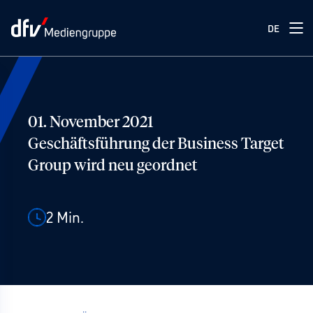
DE
01. November 2021
Geschäftsführung der Business Target
Group wird neu geordnet
2
Min.