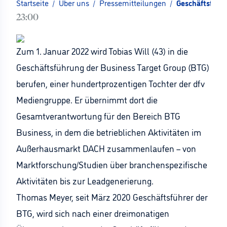
Startseite
/
Über uns
/
Pressemitteilungen
/
Geschäftsführ
23:00
Zum 1. Januar 2022 wird Tobias Will (43) in die
Geschäftsführung der Business Target Group (BTG)
berufen, einer hundertprozentigen Tochter der dfv
Mediengruppe. Er übernimmt dort die
Gesamtverantwortung für den Bereich BTG
Business, in dem die betrieblichen Aktivitäten im
Außerhausmarkt DACH zusammenlaufen – von
Marktforschung/Studien über branchenspezifische
Aktivitäten bis zur Leadgenerierung.
Thomas Meyer, seit März 2020 Geschäftsführer der
BTG, wird sich nach einer dreimonatigen