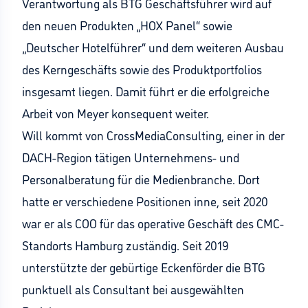
Verantwortung als BTG Geschäftsführer wird auf
den neuen Produkten „HOX Panel“ sowie
„Deutscher Hotelführer“ und dem weiteren Ausbau
des Kerngeschäfts sowie des Produktportfolios
insgesamt liegen. Damit führt er die erfolgreiche
Arbeit von Meyer konsequent weiter.
Will kommt von CrossMediaConsulting, einer in der
DACH-Region tätigen Unternehmens- und
Personalberatung für die Medienbranche. Dort
hatte er verschiedene Positionen inne, seit 2020
war er als COO für das operative Geschäft des CMC-
Standorts Hamburg zuständig. Seit 2019
unterstützte der gebürtige Eckenförder die BTG
punktuell als Consultant bei ausgewählten