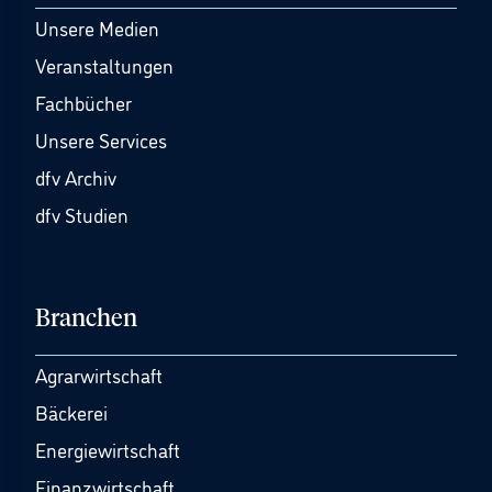
Unsere Medien
Veranstaltungen
Fachbücher
Unsere Services
dfv Archiv
dfv Studien
Branchen
Agrarwirtschaft
Bäckerei
Energiewirtschaft
Finanzwirtschaft