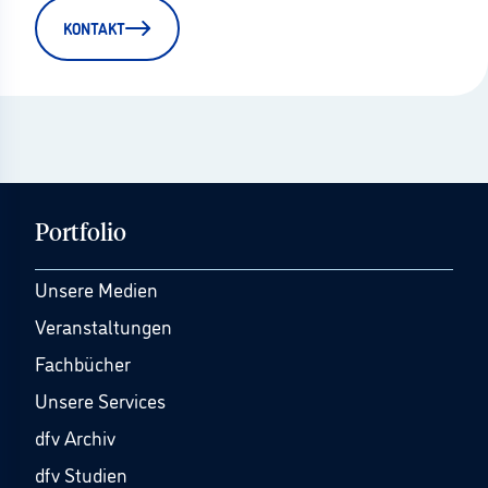
KONTAKT
Portfolio
Unsere Medien
Veranstaltungen
Fachbücher
Unsere Services
dfv Archiv
dfv Studien