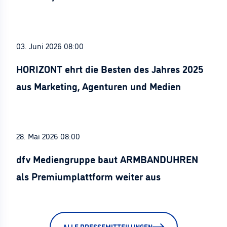
Stürznickel ausgezeichnet
03. Juni 2026 08:00
HORIZONT ehrt die Besten des Jahres 2025
aus Marketing, Agenturen und Medien
28. Mai 2026 08:00
dfv Mediengruppe baut ARMBANDUHREN
als Premiumplattform weiter aus
ALLE PRESSEMITTEILUNGEN