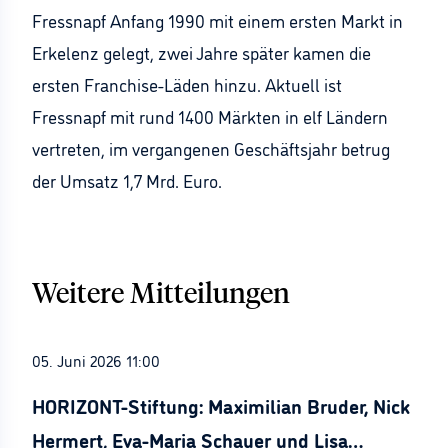
Fressnapf Anfang 1990 mit einem ersten Markt in
Erkelenz gelegt, zwei Jahre später kamen die
ersten Franchise-Läden hinzu. Aktuell ist
Fressnapf mit rund 1400 Märkten in elf Ländern
vertreten, im vergangenen Geschäftsjahr betrug
der Umsatz 1,7 Mrd. Euro.
Weitere Mitteilungen
05. Juni 2026 11:00
HORIZONT-Stiftung: Maximilian Bruder, Nick
Hermert, Eva-Maria Schauer und Lisa