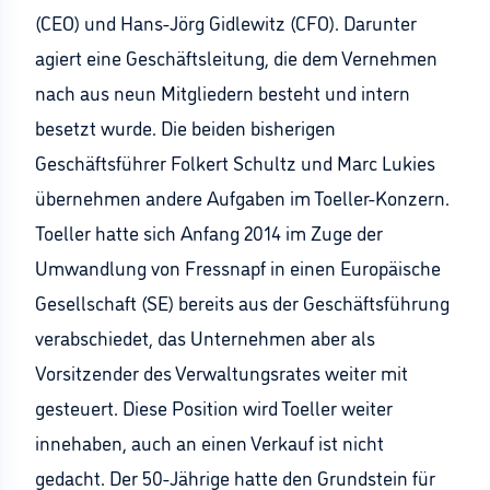
(CEO) und Hans-Jörg Gidlewitz (CFO). Darunter
agiert eine Geschäftsleitung, die dem Vernehmen
nach aus neun Mitgliedern besteht und intern
besetzt wurde. Die beiden bisherigen
Geschäftsführer Folkert Schultz und Marc Lukies
übernehmen andere Aufgaben im Toeller-Konzern.
Toeller hatte sich Anfang 2014 im Zuge der
Umwandlung von Fressnapf in einen Europäische
Gesellschaft (SE) bereits aus der Geschäftsführung
verabschiedet, das Unternehmen aber als
Vorsitzender des Verwaltungsrates weiter mit
gesteuert. Diese Position wird Toeller weiter
innehaben, auch an einen Verkauf ist nicht
gedacht. Der 50-Jährige hatte den Grundstein für