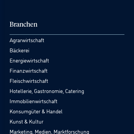
Branchen
Agrarwirtschaft
Bäckerei
Energiewirtschaft
Finanzwirtschaft
Fleischwirtschaft
Hotellerie, Gastronomie, Catering
Immobilienwirtschaft
Konsumgüter & Handel
Kunst & Kultur
Marketing, Medien, Marktforschung