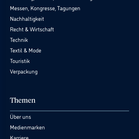
Messen, Kongresse, Tagungen
Nachhaltigkeit
Recht & Wirtschaft
Technik
Textil & Mode
Touristik
Verpackung
Themen
Über uns
Medienmarken
Karriere