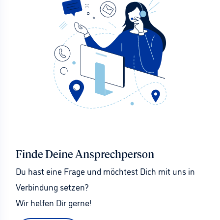
Finde Deine Ansprechperson
Du hast eine Frage und möchtest Dich mit uns in 
Verbindung setzen?
Wir helfen Dir gerne!