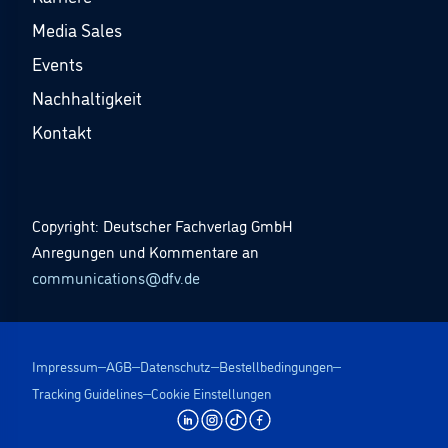
Media Sales
Events
Nachhaltigkeit
Kontakt
Copyright: Deutscher Fachverlag GmbH
Anregungen und Kommentare an
communications@dfv.de
Impressum
AGB
Datenschutz
Bestellbedingungen
Tracking Guidelines
Cookie Einstellungen