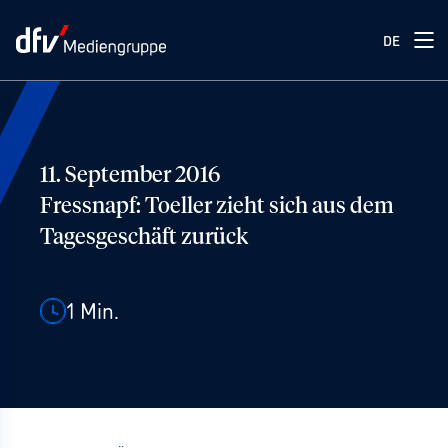
DE
11. September 2016
Fressnapf: Toeller zieht sich aus dem
Tagesgeschäft zurück
1
Min.