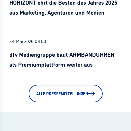
HORIZONT ehrt die Besten des Jahres 2025
aus Marketing, Agenturen und Medien
28. Mai 2026 08:00
dfv Mediengruppe baut ARMBANDUHREN
als Premiumplattform weiter aus
ALLE PRESSEMITTEILUNGEN