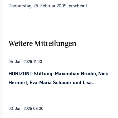
Donnerstag, 26. Februar 2009, erscheint.
Weitere Mitteilungen
05. Juni 2026 11:00
HORIZONT-Stiftung: Maximilian Bruder, Nick
Hermert, Eva-Maria Schauer und Lisa
Stürznickel ausgezeichnet
03. Juni 2026 08:00