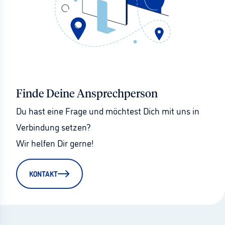
Finde Deine Ansprechperson
Du hast eine Frage und möchtest Dich mit uns in 
Verbindung setzen?
Wir helfen Dir gerne!
KONTAKT