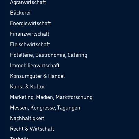
Agrarwirtschaft
Bäckerei
Energiewirtschaft
Finanzwirtschaft
Fleischwirtschaft
Hotellerie, Gastronomie, Catering
Immobilienwirtschaft
Konsumgüter & Handel
Kunst & Kultur
Marketing, Medien, Marktforschung
Messen, Kongresse, Tagungen
Nachhaltigkeit
Recht & Wirtschaft
Technik