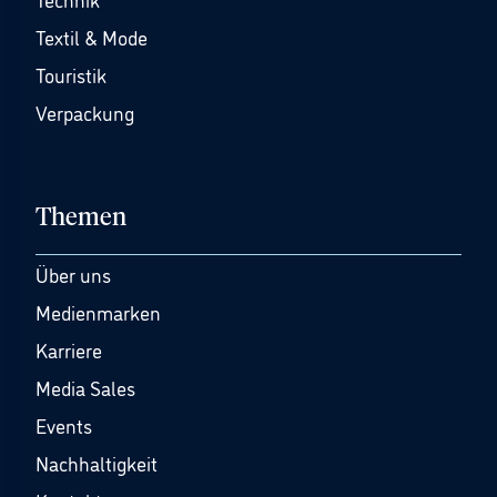
Textil & Mode
Touristik
Verpackung
Themen
Über uns
Medienmarken
Karriere
Media Sales
Events
Nachhaltigkeit