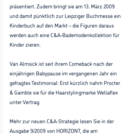
präsentiert. Zudem bringt sie am 13. März 2009
und damit pünktlich zur Leipziger Buchmesse ein
Kinderbuch auf den Markt – die Figuren daraus
werden auch eine C&A-Bademodenkollektion für
Kinder zieren.
Van Almsick ist seit ihrem Comeback nach der
einjährigen Babypause im vergangenen Jahr ein
gefragtes Testimonial: Erst kürzlich nahm Procter
& Gamble sie für die Haarstylingmarke Wellaflex
unter Vertrag.
Mehr zur neuen C&A-Strategie lesen Sie in der
Ausgabe 9/2009 von HORIZONT, die am