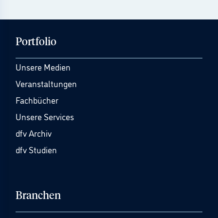
Portfolio
Unsere Medien
Veranstaltungen
Fachbücher
Unsere Services
dfv Archiv
dfv Studien
Branchen