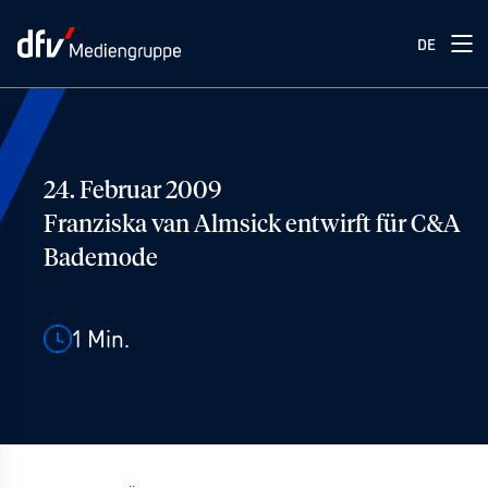
DE
24. Februar 2009
Franziska van Almsick entwirft für C&A
Bademode
1
Min.