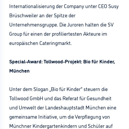
Internationalisierung der Company unter CEO Susy
Brüschweiler an der Spitze der
Unternehmensgruppe. Die Juroren halten die SV
Group für einen der profiliertesten Akteure im
europäischen Cateringmarkt.
Special-Award: Tollwood-Projekt: Bio für Kinder,
München
Unter dem Slogan „Bio für Kinder“ steuern die
Tollwood GmbH und das Referat für Gesundheit
und Umwelt der Landeshauptstadt München eine
gemeinsame Initiative, um die Verpflegung von
Münchner Kindergartenkindern und Schüler auf