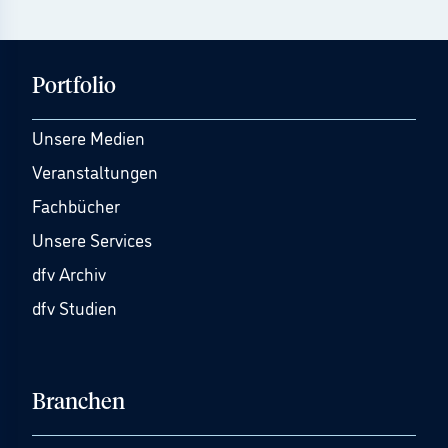
Portfolio
Unsere Medien
Veranstaltungen
Fachbücher
Unsere Services
dfv Archiv
dfv Studien
Branchen