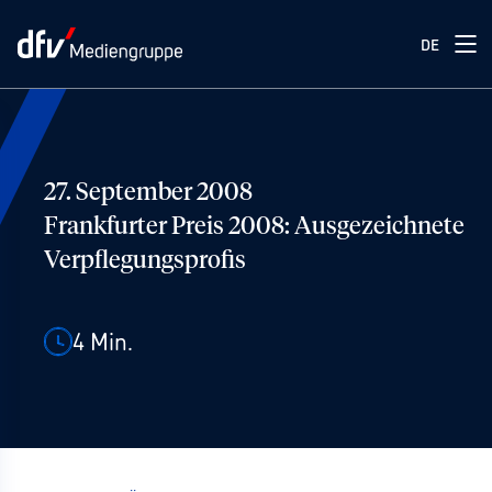
DE
27. September 2008
Frankfurter Preis 2008: Ausgezeichnete
Verpflegungsprofis
4
Min.