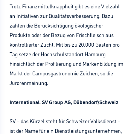
Trotz Finanzmittelknappheit gibt es eine Vielzahl
an Initiativen zur Qualitätsverbesserung. Dazu
zählen die Berücksichtigung ökologischer
Produkte oder der Bezug von Frischfleisch aus
kontrollierter Zucht. Mit bis zu 20.000 Gästen pro
Tag setze der Hochschulstandort Hamburg
hinsichtlich der Profilierung und Markenbildung im
Markt der Campusgastronomie Zeichen, so die
Jurorenmeinung.
International: SV Group AG, Dübendorf/Schweiz
SV – das Kürzel steht für Schweizer Volksdienst –
ist der Name für ein Dienstleistungsunternehmen,