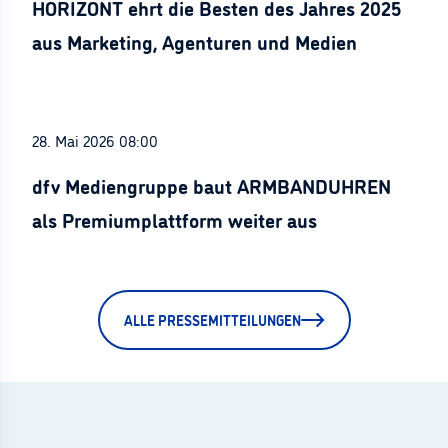
HORIZONT ehrt die Besten des Jahres 2025
aus Marketing, Agenturen und Medien
28. Mai 2026 08:00
dfv Mediengruppe baut ARMBANDUHREN
als Premiumplattform weiter aus
ALLE PRESSEMITTEILUNGEN