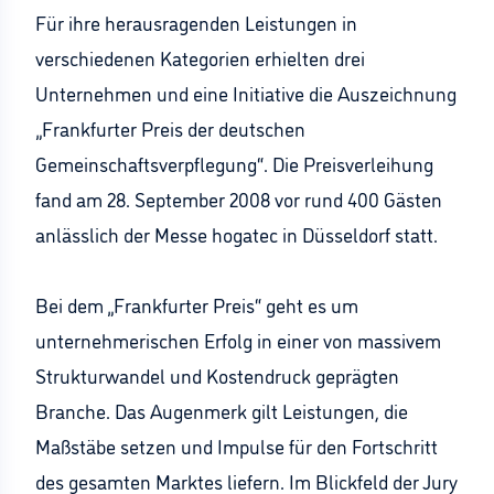
Für ihre herausragenden Leistungen in
verschiedenen Kategorien erhielten drei
Unternehmen und eine Initiative die Auszeichnung
„Frankfurter Preis der deutschen
Gemeinschaftsverpflegung“. Die Preisverleihung
fand am 28. September 2008 vor rund 400 Gästen
anlässlich der Messe hogatec in Düsseldorf statt.
Bei dem „Frankfurter Preis“ geht es um
unternehmerischen Erfolg in einer von massivem
Strukturwandel und Kostendruck geprägten
Branche. Das Augenmerk gilt Leistungen, die
Maßstäbe setzen und Impulse für den Fortschritt
des gesamten Marktes liefern. Im Blickfeld der Jury