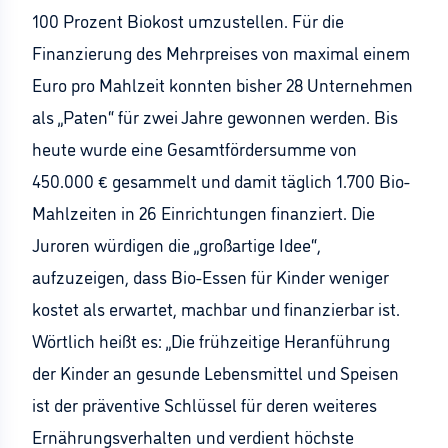
100 Prozent Biokost umzustellen. Für die
Finanzierung des Mehrpreises von maximal einem
Euro pro Mahlzeit konnten bisher 28 Unternehmen
als „Paten“ für zwei Jahre gewonnen werden. Bis
heute wurde eine Gesamtfördersumme von
450.000 € gesammelt und damit täglich 1.700 Bio-
Mahlzeiten in 26 Einrichtungen finanziert. Die
Juroren würdigen die „großartige Idee“,
aufzuzeigen, dass Bio-Essen für Kinder weniger
kostet als erwartet, machbar und finanzierbar ist.
Wörtlich heißt es: „Die frühzeitige Heranführung
der Kinder an gesunde Lebensmittel und Speisen
ist der präventive Schlüssel für deren weiteres
Ernährungsverhalten und verdient höchste