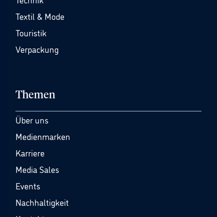
Textil & Mode
Touristik
Verpackung
Themen
Über uns
Medienmarken
Karriere
Media Sales
Events
Nachhaltigkeit