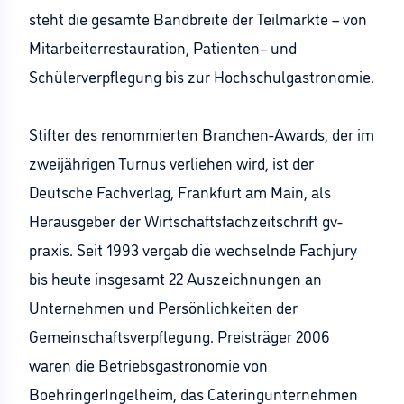
steht die gesamte Bandbreite der Teilmärkte – von
Mitarbeiterrestauration, Patienten– und
Schülerverpflegung bis zur Hochschulgastronomie.
Stifter des renommierten Branchen-Awards, der im
zweijährigen Turnus verliehen wird, ist der
Deutsche Fachverlag, Frankfurt am Main, als
Herausgeber der Wirtschaftsfachzeitschrift gv-
praxis. Seit 1993 vergab die wechselnde Fachjury
bis heute insgesamt 22 Auszeichnungen an
Unternehmen und Persönlichkeiten der
Gemeinschaftsverpflegung. Preisträger 2006
waren die Betriebsgastronomie von
BoehringerIngelheim, das Cateringunternehmen