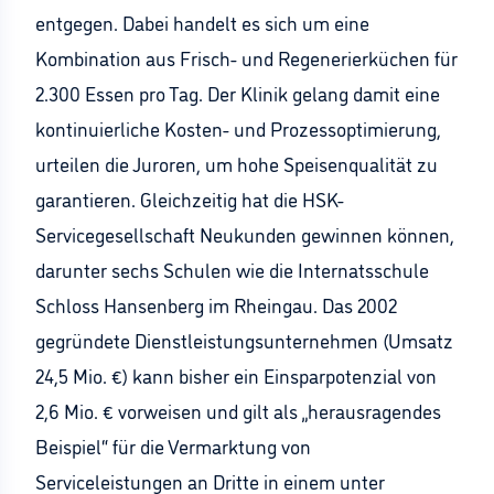
entgegen. Dabei handelt es sich um eine
Kombination aus Frisch- und Regenerierküchen für
2.300 Essen pro Tag. Der Klinik gelang damit eine
kontinuierliche Kosten- und Prozessoptimierung,
urteilen die Juroren, um hohe Speisenqualität zu
garantieren. Gleichzeitig hat die HSK-
Servicegesellschaft Neukunden gewinnen können,
darunter sechs Schulen wie die Internatsschule
Schloss Hansenberg im Rheingau. Das 2002
gegründete Dienstleistungsunternehmen (Umsatz
24,5 Mio. €) kann bisher ein Einsparpotenzial von
2,6 Mio. € vorweisen und gilt als „herausragendes
Beispiel“ für die Vermarktung von
Serviceleistungen an Dritte in einem unter