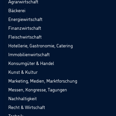
Agrarwirtschaft
Bäckerei
Energiewirtschaft
Finanzwirtschaft
Fleischwirtschaft
Hotellerie, Gastronomie, Catering
Immobilienwirtschaft
Konsumgüter & Handel
Kunst & Kultur
Marketing, Medien, Marktforschung
Messen, Kongresse, Tagungen
Nachhaltigkeit
Recht & Wirtschaft
Technik