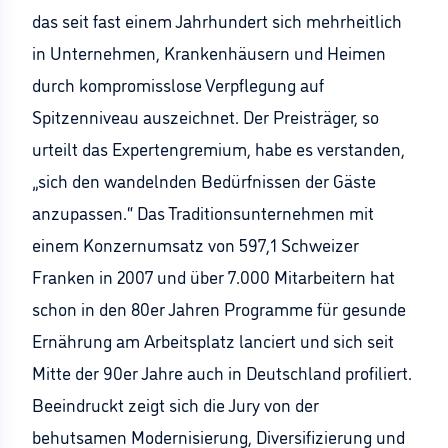
das seit fast einem Jahrhundert sich mehrheitlich
in Unternehmen, Krankenhäusern und Heimen
durch kompromisslose Verpflegung auf
Spitzenniveau auszeichnet. Der Preisträger, so
urteilt das Expertengremium, habe es verstanden,
„sich den wandelnden Bedürfnissen der Gäste
anzupassen.“ Das Traditionsunternehmen mit
einem Konzernumsatz von 597,1 Schweizer
Franken in 2007 und über 7.000 Mitarbeitern hat
schon in den 80er Jahren Programme für gesunde
Ernährung am Arbeitsplatz lanciert und sich seit
Mitte der 90er Jahre auch in Deutschland profiliert.
Beeindruckt zeigt sich die Jury von der
behutsamen Modernisierung, Diversifizierung und