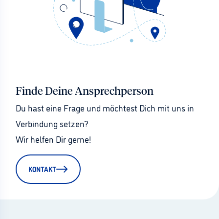
Finde Deine Ansprechperson
Du hast eine Frage und möchtest Dich mit uns in 
Verbindung setzen?
Wir helfen Dir gerne!
KONTAKT