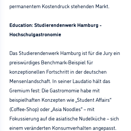
permanentem Kostendruck stehenden Markt.
Education: Studierendenwerk Hamburg -
Hochschulgastronomie
Das Studierendenwerk Hamburg ist für die Jury ein
preiswürdiges Benchmark-Beispiel für
konzeptionellen Fortschritt in der deutschen
Mensenlandschaft. In seiner Laudatio hält das
Gremium fest: Die Gastromomie habe mit
beispielhaften Konzepten wie „Student Affairs“
(Coffee-Shop) oder „Asia Noodles“ – mit
Fokussierung auf die asiatische Nudelküche – sich
einem veränderten Konsumverhalten angepasst.