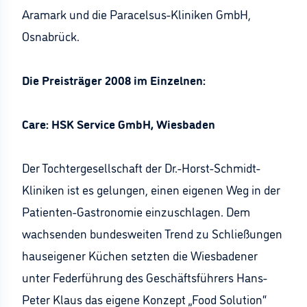
Aramark und die Paracelsus-Kliniken GmbH,
Osnabrück.
Die Preisträger 2008 im Einzelnen:
Care: HSK Service GmbH, Wiesbaden
Der Tochtergesellschaft der Dr.-Horst-Schmidt-
Kliniken ist es gelungen, einen eigenen Weg in der
Patienten-Gastronomie einzuschlagen. Dem
wachsenden bundesweiten Trend zu Schließungen
hauseigener Küchen setzten die Wiesbadener
unter Federführung des Geschäftsführers Hans-
Peter Klaus das eigene Konzept „Food Solution“