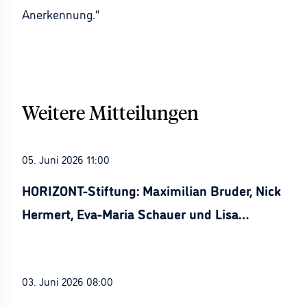
Anerkennung.“
Weitere Mitteilungen
05. Juni 2026 11:00
HORIZONT-Stiftung: Maximilian Bruder, Nick
Hermert, Eva-Maria Schauer und Lisa
Stürznickel ausgezeichnet
03. Juni 2026 08:00