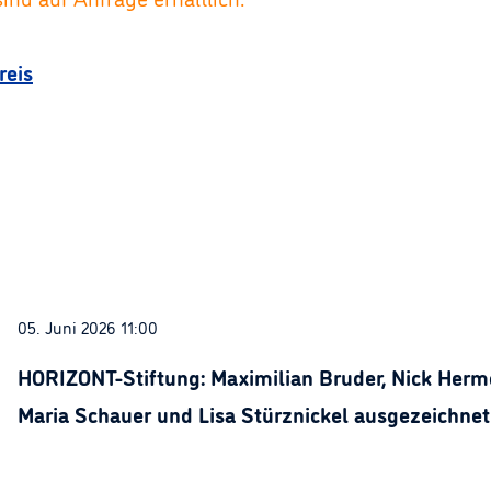
reis
05. Juni 2026 11:00
HORIZONT-Stiftung: Maximilian Bruder, Nick Herme
Maria Schauer und Lisa Stürznickel ausgezeichnet