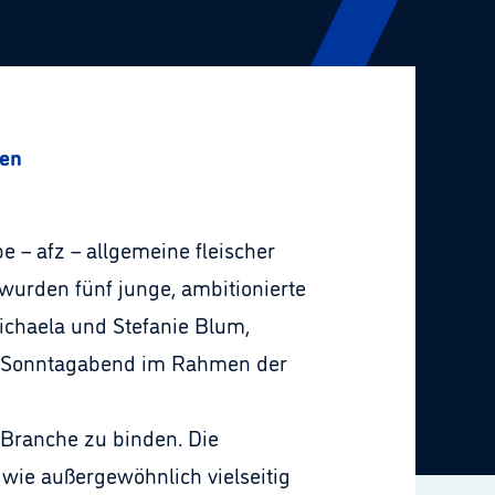
hen
 – afz – allgemeine fleischer
 wurden fünf junge, ambitionierte
ichaela und Stefanie Blum,
and Sonntagabend im Rahmen der
e Branche zu binden. Die
 wie außergewöhnlich vielseitig