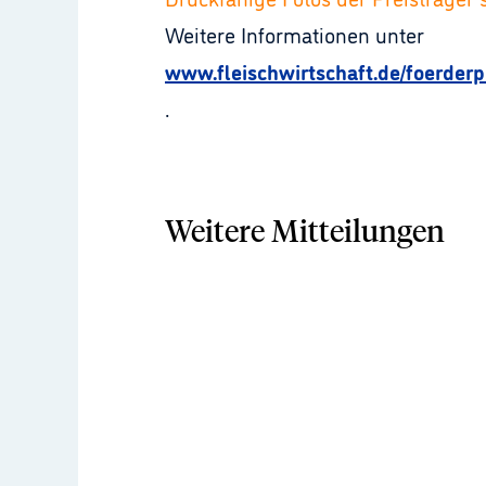
Weitere Informationen unter
www.fleischwirtschaft.de/foerderp
.
Weitere Mitteilungen