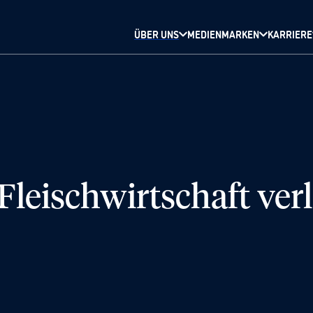
ÜBER UNS
MEDIENMARKEN
KARRIERE
Fleischwirtschaft ver