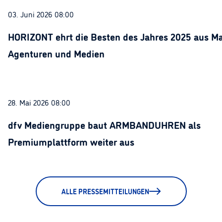
03. Juni 2026 08:00
HORIZONT ehrt die Besten des Jahres 2025 aus Ma
Agenturen und Medien
28. Mai 2026 08:00
dfv Mediengruppe baut ARMBANDUHREN als
Premiumplattform weiter aus
ALLE PRESSEMITTEILUNGEN