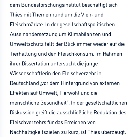
dem Bundesforschungsinstitut beschäftigt sich
Thies mit Themen rund um die Vieh- und
Fleischmärkte. In der gesellschaftspolitischen
Auseinandersetzung um Klimabilanzen und
Umweltschutz fällt der Blick immer wieder auf die
Tierhaltung und den Fleischkonsum. Im Rahmen
ihrer Dissertation untersucht die junge
Wissenschaftlerin den Fleischverzehr in
Deutschland „vor dem Hintergrund von externen
Effekten auf Umwelt, Tierwohl und die
menschliche Gesundheit“. In der gesellschaftlichen
Diskussion greift die ausschließliche Reduktion des
Fleischverzehrs für das Erreichen von
Nachhaltigkeitszielen zu kurz, ist Thies überzeugt.