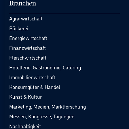
Branchen
Agrarwirtschaft
Bäckerei
Energiewirtschaft
Finanzwirtschaft
Fleischwirtschaft
Hotellerie, Gastronomie, Catering
Immobilienwirtschaft
Konsumgüter & Handel
Kunst & Kultur
Marketing, Medien, Marktforschung
Messen, Kongresse, Tagungen
Nachhaltigkeit