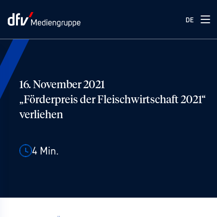
DE
16. November 2021
„Förderpreis der Fleischwirtschaft 2021“
verliehen
4
Min.