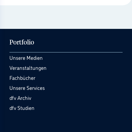
Portfolio
Unsere Medien
Veranstaltungen
Fachbücher
Unsere Services
dfv Archiv
dfv Studien