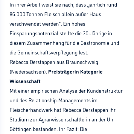
In ihrer Arbeit weist sie nach, dass „jährlich rund
86.000 Tonnen Fleisch allein außer Haus
verschwendet werden“. Ein hohes
Einsparungspotenzial stellte die 30-Jährige in
diesem Zusammenhang für die Gastronomie und
die Gemeinschaftsverpflegung fest.
Rebecca Derstappen aus Braunschweig
(Niedersachsen),
Preisträgerin Kategorie
Wissenschaft
Mit einer empirischen Analyse der Kundenstruktur
und des Relationship-Managements im
Fleischerhandwerk hat Rebecca Derstappen ihr
Studium zur Agrarwissenschaftlerin an der Uni
Göttingen bestanden. Ihr Fazit: Die