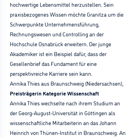
hochwertige Lebensmittel herzustellen. Sein
praxisbezogenes Wissen möchte Granitza um die
Schwerpunkte Unternehmensführung,
Rechnungswesen und Controlling an der
Hochschule Osnabrück erweitern. Der junge
Akademiker ist ein Beispiel dafür, dass der
Gesellenbrief das Fundament für eine
perspektivreiche Karriere sein kann.
Annika Thies aus Braunschweig (Niedersachsen),
Preisträgerin Kategorie Wissenschaft
Annika Thies wechselte nach ihrem Studium an
der Georg-August-Universität in Göttingen als
wissenschaftliche Mitarbeiterin an das Johann
Heinrich von Thünen-Institut in Braunschweig. An