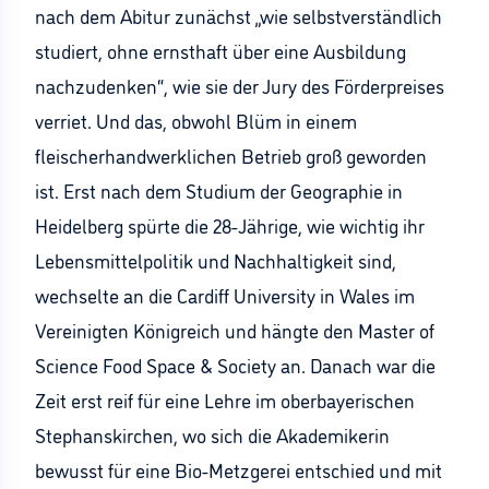
nach dem Abitur zunächst „wie selbstverständlich
studiert, ohne ernsthaft über eine Ausbildung
nachzudenken“, wie sie der Jury des Förderpreises
verriet. Und das, obwohl Blüm in einem
fleischerhandwerklichen Betrieb groß geworden
ist. Erst nach dem Studium der Geographie in
Heidelberg spürte die 28-Jährige, wie wichtig ihr
Lebensmittelpolitik und Nachhaltigkeit sind,
wechselte an die Cardiff University in Wales im
Vereinigten Königreich und hängte den Master of
Science Food Space & Society an. Danach war die
Zeit erst reif für eine Lehre im oberbayerischen
Stephanskirchen, wo sich die Akademikerin
bewusst für eine Bio-Metzgerei entschied und mit