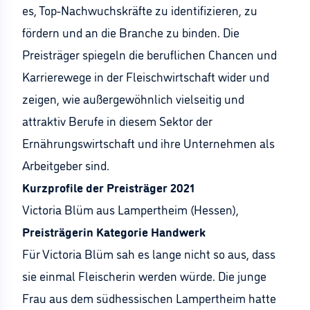
es, Top-Nachwuchskräfte zu identifizieren, zu
fördern und an die Branche zu binden. Die
Preisträger spiegeln die beruflichen Chancen und
Karrierewege in der Fleischwirtschaft wider und
zeigen, wie außergewöhnlich vielseitig und
attraktiv Berufe in diesem Sektor der
Ernährungswirtschaft und ihre Unternehmen als
Arbeitgeber sind.
Kurzprofile der Preisträger 2021
Victoria Blüm aus Lampertheim (Hessen),
Preisträgerin Kategorie Handwerk
Für Victoria Blüm sah es lange nicht so aus, dass
sie einmal Fleischerin werden würde. Die junge
Frau aus dem südhessischen Lampertheim hatte