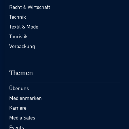
Recht & Wirtschaft
Technik
Textil & Mode
Touristik
Verpackung
Themen
Über uns
Medienmarken
Karriere
Media Sales
Events