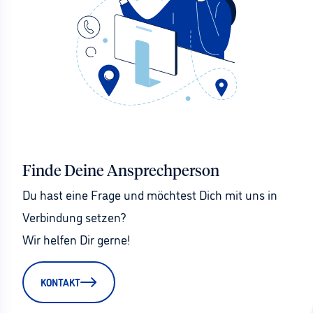
Finde Deine Ansprechperson
Du hast eine Frage und möchtest Dich mit uns in 
Verbindung setzen?
Wir helfen Dir gerne!
KONTAKT