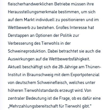
fleischerhandwerklichen Betriebe müssen ihre
Herausstellungsmerkmale bestimmen, um sich
auf dem Markt individuell zu positionieren und im
Wettbewerb zu bestehen. Großes Interesse hat
Derstappen an Optionen der Politik zur
Verbesserung des Tierwohls in der
Schweineproduktion. Dabei betrachtet sie auch die
Auswirkungen auf die Wettbewerbsfähigkeit.
Aktuell beschäftigt sich die 28-Jährige am Thünen-
Institut in Braunschweig mit dem Exportpotenzial
von deutschem Schweinefleisch, welches unter
höheren Tierwohlstandards erzeugt wird. Von
zentraler Bedeutung ist die Frage, ob es dafür eine
„Mehrzahlungsbereitschaft für Tierwohl gibt.“