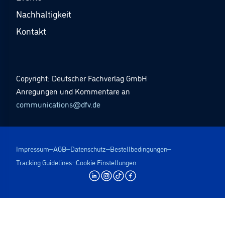
Nachhaltigkeit
Kontakt
Copyright: Deutscher Fachverlag GmbH
Anregungen und Kommentare an
communications@dfv.de
Impressum
AGB
Datenschutz
Bestellbedingungen
Tracking Guidelines
Cookie Einstellungen