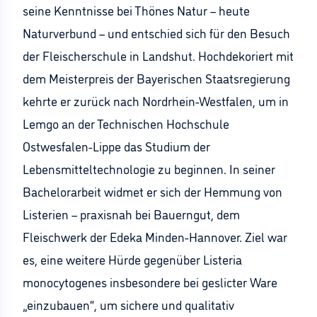
seine Kenntnisse bei Thönes Natur – heute
Naturverbund – und entschied sich für den Besuch
der Fleischerschule in Landshut. Hochdekoriert mit
dem Meisterpreis der Bayerischen Staatsregierung
kehrte er zurück nach Nordrhein-Westfalen, um in
Lemgo an der Technischen Hochschule
Ostwesfalen-Lippe das Studium der
Lebensmitteltechnologie zu beginnen. In seiner
Bachelorarbeit widmet er sich der Hemmung von
Listerien – praxisnah bei Bauerngut, dem
Fleischwerk der Edeka Minden-Hannover. Ziel war
es, eine weitere Hürde gegenüber Listeria
monocytogenes insbesondere bei geslicter Ware
„einzubauen“, um sichere und qualitativ