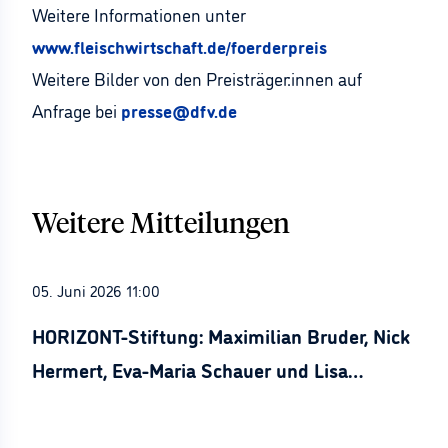
Weitere Informationen unter
www.fleischwirtschaft.de/foerderpreis
Weitere Bilder von den Preisträger:innen auf
Anfrage bei
presse@dfv.de
Weitere Mitteilungen
05. Juni 2026 11:00
HORIZONT-Stiftung: Maximilian Bruder, Nick
Hermert, Eva-Maria Schauer und Lisa
Stürznickel ausgezeichnet