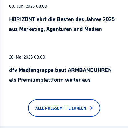
03. Juni 2026 08:00
HORIZONT ehrt die Besten des Jahres 2025
aus Marketing, Agenturen und Medien
28. Mai 2026 08:00
dfv Mediengruppe baut ARMBANDUHREN
als Premiumplattform weiter aus
ALLE PRESSEMITTEILUNGEN