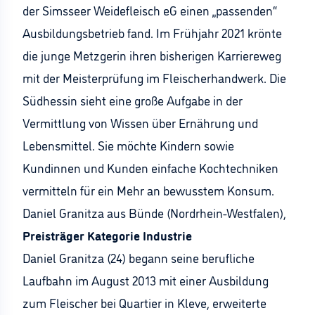
der Simsseer Weidefleisch eG einen „passenden“
Ausbildungsbetrieb fand. Im Frühjahr 2021 krönte
die junge Metzgerin ihren bisherigen Karriereweg
mit der Meisterprüfung im Fleischerhandwerk. Die
Südhessin sieht eine große Aufgabe in der
Vermittlung von Wissen über Ernährung und
Lebensmittel. Sie möchte Kindern sowie
Kundinnen und Kunden einfache Kochtechniken
vermitteln für ein Mehr an bewusstem Konsum.
Daniel Granitza aus Bünde (Nordrhein-Westfalen),
Preisträger Kategorie Industrie
Daniel Granitza (24) begann seine berufliche
Laufbahn im August 2013 mit einer Ausbildung
zum Fleischer bei Quartier in Kleve, erweiterte