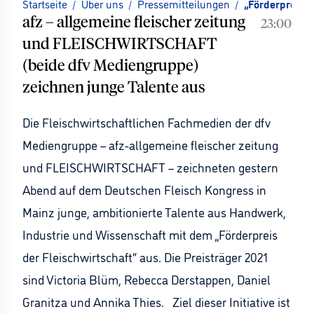
Startseite
/
Über uns
/
Pressemitteilungen
/
„Förderpreis d
afz – allgemeine fleischer zeitung
23:00
und FLEISCHWIRTSCHAFT
(beide dfv Mediengruppe)
zeichnen junge Talente aus
Die Fleischwirtschaftlichen Fachmedien der dfv
Mediengruppe – afz-allgemeine fleischer zeitung
und FLEISCHWIRTSCHAFT – zeichneten gestern
Abend auf dem Deutschen Fleisch Kongress in
Mainz junge, ambitionierte Talente aus Handwerk,
Industrie und Wissenschaft mit dem „Förderpreis
der Fleischwirtschaft“ aus. Die Preisträger 2021
sind Victoria Blüm, Rebecca Derstappen, Daniel
Granitza und Annika Thies. Ziel dieser Initiative ist