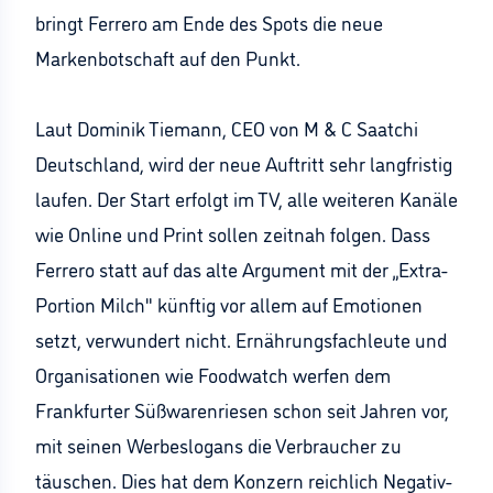
bringt Ferrero am Ende des Spots die neue
Markenbotschaft auf den Punkt.
Laut Dominik Tiemann, CEO von M & C Saatchi
Deutschland, wird der neue Auftritt sehr langfristig
laufen. Der Start erfolgt im TV, alle weiteren Kanäle
wie Online und Print sollen zeitnah folgen. Dass
Ferrero statt auf das alte Argument mit der „Extra-
Portion Milch" künftig vor allem auf Emotionen
setzt, verwundert nicht. Ernährungsfachleute und
Organisationen wie Foodwatch werfen dem
Frankfurter Süßwarenriesen schon seit Jahren vor,
mit seinen Werbeslogans die Verbraucher zu
täuschen. Dies hat dem Konzern reichlich Negativ-