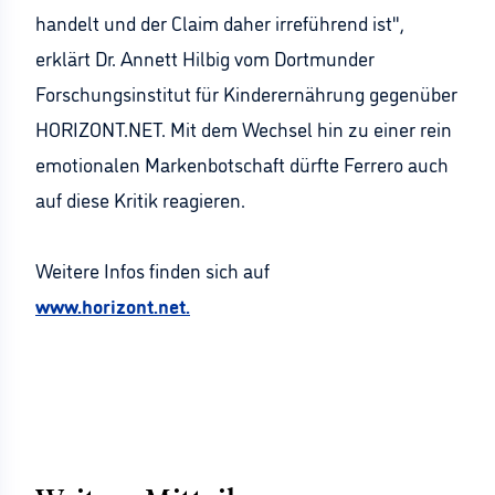
handelt und der Claim daher irreführend ist",
erklärt Dr. Annett Hilbig vom Dortmunder
Forschungsinstitut für Kinderernährung gegenüber
HORIZONT.NET. Mit dem Wechsel hin zu einer rein
emotionalen Markenbotschaft dürfte Ferrero auch
auf diese Kritik reagieren.
Weitere Infos finden sich auf
www.horizont.net.