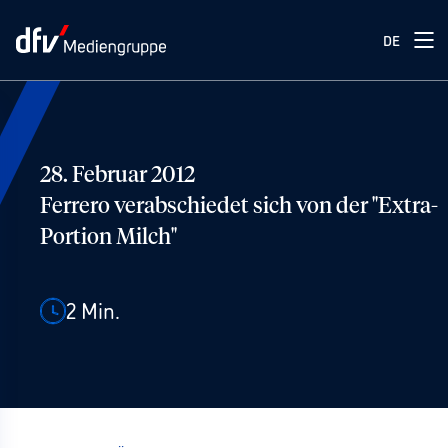
DE
28. Februar 2012
Ferrero verabschiedet sich von der "Extra-
Portion Milch"
2
Min.