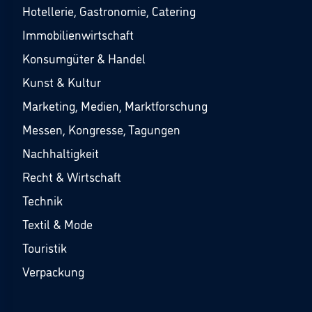
Hotellerie, Gastronomie, Catering
Immobilienwirtschaft
Konsumgüter & Handel
Kunst & Kultur
Marketing, Medien, Marktforschung
Messen, Kongresse, Tagungen
Nachhaltigkeit
Recht & Wirtschaft
Technik
Textil & Mode
Touristik
Verpackung