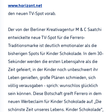
www.horizont.net
den neuen TV-Spot vorab.
Der von der Berliner Kreativagentur M & C Saatchi
entwickelte neue TV-Spot für die Ferrero-
Traditionsmarke ist deutlich emotionaler als die
bisherigen Spots für Kinder Schokolade. In dem 30-
Sekünder werden die ersten Lebensjahre als die
Zeit gefeiert, in der Kinder noch unbeschwert ihr
Leben genießen, große Plänen schmieden, sich
völlig verausgaben - sprich: wunschlos glücklich
sein können. Diese Botschaft greift Ferrero in dem
neuen Werbeclaim für Kinder Schokolade auf: „Die
schönste Zeit unseres Lebens. Kinder Schokolade",