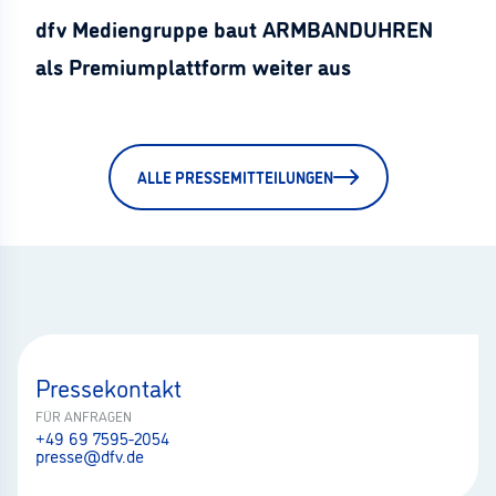
dfv Mediengruppe baut ARMBANDUHREN
als Premiumplattform weiter aus
ALLE PRESSEMITTEILUNGEN
Pressekontakt
FÜR ANFRAGEN
+49 69 7595-2054
presse@dfv.de