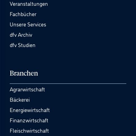
Veranstaltungen
Fachbücher
Unsere Services
dfv Archiv
dfv Studien
Branchen
Agrarwirtschaft
Bäckerei
Energiewirtschaft
Finanzwirtschaft
Fleischwirtschaft