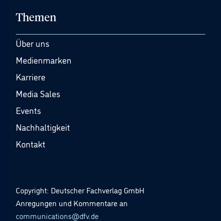
Themen
Über uns
Medienmarken
Karriere
Media Sales
Events
Nachhaltigkeit
Kontakt
Copyright: Deutscher Fachverlag GmbH
Anregungen und Kommentare an
communications@dfv.de