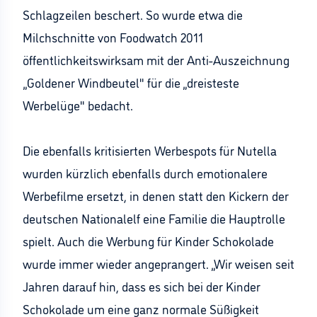
Schlagzeilen beschert. So wurde etwa die
Milchschnitte von Foodwatch 2011
öffentlichkeitswirksam mit der Anti-Auszeichnung
„Goldener Windbeutel" für die „dreisteste
Werbelüge" bedacht.
Die ebenfalls kritisierten Werbespots für Nutella
wurden kürzlich ebenfalls durch emotionalere
Werbefilme ersetzt, in denen statt den Kickern der
deutschen Nationalelf eine Familie die Hauptrolle
spielt. Auch die Werbung für Kinder Schokolade
wurde immer wieder angeprangert. „Wir weisen seit
Jahren darauf hin, dass es sich bei der Kinder
Schokolade um eine ganz normale Süßigkeit