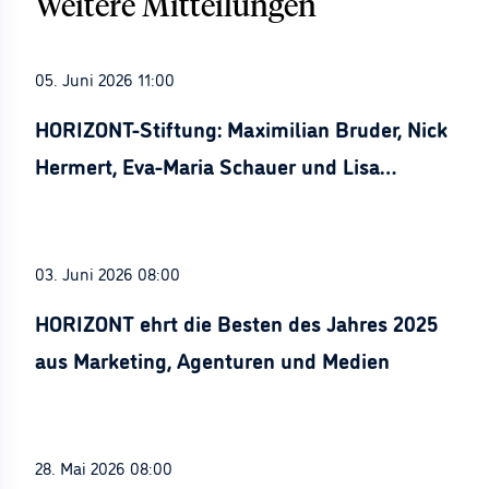
Weitere Mitteilungen
05. Juni 2026 11:00
HORIZONT-Stiftung: Maximilian Bruder, Nick
Hermert, Eva-Maria Schauer und Lisa
Stürznickel ausgezeichnet
03. Juni 2026 08:00
HORIZONT ehrt die Besten des Jahres 2025
aus Marketing, Agenturen und Medien
28. Mai 2026 08:00