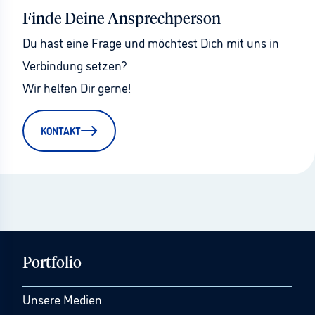
Finde Deine Ansprechperson
Du hast eine Frage und möchtest Dich mit uns in 
Verbindung setzen?
Wir helfen Dir gerne!
KONTAKT
Portfolio
Unsere Medien