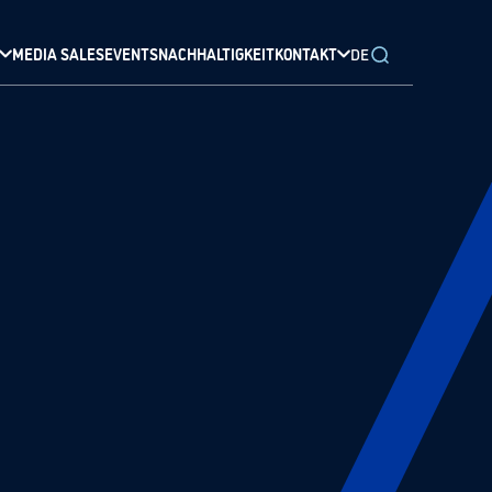
MEDIA SALES
EVENTS
NACHHALTIGKEIT
KONTAKT
DE