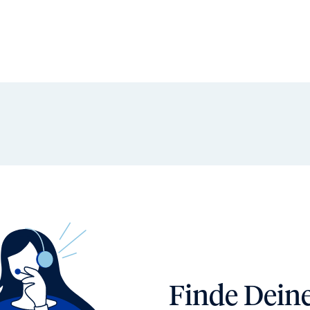
Finde Dein