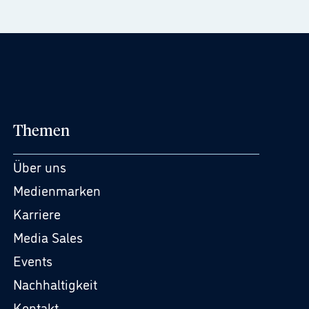
Themen
Über uns
Medienmarken
Karriere
Media Sales
Events
Nachhaltigkeit
Kontakt