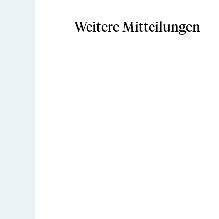
Weitere Mitteilungen