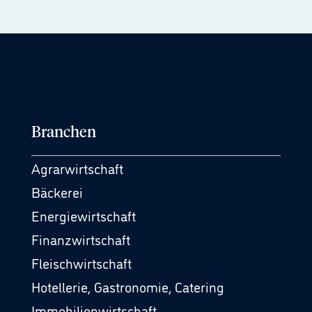
Branchen
Agrarwirtschaft
Bäckerei
Energiewirtschaft
Finanzwirtschaft
Fleischwirtschaft
Hotellerie, Gastronomie, Catering
Immobilienwirtschaft