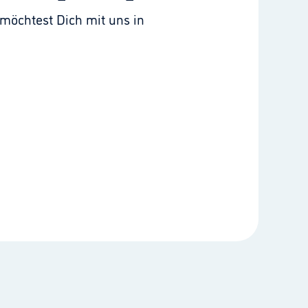
möchtest Dich mit uns in 