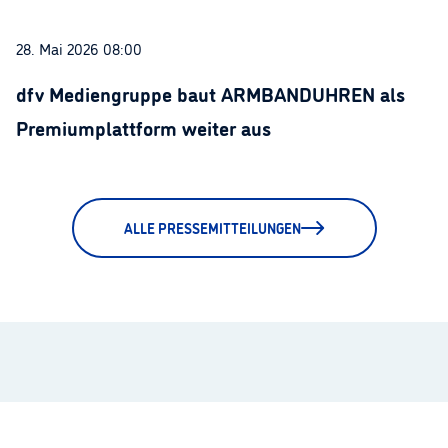
28. Mai 2026 08:00
dfv Mediengruppe baut ARMBANDUHREN als
Premiumplattform weiter aus
ALLE PRESSEMITTEILUNGEN