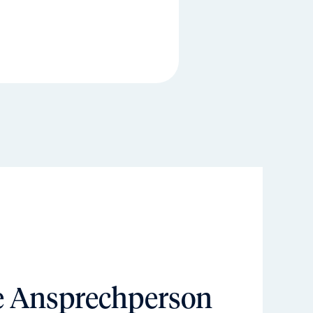
e Ansprechperson