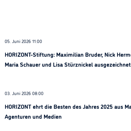
05. Juni 2026 11:00
HORIZONT-Stiftung: Maximilian Bruder, Nick Herme
Maria Schauer und Lisa Stürznickel ausgezeichnet
03. Juni 2026 08:00
HORIZONT ehrt die Besten des Jahres 2025 aus Ma
Agenturen und Medien