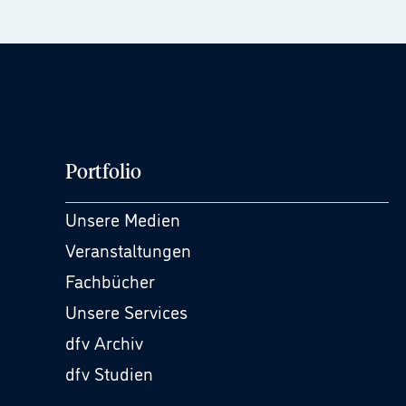
Portfolio
Unsere Medien
Veranstaltungen
Fachbücher
Unsere Services
dfv Archiv
dfv Studien