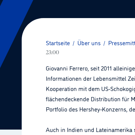
Startseite
/
Über uns
/
Pressemit
23:00
Giovanni Ferrero, seit 2011 allein
Informationen der Lebensmittel Zei
Kooperation mit dem US-Schokogiga
flächendeckende Distribution für M
Portfolio des Hershey-Konzerns, de
Auch in Indien und Lateinamerika 