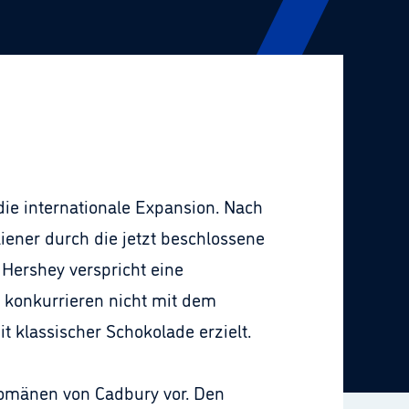
 die internationale Expansion. Nach
iener durch die jetzt beschlossene
Hershey verspricht eine
e konkurrieren nicht mit dem
t klassischer Schokolade erzielt.
Domänen von Cadbury vor. Den