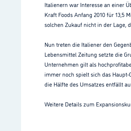
Italienern war Interesse an eine
Kraft Foods Anfang 2010 für 13,5 M
solchen Zukauf nicht in der Lage,
Nun treten die Italiener den Gegen
Lebensmittel Zeitung setzte die Gr
Unternehmen gilt als hochprofitab
immer noch spielt sich das Haupt-
die Hälfte des Umsatzes entfällt au
Weitere Details zum Expansionskur