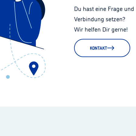
Du hast eine Frage und 
Verbindung setzen?
Wir helfen Dir gerne!
KONTAKT