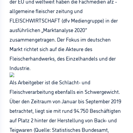
der EU und weltweit haben die Fachmedien afz -
allgemeine fleischer zeitung und
FLEISCHWIRTSCHAFT (dfv Mediengruppe) in der
ausführlichen „Marktanalyse 2020“
zusammengetragen. Der Fokus im deutschen
Markt richtet sich auf die Akteure des
Fleischerhandwerks, des Einzelhandels und der
Industrie.
Als Arbeitgeber ist die Schlacht- und
Fleischverarbeitung ebenfalls ein Schwergewicht.
Über den Zeitraum von Januar bis September 2019
betrachtet, liegt sie mit rund 94.750 Beschäftigten
auf Platz 2 hinter der Herstellung von Back- und
Teigwaren (Quelle: Statistisches Bundesamt,