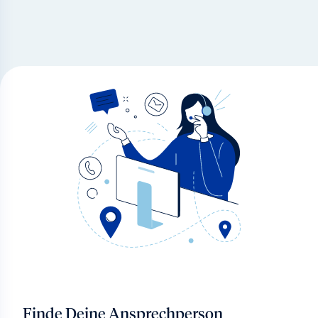
Finde Deine Ansprechperson