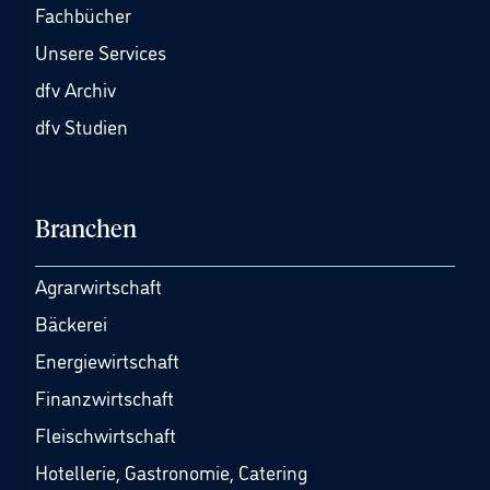
Fachbücher
Unsere Services
dfv Archiv
dfv Studien
Branchen
Agrarwirtschaft
Bäckerei
Energiewirtschaft
Finanzwirtschaft
Fleischwirtschaft
Hotellerie, Gastronomie, Catering