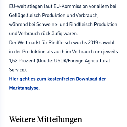
EU-weit stiegen laut EU-Kommission vor allem bei
Geflügelfleisch Produktion und Verbrauch,
während bei Schweine- und Rindfleisch Produktion
und Verbrauch rückläufig waren.
Der Weltmarkt für Rindfleisch wuchs 2019 sowohl
in der Produktion als auch im Verbrauch um jeweils
1,62 Prozent (Quelle: USDA/Foreign Agricultural
Service).
Hier geht es zum kostenfreien Download der
Marktanalyse.
Weitere Mitteilungen