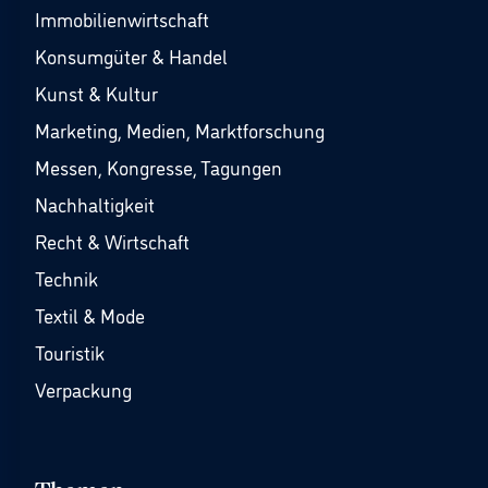
Immobilienwirtschaft
Konsumgüter & Handel
Kunst & Kultur
Marketing, Medien, Marktforschung
Messen, Kongresse, Tagungen
Nachhaltigkeit
Recht & Wirtschaft
Technik
Textil & Mode
Touristik
Verpackung