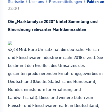
Startseite
/
Über uns
/
Pressemitteilungen
/
Fakten und Ra
22:00
Die „Marktanalyse 2020“ bietet Sammlung und
Einordnung relevanter Marktkennzahlen
42,48 Mrd. Euro Umsatz hat die deutsche Fleisch-
und Fleischwarenindustrie im Jahr 2018 erzielt. Sie
bestimmt den Großteil des Umsatzes des
gesamten produzierenden Ernährungsgewerbes in
Deutschland (Quelle: Statistisches Bundesamt,
Bundesministerium für Ernährung und
Landwirtschaft). Diese und weitere Daten zum
Fleisch- und Fleischwarenmarkt in Deutschland,