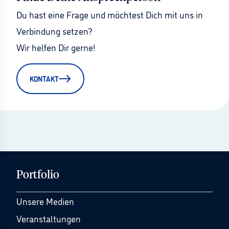
Du hast eine Frage und möchtest Dich mit uns in 
Verbindung setzen?
Wir helfen Dir gerne!
KONTAKT
Portfolio
Unsere Medien
Veranstaltungen