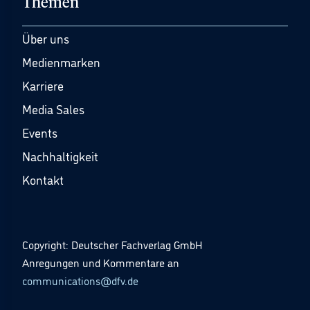
Themen
Über uns
Medienmarken
Karriere
Media Sales
Events
Nachhaltigkeit
Kontakt
Copyright: Deutscher Fachverlag GmbH
Anregungen und Kommentare an
communications@dfv.de