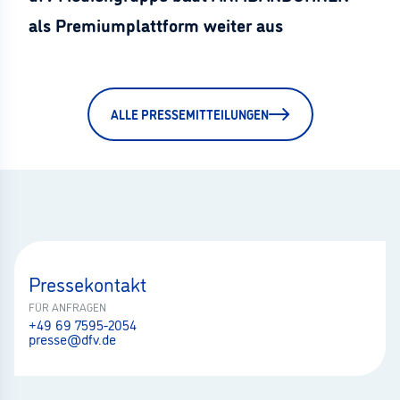
als Premiumplattform weiter aus
ALLE PRESSEMITTEILUNGEN
Pressekontakt
FÜR ANFRAGEN
+49 69 7595-2054
presse@dfv.de