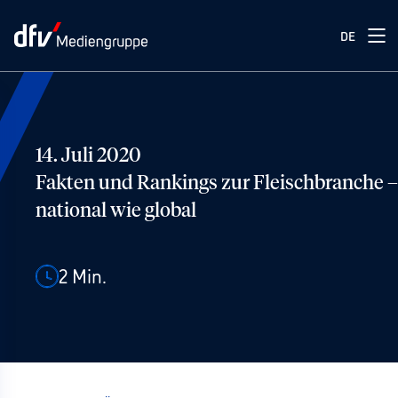
DE
14. Juli 2020
Fakten und Rankings zur Fleischbranche –
national wie global
2
Min.