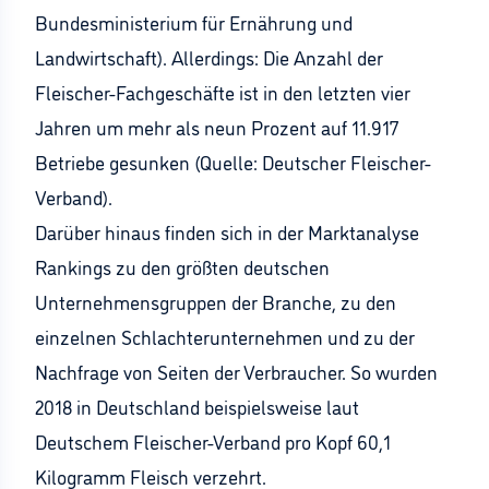
Bundesministerium für Ernährung und
Landwirtschaft). Allerdings: Die Anzahl der
Fleischer-Fachgeschäfte ist in den letzten vier
Jahren um mehr als neun Prozent auf 11.917
Betriebe gesunken (Quelle: Deutscher Fleischer-
Verband).
Darüber hinaus finden sich in der Marktanalyse
Rankings zu den größten deutschen
Unternehmensgruppen der Branche, zu den
einzelnen Schlachterunternehmen und zu der
Nachfrage von Seiten der Verbraucher. So wurden
2018 in Deutschland beispielsweise laut
Deutschem Fleischer-Verband pro Kopf 60,1
Kilogramm Fleisch verzehrt.