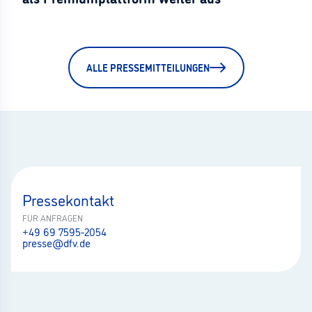
ALLE PRESSEMITTEILUNGEN
Pressekontakt
FÜR ANFRAGEN
+49 69 7595-2054
presse@dfv.de