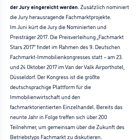
der Jury eingereicht werden
. Zusätzlich nominiert
die Jury herausragende Fachmarktprojekte.
Im Juni kürt die Jury die Nominierten und
Preisträger 2017. Die Preisverleihung „Fachmarkt
Stars 2017“ findet im Rahmen des 9. Deutschen
Fachmarkt-Immobilienkongresses statt – am 23.
und 24 Oktober 2017 im Van der Valk Airporthotel,
Düsseldorf. Der Kongress ist die größte
deutschsprachige Plattform für die
Immobilienwirtschaft und den
fachmarktorientierten Einzelhandel. Bereits das
neunte Jahr in Folge treffen sich über 200
Teilnehmer, um gemeinsam über die Zukunft des
Betriebstyps Fachmarkt zu diskutieren.