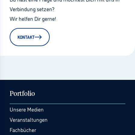
Verbindung setzen?
Wir helfen Dir gerne!
KONTAKT
Portfolio
Unsere Medien
Veranstaltungen
Fachbücher