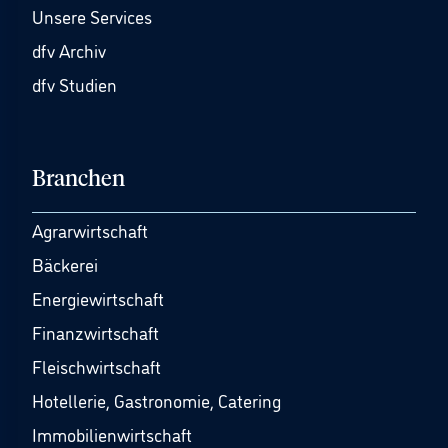
Unsere Services
dfv Archiv
dfv Studien
Branchen
Agrarwirtschaft
Bäckerei
Energiewirtschaft
Finanzwirtschaft
Fleischwirtschaft
Hotellerie, Gastronomie, Catering
Immobilienwirtschaft