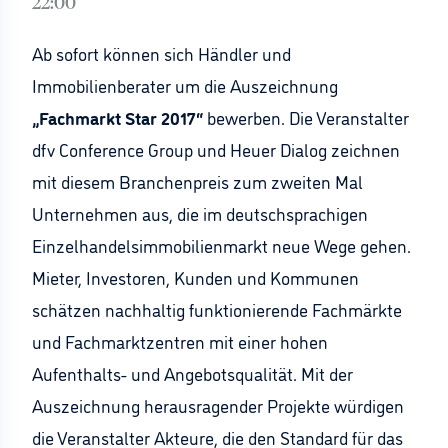
22:00
Ab sofort können sich Händler und
Immobilienberater um die Auszeichnung
„Fachmarkt Star 2017“
bewerben. Die Veranstalter
dfv Conference Group und Heuer Dialog zeichnen
mit diesem Branchenpreis zum zweiten Mal
Unternehmen aus, die im deutschsprachigen
Einzelhandelsimmobilienmarkt neue Wege gehen.
Mieter, Investoren, Kunden und Kommunen
schätzen nachhaltig funktionierende Fachmärkte
und Fachmarktzentren mit einer hohen
Aufenthalts- und Angebotsqualität. Mit der
Auszeichnung herausragender Projekte würdigen
die Veranstalter Akteure, die den Standard für das