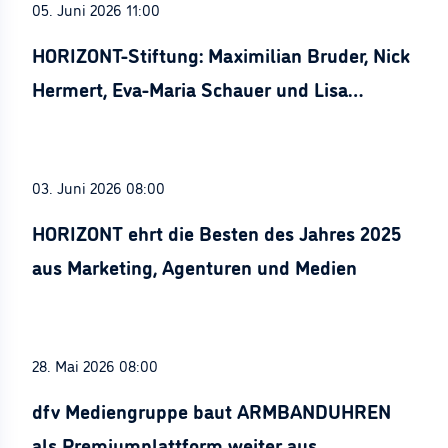
05. Juni 2026 11:00
HORIZONT-Stiftung: Maximilian Bruder, Nick
Hermert, Eva-Maria Schauer und Lisa
Stürznickel ausgezeichnet
03. Juni 2026 08:00
HORIZONT ehrt die Besten des Jahres 2025
aus Marketing, Agenturen und Medien
28. Mai 2026 08:00
dfv Mediengruppe baut ARMBANDUHREN
als Premiumplattform weiter aus