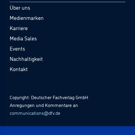
Über uns
Medienmarken
Karriere
Media Sales
Events
Nachhaltigkeit
Kontakt
Copyright: Deutscher Fachverlag GmbH
Anregungen und Kommentare an
communications@dfv.de