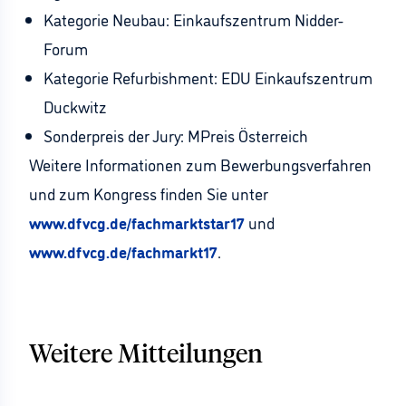
Kategorie Neubau: Einkaufszentrum Nidder-
Forum
Kategorie Refurbishment: EDU Einkaufszentrum
Duckwitz
Sonderpreis der Jury: MPreis Österreich
Weitere Informationen zum Bewerbungsverfahren
und zum Kongress finden Sie unter
www.dfvcg.de/fachmarktstar17
und
www.dfvcg.de/fachmarkt17
.
Weitere Mitteilungen