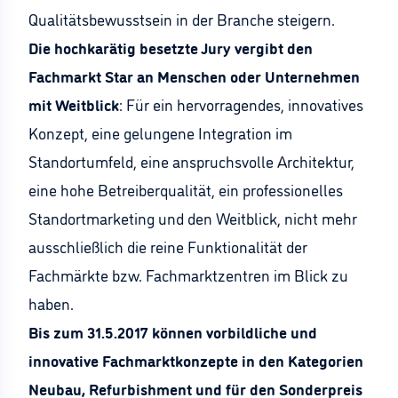
Qualitätsbewusstsein in der Branche steigern.
Die hochkarätig besetzte Jury vergibt den
Fachmarkt Star an Menschen oder Unternehmen
mit Weitblick
: Für ein hervorragendes, innovatives
Konzept, eine gelungene Integration im
Standortumfeld, eine anspruchsvolle Architektur,
eine hohe Betreiberqualität, ein professionelles
Standortmarketing und den Weitblick, nicht mehr
ausschließlich die reine Funktionalität der
Fachmärkte bzw. Fachmarktzentren im Blick zu
haben.
Bis zum 31.5.2017 können vorbildliche und
innovative Fachmarktkonzepte in den Kategorien
Neubau, Refurbishment und für den Sonderpreis