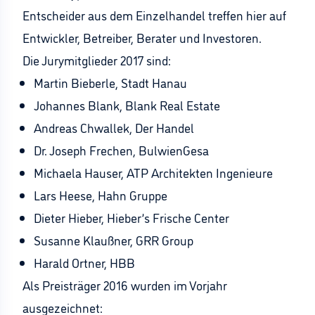
Entscheider aus dem Einzelhandel treffen hier auf
Entwickler, Betreiber, Berater und Investoren.
Die Jurymitglieder 2017 sind:
Martin Bieberle, Stadt Hanau
Johannes Blank, Blank Real Estate
Andreas Chwallek, Der Handel
Dr. Joseph Frechen, BulwienGesa
Michaela Hauser, ATP Architekten Ingenieure
Lars Heese, Hahn Gruppe
Dieter Hieber, Hieber’s Frische Center
Susanne Klaußner, GRR Group
Harald Ortner, HBB
Als Preisträger 2016 wurden im Vorjahr
ausgezeichnet: