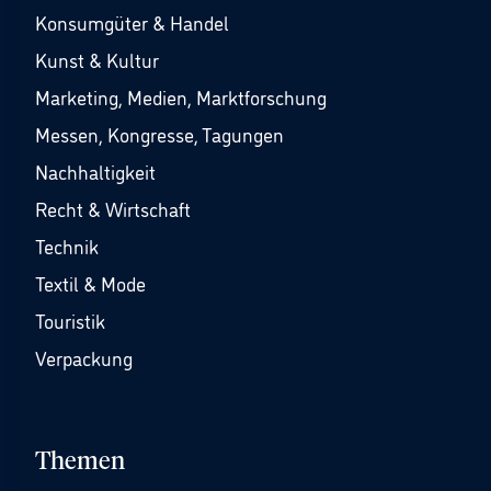
Konsumgüter & Handel
Kunst & Kultur
Marketing, Medien, Marktforschung
Messen, Kongresse, Tagungen
Nachhaltigkeit
Recht & Wirtschaft
Technik
Textil & Mode
Touristik
Verpackung
Themen