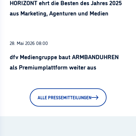
HORIZONT ehrt die Besten des Jahres 2025
aus Marketing, Agenturen und Medien
28. Mai 2026 08:00
dfv Mediengruppe baut ARMBANDUHREN
als Premiumplattform weiter aus
ALLE PRESSEMITTEILUNGEN