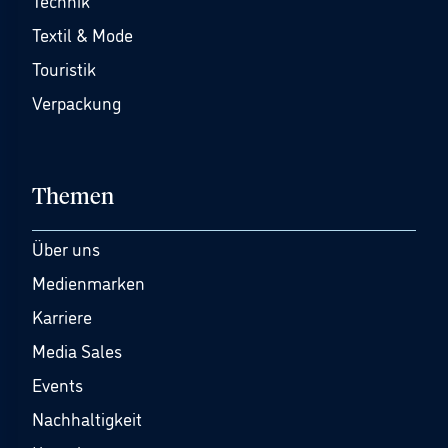
Technik
Textil & Mode
Touristik
Verpackung
Themen
Über uns
Medienmarken
Karriere
Media Sales
Events
Nachhaltigkeit