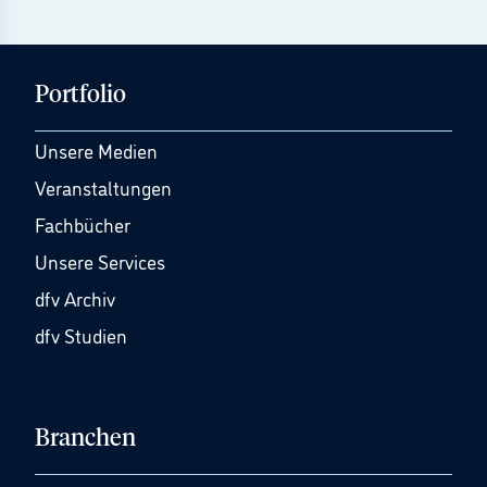
Portfolio
Unsere Medien
Veranstaltungen
Fachbücher
Unsere Services
dfv Archiv
dfv Studien
Branchen