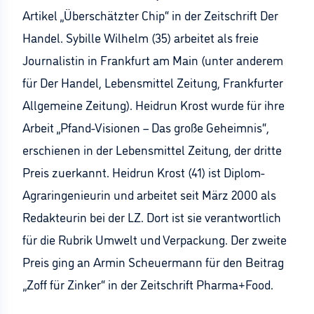
Artikel „Überschätzter Chip“ in der Zeitschrift Der
Handel. Sybille Wilhelm (35) arbeitet als freie
Journalistin in Frankfurt am Main (unter anderem
für Der Handel, Lebensmittel Zeitung, Frankfurter
Allgemeine Zeitung). Heidrun Krost wurde für ihre
Arbeit „Pfand-Visionen – Das große Geheimnis“,
erschienen in der Lebensmittel Zeitung, der dritte
Preis zuerkannt. Heidrun Krost (41) ist Diplom-
Agraringenieurin und arbeitet seit März 2000 als
Redakteurin bei der LZ. Dort ist sie verantwortlich
für die Rubrik Umwelt und Verpackung. Der zweite
Preis ging an Armin Scheuermann für den Beitrag
„Zoff für Zinker“ in der Zeitschrift Pharma+Food.