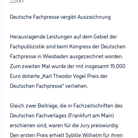
22:00
Deutsche Fachpresse vergibt Auszeichnung
Herausragende Leistungen auf dem Gebiet der
Fachpublizistik sind beim Kongress der Deutschen
Fachpresse in Wiesbaden ausgezeichnet worden.
Zum zweiten Mal wurde der mit insgesamt 15.000
Euro dotierte „Karl Theodor Vogel Preis der
Deutschen Fachpresse“ verliehen.
Gleich zwei Beiträge, die in Fachzeitschriften des
Deutschen Fachverlages (Frankfurt am Main)
erschienen sind, waren für die Jury preiswürdig:
Den ersten Preis erhielt Sybille Wilhelm für ihren