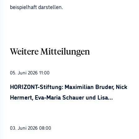
beispielhaft darstellen.
Weitere Mitteilungen
05. Juni 2026 11:00
HORIZONT-Stiftung: Maximilian Bruder, Nick
Hermert, Eva-Maria Schauer und Lisa
Stürznickel ausgezeichnet
03. Juni 2026 08:00