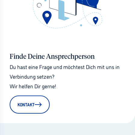
Finde Deine Ansprechperson
Du hast eine Frage und möchtest Dich mit uns in 
Verbindung setzen?
Wir helfen Dir gerne!
KONTAKT