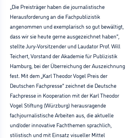
„Die Preisträger haben die journalistische
Herausforderung an die Fachpublizistik
angenommen und exemplarisch so gut bewältigt,
dass wir sie heute gerne ausgezeichnet haben“,
stellte Jury-Vorsitzender und Laudator Prof. Will
Teichert, Vorstand der Akademie für Publizistik
Hamburg, bei der Überreichung der Auszeichnung
fest. Mit dem „Karl Theodor Vogel Preis der
Deutschen Fachpresse“ zeichnet die Deutsche
Fachpresse in Kooperation mit der Karl Theodor
Vogel Stiftung (Würzburg) herausragende
fachjournalistische Arbeiten aus, die aktuelle
und/oder innovative Fachthemen sprachlich,
stilistisch und mit Einsatz visueller Mittel