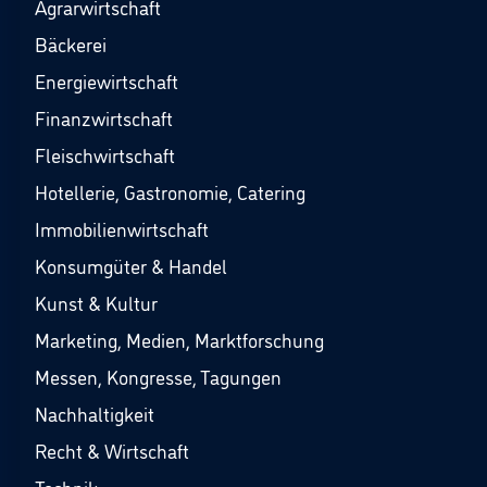
Agrarwirtschaft
Bäckerei
Energiewirtschaft
Finanzwirtschaft
Fleischwirtschaft
Hotellerie, Gastronomie, Catering
Immobilienwirtschaft
Konsumgüter & Handel
Kunst & Kultur
Marketing, Medien, Marktforschung
Messen, Kongresse, Tagungen
Nachhaltigkeit
Recht & Wirtschaft