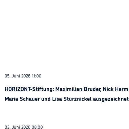
05. Juni 2026 11:00
HORIZONT-Stiftung: Maximilian Bruder, Nick Herme
Maria Schauer und Lisa Stürznickel ausgezeichnet
03. Juni 2026 08:00