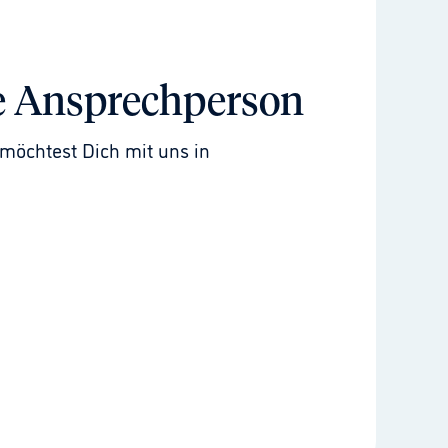
e Ansprechperson
möchtest Dich mit uns in 