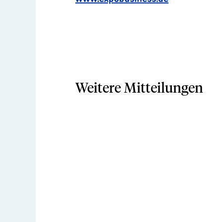
Weitere Mitteilungen