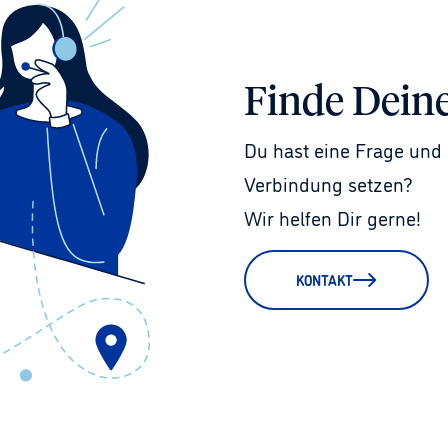
Finde Dein
Du hast eine Frage und 
Verbindung setzen?
Wir helfen Dir gerne!
KONTAKT