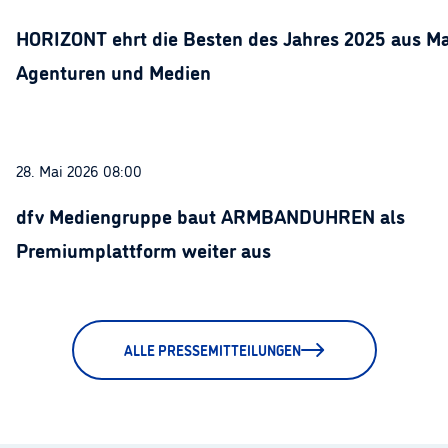
HORIZONT ehrt die Besten des Jahres 2025 aus Ma
Agenturen und Medien
28. Mai 2026 08:00
dfv Mediengruppe baut ARMBANDUHREN als
Premiumplattform weiter aus
ALLE PRESSEMITTEILUNGEN