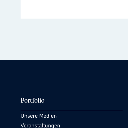
Portfolio
Unsere Medien
Veranstaltungen