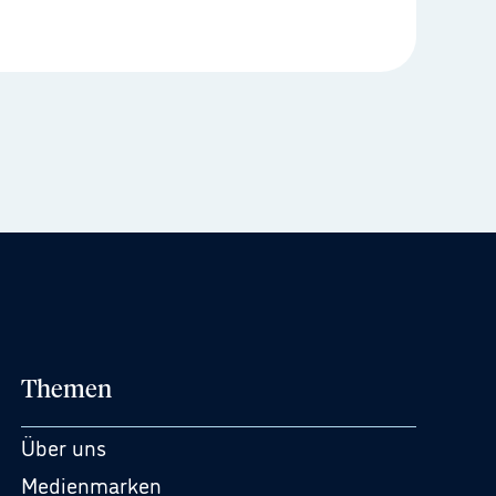
Themen
Über uns
Medienmarken