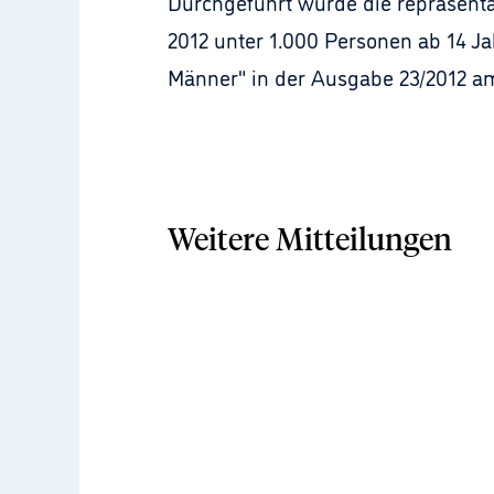
Durchgeführt wurde die repräsentat
2012 unter 1.000 Personen ab 14 Ja
Männer" in der Ausgabe 23/2012 am
Weitere Mitteilungen