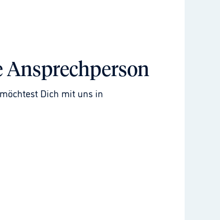
e Ansprechperson
möchtest Dich mit uns in 