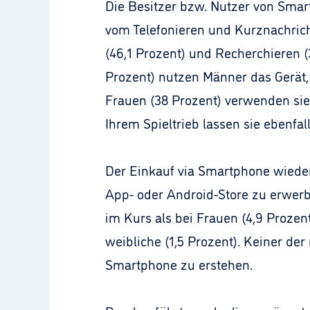
Die Besitzer bzw. Nutzer von Sma
vom Telefonieren und Kurznachric
(46,1 Prozent) und Recherchieren (
Prozent) nutzen Männer das Gerät,
Frauen (38 Prozent) verwenden sie 
Ihrem Spieltrieb lassen sie ebenfal
Der Einkauf via Smartphone wiede
App- oder Android-Store zu erwerb
im Kurs als bei Frauen (4,9 Prozen
weibliche (1,5 Prozent). Keiner der
Smartphone zu erstehen.