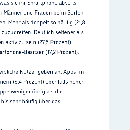
was sie ihr Smartphone abseits
ich Männer und Frauen beim Surfen
. Mehr als doppelt so häufig (21,8
uzugreifen. Deutlich seltener als
 aktiv zu sein (27,5 Prozent).
martphone-Besitzer (17,2 Prozent).
ibliche Nutzer geben an, Apps im
ern (6,4 Prozent) ebenfalls höher
uppe weniger übrig als die
 bis sehr häufig über das