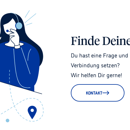
Finde Dein
Du hast eine Frage und 
Verbindung setzen?
Wir helfen Dir gerne!
KONTAKT