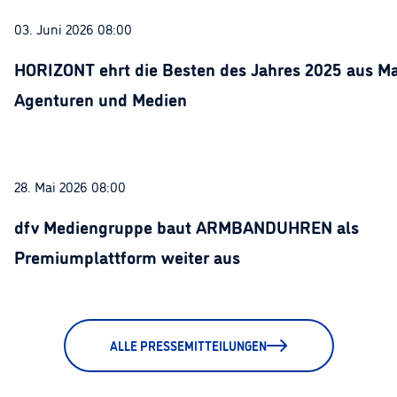
03. Juni 2026 08:00
HORIZONT ehrt die Besten des Jahres 2025 aus Ma
Agenturen und Medien
28. Mai 2026 08:00
dfv Mediengruppe baut ARMBANDUHREN als
Premiumplattform weiter aus
ALLE PRESSEMITTEILUNGEN