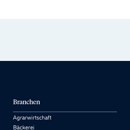
Branchen
Agrarwirtschaft
Bäckerei